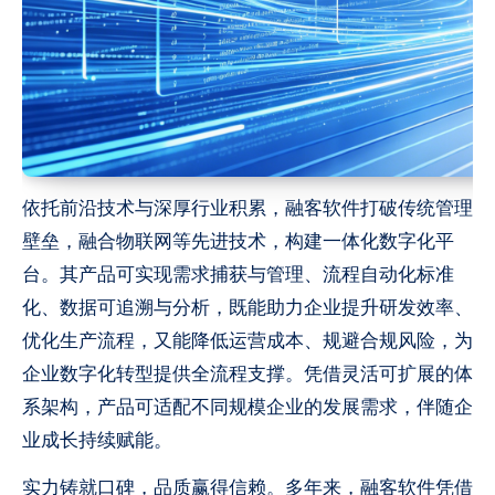
依托前沿技术与深厚行业积累，融客软件打破传统管理
壁垒，融合物联网等先进技术，构建一体化数字化平
台。其产品可实现需求捕获与管理、流程自动化标准
化、数据可追溯与分析，既能助力企业提升研发效率、
优化生产流程，又能降低运营成本、规避合规风险，为
企业数字化转型提供全流程支撑。凭借灵活可扩展的体
系架构，产品可适配不同规模企业的发展需求，伴随企
业成长持续赋能。
实力铸就口碑，品质赢得信赖。多年来，融客软件凭借