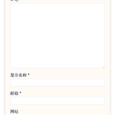
显示名称
*
邮箱
*
网站