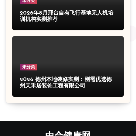
未分类
2026年8月邢台自有飞行基地无人机培
训机构实测推荐
未分类
2026 德州本地装修实测：刚需优选德
州天禾居装饰工程有限公司