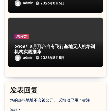
admin
2026年8月5日
未分类
2026年8月邢台自有飞行基地无人机培训
机构实测推荐
admin
2026年8月5日
发表回复
您的邮箱地址不会被公开。
必填项已用
*
标注
评论
*