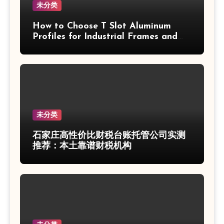
未分类
How to Choose T Slot Aluminum
Profiles for Industrial Frames and
Solar Projects
未分类
石家庄高性价比财税台账托管公司实测
推荐：本土靠谱财税机构