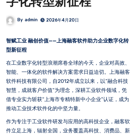
字化转型新征程
By
admin
2026年4月20日
智赋工业 融创价值——上海融客软件助力企业数字化转
型新征程
在工业数字化转型浪潮席卷全球的今天，企业对高效、
智能、一体化的软件解决方案需求日益迫切。上海融客
软件科技有限公司，自2012年成立以来，以“融合科技
智慧，成就客户价值”为理念，深耕工业软件领域，凭
借专业实力斩获“上海市专精特新中小企业”认证，成为
推动工业技术软件化的中坚力量。
作为专注于工业软件研发与应用的高科技企业，融客软
件立足上海，辐射全国，业务覆盖高科技、消费品、新