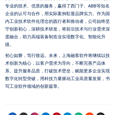
专业的技术、优质的服务，赢得了西门子、ABB等知名
企业的认可与合作，用实际案例彰显品牌实力。作为国
内工业技术软件化理念的践行者和推动者，公司始终坚
守创新初心，深耕技术研发，将前沿技术与行业需求深
度融合，助力高端装备制造业实现数字化、智能化升
级。
初心如磐，笃行致远。未来，上海融客软件将继续以技
术创新为核心，以客户需求为导向，不断完善产品体
系、提升服务品质，打破技术壁垒，赋能更多企业实现
数字化转型突破，用科技力量驱动工业高质量发展，书
写工业软件领域的创新篇章。