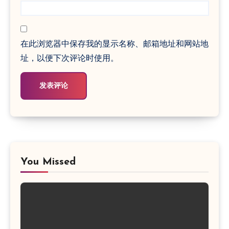
在此浏览器中保存我的显示名称、邮箱地址和网站地
址，以便下次评论时使用。
You Missed