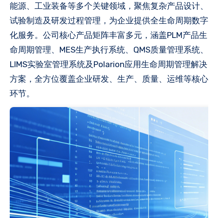
能源、工业装备等多个关键领域，聚焦复杂产品设计、
试验制造及研发过程管理，为企业提供全生命周期数字
化服务。公司核心产品矩阵丰富多元，涵盖PLM产品生
命周期管理、MES生产执行系统、QMS质量管理系统、
LIMS实验室管理系统及Polarion应用生命周期管理解决
方案，全方位覆盖企业研发、生产、质量、运维等核心
环节。