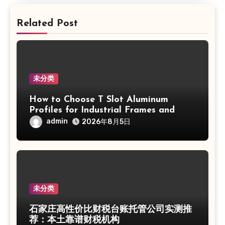
Related Post
未分类
How to Choose T Slot Aluminum
Profiles for Industrial Frames and
Solar Projects
admin
2026年8月5日
未分类
石家庄高性价比财税台账托管公司实测推
荐：本土靠谱财税机构