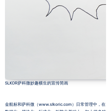
SLKOR萨科微妙趣横生的宣传简画
金航标和萨科微（www.slkoric.com）日常管理中，在