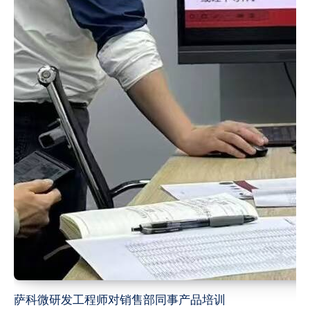
萨科微研发工程师对销售部同事产品培训