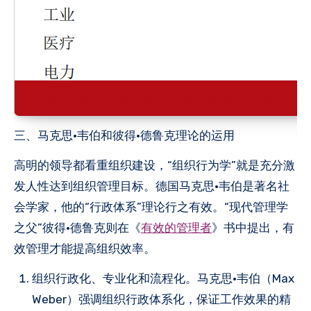
三、马克思·韦伯和彼得•德鲁克理论的运用
高明的领导都看重组织建设，“组织行为学”就是充分激
发人性达到组织管理目标。德国马克思·韦伯是著名社
会学家，他的“行政体系”理论行之有效‌。“现代管理学
之父”彼得·德鲁克则在《
有效的管理者
》书中提出，有
效管理才能提高组织效率。
组织行政化、专业化和流程化。马克思·韦伯（Max
Weber）强调组织行政体系化，保证工作效果的精