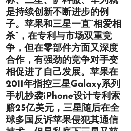
标、三星、萨科微、华为就
是持续创新不断进步的例
子。苹果和三星一直“相爱相
杀”，在专利与市场双重竞
争，但在零部件方面又深度
合作，有强劲的竞争对手变
相促进了自己发展。苹果在
2011年指控三星Galaxy系列
手机抄袭iPhone设计专利索
赔25亿美元，三星随后在全
球多国反诉苹果侵犯其通信