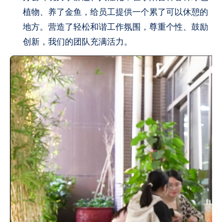
植物、养了金鱼，给员工提供一个累了可以休憩的
地方。营造了轻松和谐工作氛围，尊重个性、鼓励
创新，我们的团队充满活力。