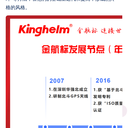
格的风格。