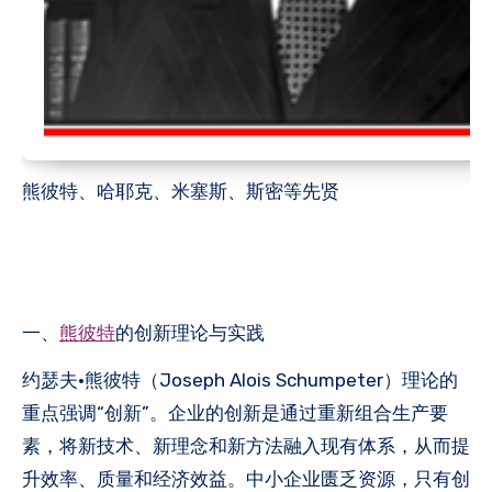
熊彼特、哈耶克、米塞斯、斯密等先贤
一、
熊彼特
的创新理论与实践
约瑟夫·熊彼特（Joseph Alois Schumpeter）理论的
重点强调“创新”。企业的创新是通过重新组合生产要
素，将新技术、新理念和新方法融入现有体系，从而提
升效率、质量和经济效益。中小企业匮乏资源，只有创