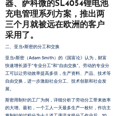
器、萨科微的SL4054锂电池
充电管理系列方案，推出两
三个月就被远在欧洲的客户
采用了。
二、亚当·斯密的分工和交换
亚当·斯密（Adam Smith）的《国富论》认为，财富
快速增长源于“专业分工”和“自由交换”。劳动的专业分
工可以让劳动效率提高多倍，生产资料、产品、技术等
自由交换，进一步激励社会分工、技术创新和社会发
展。
斯密用制针的工厂为例，详细分析了劳动分工带来效率
的大增。最初，一个工人一天最多生产一枚针，作坊主
将制针的过程分为十八道工序流水线分工作业后，10