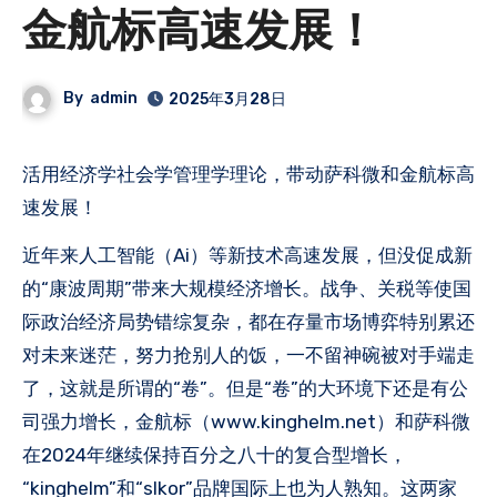
金航标高速发展！
By
admin
2025年3月28日
活用经济学社会学管理学理论，带动萨科微和金航标高
速发展！
近年来人工智能（Ai）等新技术高速发展，但没促成新
的“康波周期”带来大规模经济增长。战争、关税等使国
际政治经济局势错综复杂，都在存量市场博弈特别累还
对未来迷茫，努力抢别人的饭，一不留神碗被对手端走
了，这就是所谓的“卷”。但是“卷”的大环境下还是有公
司强力增长，金航标（www.kinghelm.net）和萨科微
在2024年继续保持百分之八十的复合型增长，
“kinghelm”和“slkor”品牌国际上也为人熟知。这两家