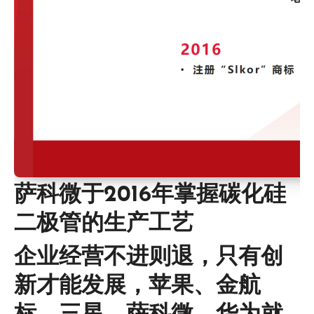
萨科微于2016年掌握碳化硅
二极管的生产工艺
企业经营不进则退，只有创
新才能发展，苹果、金航