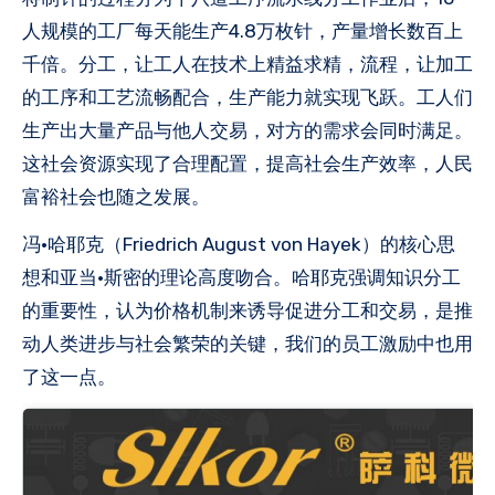
人规模的工厂每天能生产4.8万枚针，产量增长数百上
千倍。分工，让工人在技术上精益求精，流程，让加工
的工序和工艺流畅配合，生产能力就实现飞跃。工人们
生产出大量产品与他人交易，对方的需求会同时满足‌。
这社会资源实现了合理配置，提高社会生产效率，人民
富裕社会也随之发展。
冯·哈耶克（Friedrich August von Hayek）的核心思
想和亚当·斯密的理论高度吻合。哈耶克强调知识分工
的重要性，认为价格机制来诱导促进分工和交易，是推
动人类进步与社会繁荣的关键，我们的员工激励中也用
了这一点。