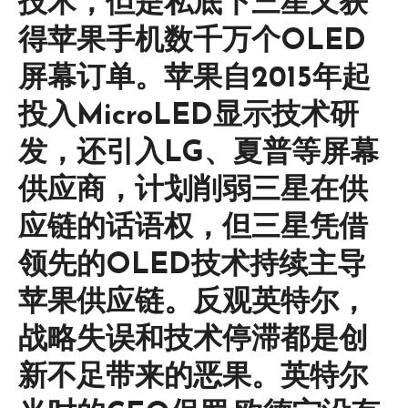
技术，但是私底下三星又获
得苹果手机数千万个OLED
屏幕订单。‌苹果自2015年起
投入MicroLED显示技术研
发，还引入LG、夏普等屏幕
供应商，计划削弱三星在供
应链的话语权，但三星凭借
领先的OLED技术持续主导
苹果供应链‌。反观英特尔，
战略失误和技术停滞都是创
新不足带来的恶果。英特尔