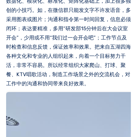
数据化、模块化、标准化、矩阵化基础上，加上很多独
创的小技巧。如，在微信群只能发文字不许发语音，多
采用图表或图片；沟通和指令第一时间回复，信息必须
闭环；表达要精准，多用“研发部15分钟后在大会议室
开会”，少用或不用“我们过一会开会吧”；工作节点及
时检查和信息反馈，保证效率和效果。把来自五湖四海
各种文化和专业的人组织起来，向着一个目标努力干
活，非常不容易。所以经常组织大家爬山、打球、聚
餐、KTV唱歌活动，制造工作场景之外的交流机会，对
工作中的沟通和协同带来良好效果。