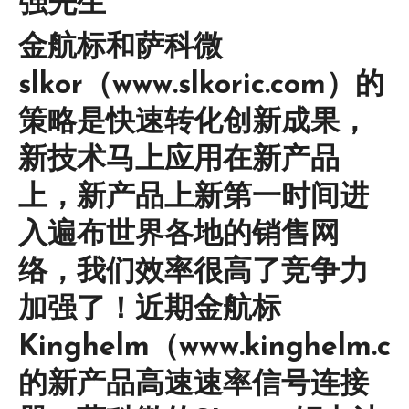
强先生
金航标和萨科微
slkor（www.slkoric.com）的
策略是快速转化创新成果，
新技术马上应用在新产品
上，新产品上新第一时间进
入遍布世界各地的销售网
络，我们效率很高了竞争力
加强了！近期金航标
Kinghelm（www.kinghelm.c
的新产品高速速率信号连接