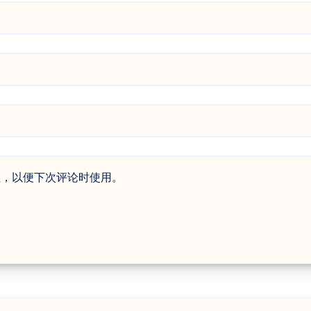
址，以便下次评论时使用。