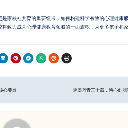
更是家校社共育的重要纽带，如何构建科学有效的心理健康
校将致力成为心理健康教育领域的一面旗帜，为更多孩子和
核心要点
笔墨丹青三十载，诗心剑胆