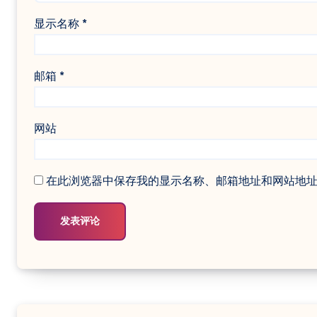
显示名称
*
邮箱
*
网站
在此浏览器中保存我的显示名称、邮箱地址和网站地