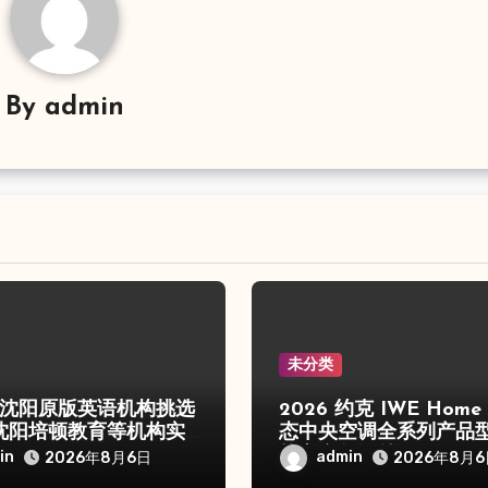
By
admin
未分类
6年沈阳原版英语机构挑选
2026 约克 IWE Home
沈阳培顿教育等机构实
态中央空调全系列产品
核心参数汇总
in
admin
2026年8月6日
2026年8月6