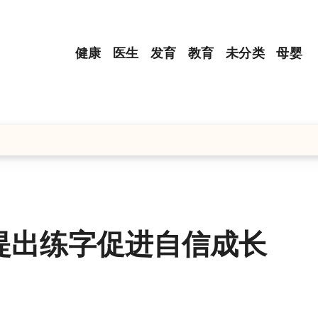
健康
医生
发育
教育
未分类
母婴
提出练字促进自信成长