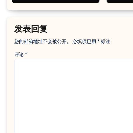
发表回复
您的邮箱地址不会被公开。
必填项已用
*
标注
评论
*