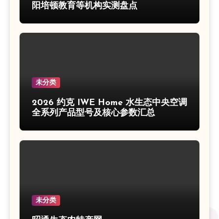
阳培顿教育等机构实测盘点
未分类
2026 约克 IWE Home 水生态中央空调
全系列产品型号及核心参数汇总
未分类