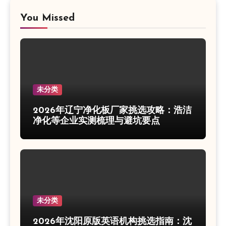
You Missed
未分类
2026年辽宁净化板厂家挑选攻略：浩洁
净化等企业实测梳理与避坑要点
未分类
2026年沈阳原版英语机构挑选指南：沈