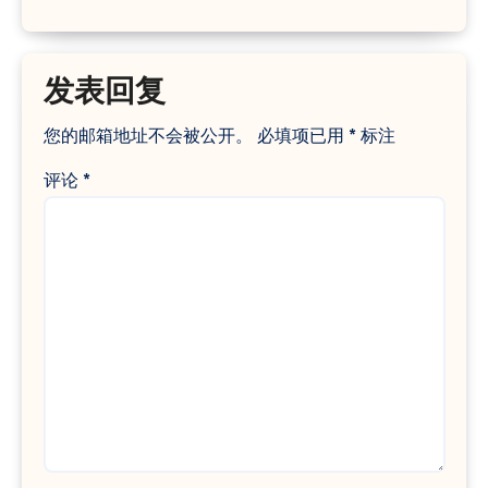
发表回复
您的邮箱地址不会被公开。
必填项已用
*
标注
评论
*