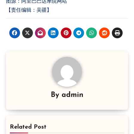
图源：阿里巴巴达摩院网站
【责任编辑：吴疆】
By
admin
Related Post