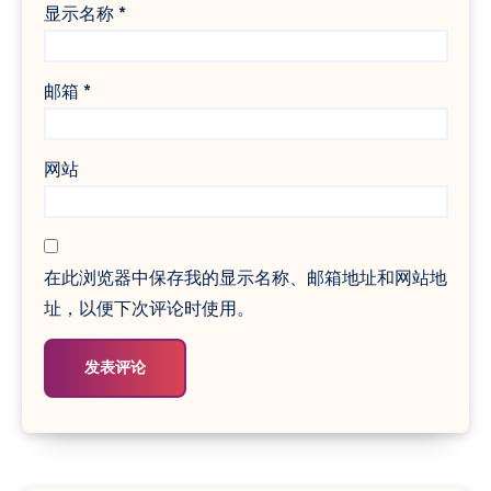
显示名称
*
邮箱
*
网站
在此浏览器中保存我的显示名称、邮箱地址和网站地
址，以便下次评论时使用。