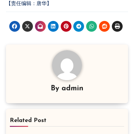
【责任编辑：唐华】
By
admin
Related Post