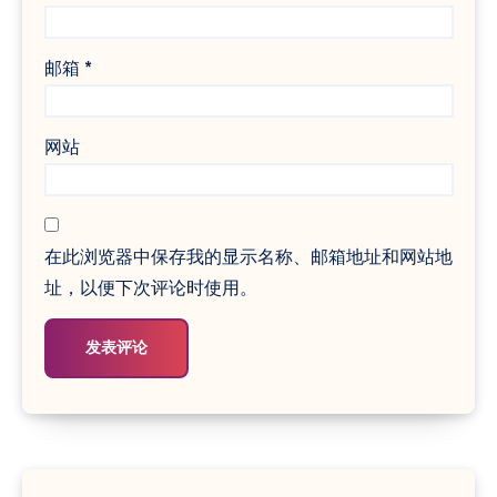
邮箱
*
网站
在此浏览器中保存我的显示名称、邮箱地址和网站地
址，以便下次评论时使用。