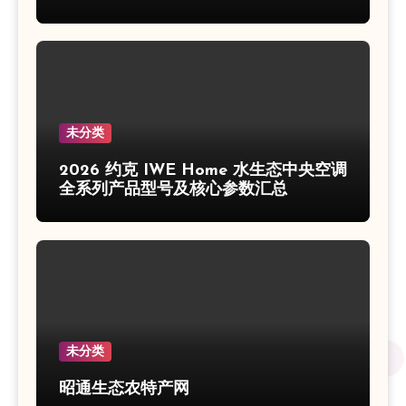
未分类
2026 约克 IWE Home 水生态中央空调
全系列产品型号及核心参数汇总
未分类
昭通生态农特产网