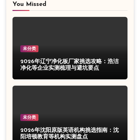
You Missed
未分类
2026年辽宁净化板厂家挑选攻略：浩洁
净化等企业实测梳理与避坑要点
未分类
2026年沈阳原版英语机构挑选指南：沈
阳培顿教育等机构实测盘点