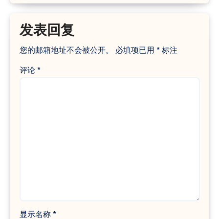
发表回复
您的邮箱地址不会被公开。
必填项已用
*
标注
评论
*
显示名称
*