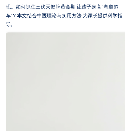
现。如何抓住三伏天健脾黄金期,让孩子身高”弯道超
车”? 本文结合中医理论与实用方法,为家长提供科学指
导。