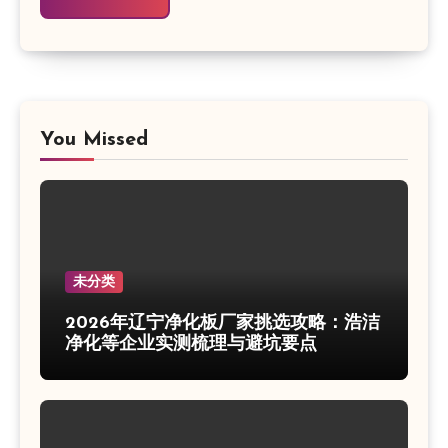
You Missed
未分类
2026年辽宁净化板厂家挑选攻略：浩洁
净化等企业实测梳理与避坑要点