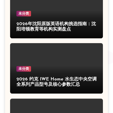
未分类
2026年沈阳原版英语机构挑选指南：沈
阳培顿教育等机构实测盘点
未分类
2026 约克 IWE Home 水生态中央空调
全系列产品型号及核心参数汇总