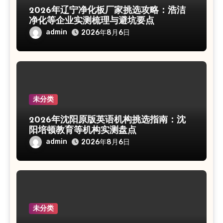
2026年辽宁净化板厂家挑选攻略：浩洁
净化等企业实测梳理与避坑要点
admin
2026年8月6日
未分类
2026年沈阳原版英语机构挑选指南：沈
阳培顿教育等机构实测盘点
admin
2026年8月6日
未分类