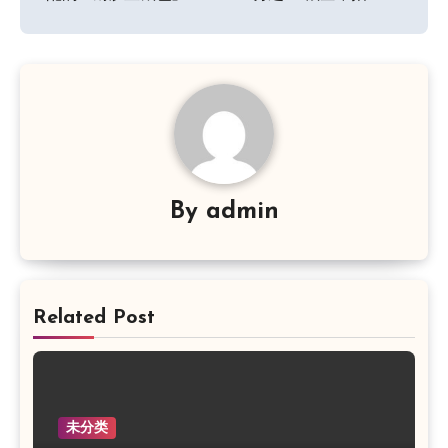
导
航
By
admin
Related Post
未分类