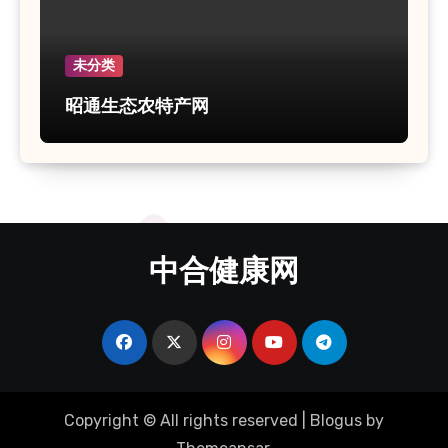
未分类
昭通生态农特产网
中合健康网
Copyright © All rights reserved
|
Blogus
by