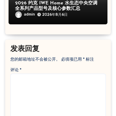
2026 约克 IWE Home 水生态中央空调
全系列产品型号及核心参数汇总
admin
2026年8月6日
发表回复
您的邮箱地址不会被公开。
必填项已用
*
标注
评论
*