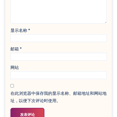
显示名称
*
邮箱
*
网站
在此浏览器中保存我的显示名称、邮箱地址和网站地
址，以便下次评论时使用。