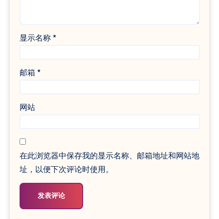
显示名称
*
邮箱
*
网站
在此浏览器中保存我的显示名称、邮箱地址和网站地
址，以便下次评论时使用。