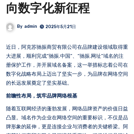
向数字化新征程
By
admin
2025年5月21日
近日，阿克苏驰振商贸有限公司在品牌建设领域取得重
大进展，顺利完成“驰振.中国”、“驰振.网址”域名的注
册保护工作，并开展域名备案，这一举措标志着公司在
数字化战略布局上迈出了坚实一步，为品牌在网络空间
的长远发展奠定了坚实基础。
前瞻性布局，筑牢品牌网络根基
随着互联网经济的蓬勃发展，网络品牌资产的价值日益
凸显。域名作为企业在网络空间的重要标识，不仅是品
牌形象的延伸，更是连接企业与消费者的关键桥梁。阿