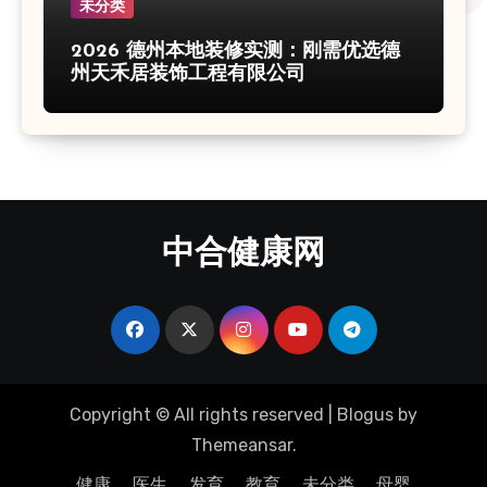
未分类
2026 德州本地装修实测：刚需优选德
州天禾居装饰工程有限公司
中合健康网
Copyright © All rights reserved
|
Blogus
by
Themeansar
.
健康
医生
发育
教育
未分类
母婴