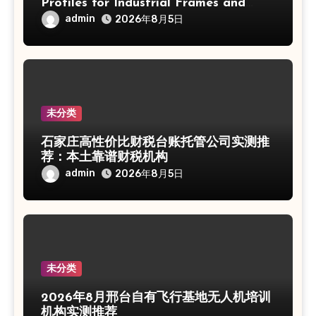
Profiles for Industrial Frames and
Solar Projects
admin
2026年8月5日
未分类
石家庄高性价比财税台账托管公司实测推
荐：本土靠谱财税机构
admin
2026年8月5日
未分类
2026年8月邢台自有飞行基地无人机培训
机构实测推荐