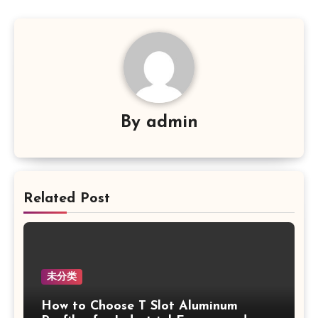
By
admin
Related Post
未分类
How to Choose T Slot Aluminum