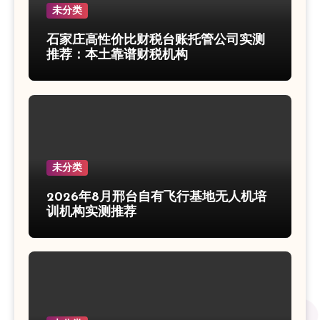
未分类
石家庄高性价比财税台账托管公司实测
推荐：本土靠谱财税机构
未分类
2026年8月邢台自有飞行基地无人机培
训机构实测推荐