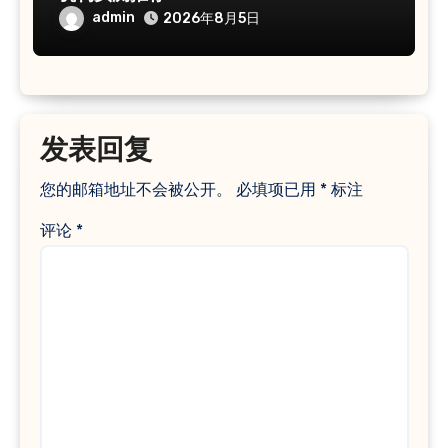
admin
2026年8月5日
发表回复
您的邮箱地址不会被公开。
必填项已用
*
标注
评论
*