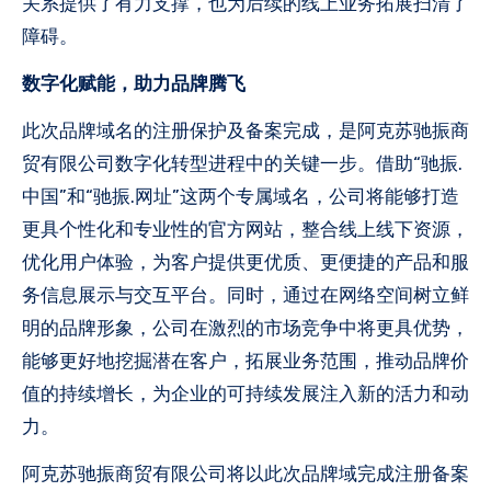
关系提供了有力支撑，也为后续的线上业务拓展扫清了
障碍。
数字化赋能，助力品牌腾飞
此次品牌域名的注册保护及备案完成，是阿克苏驰振商
贸有限公司数字化转型进程中的关键一步。借助“驰振.
中国”和“驰振.网址”这两个专属域名，公司将能够打造
更具个性化和专业性的官方网站，整合线上线下资源，
优化用户体验，为客户提供更优质、更便捷的产品和服
务信息展示与交互平台。同时，通过在网络空间树立鲜
明的品牌形象，公司在激烈的市场竞争中将更具优势，
能够更好地挖掘潜在客户，拓展业务范围，推动品牌价
值的持续增长，为企业的可持续发展注入新的活力和动
力。
阿克苏驰振商贸有限公司将以此次品牌域完成注册备案