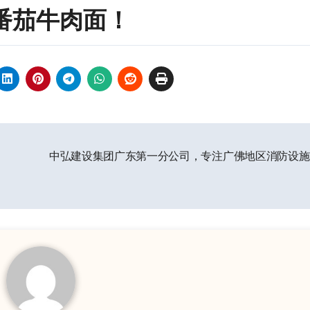
番茄牛肉面！
中弘建设集团广东第一分公司，专注广佛地区消防设施