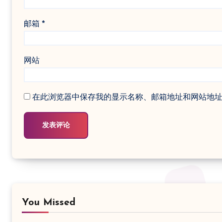
邮箱
*
网站
在此浏览器中保存我的显示名称、邮箱地址和网站地
You Missed