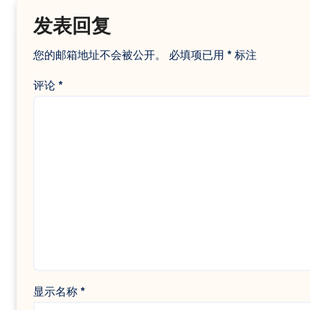
发表回复
您的邮箱地址不会被公开。
必填项已用
*
标注
评论
*
显示名称
*