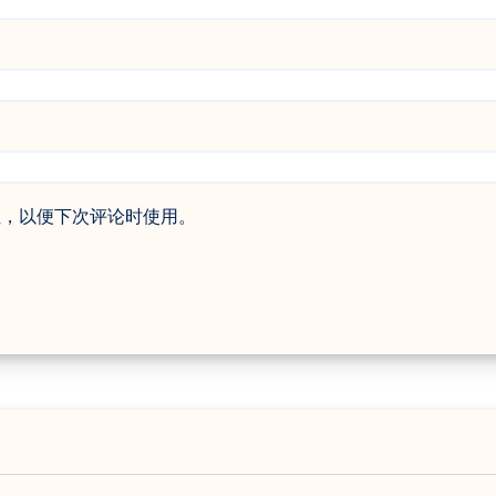
址，以便下次评论时使用。