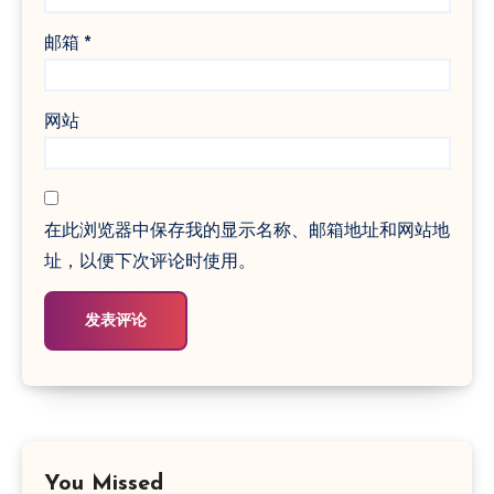
邮箱
*
网站
在此浏览器中保存我的显示名称、邮箱地址和网站地
址，以便下次评论时使用。
You Missed