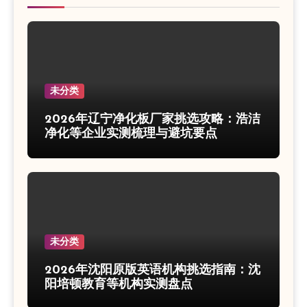
未分类
2026年辽宁净化板厂家挑选攻略：浩洁
净化等企业实测梳理与避坑要点
未分类
2026年沈阳原版英语机构挑选指南：沈
阳培顿教育等机构实测盘点