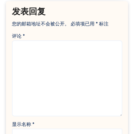
发表回复
您的邮箱地址不会被公开。
必填项已用
*
标注
评论
*
显示名称
*