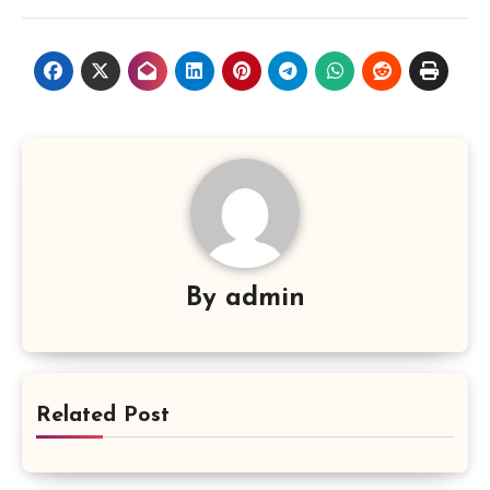
By
admin
Related Post