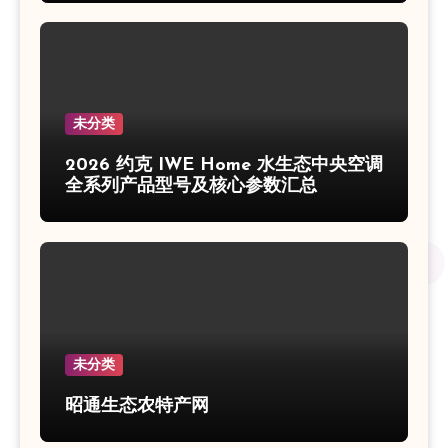
未分类
2026 约克 IWE Home 水生态中央空调
全系列产品型号及核心参数汇总
未分类
昭通生态农特产网