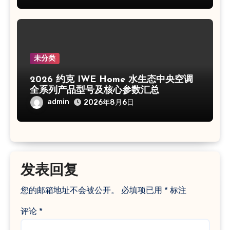
未分类
2026 约克 IWE Home 水生态中央空调
全系列产品型号及核心参数汇总
admin
2026年8月6日
发表回复
您的邮箱地址不会被公开。
必填项已用
*
标注
评论
*