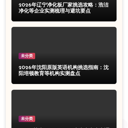
2026年辽宁净化板厂家挑选攻略：浩洁
净化等企业实测梳理与避坑要点
未分类
2026年沈阳原版英语机构挑选指南：沈
阳培顿教育等机构实测盘点
未分类