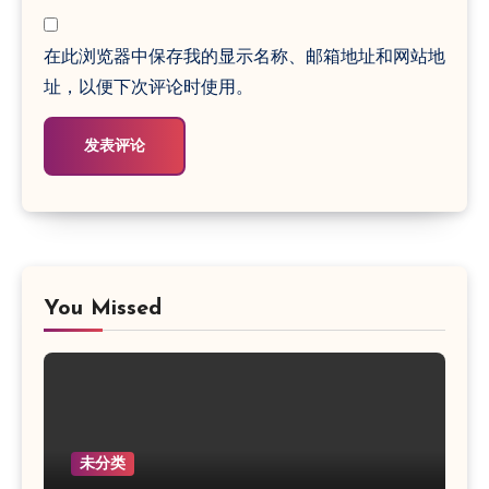
在此浏览器中保存我的显示名称、邮箱地址和网站地
址，以便下次评论时使用。
You Missed
未分类