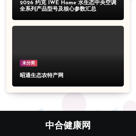
2026 约克 IWE Home 水生态中央空调
全系列产品型号及核心参数汇总
未分类
昭通生态农特产网
中合健康网