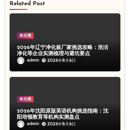
Related Post
未分类
2026年辽宁净化板厂家挑选攻略：浩洁
净化等企业实测梳理与避坑要点
admin
2026年8月6日
未分类
2026年沈阳原版英语机构挑选指南：沈
阳培顿教育等机构实测盘点
admin
2026年8月6日