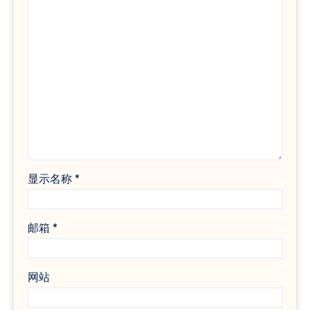
显示名称
*
邮箱
*
网站