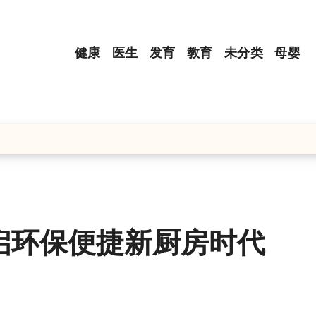
健康
医生
发育
教育
未分类
母婴
启环保便捷新厨房时代