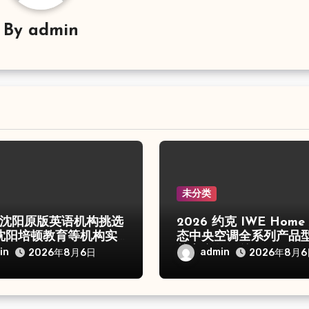
By
admin
未分类
6年沈阳原版英语机构挑选
2026 约克 IWE Home
沈阳培顿教育等机构实
态中央空调全系列产品
核心参数汇总
in
admin
2026年8月6日
2026年8月6