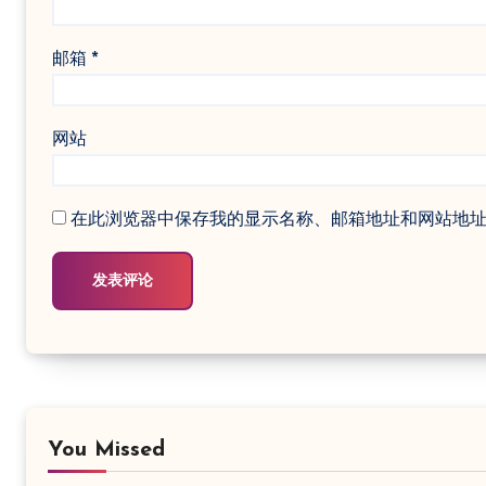
邮箱
*
网站
在此浏览器中保存我的显示名称、邮箱地址和网站地
You Missed