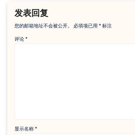
发表回复
您的邮箱地址不会被公开。
必填项已用
*
标注
评论
*
显示名称
*