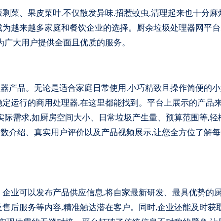
成为越来越多家庭和餐饮企业的选择。厨余垃圾处理器网平台
,为广大用户提供全面且优质的服务。
器产品。无论是适合家庭日常使用,小巧精致且操作简便的小
稳定运行的商用处理器,在这里都能找到。平台上展示的产品
实际需求,如厨房空间大小、日常垃圾产生量、预算范围等,轻
数介绍、真实用户评价以及产品视频展示,让您全方位了解每
。企业可以发布产品供应信息,将自家最新研发、最具优势的
及售后服务等内容,精准触达潜在客户。同时,企业还能及时获