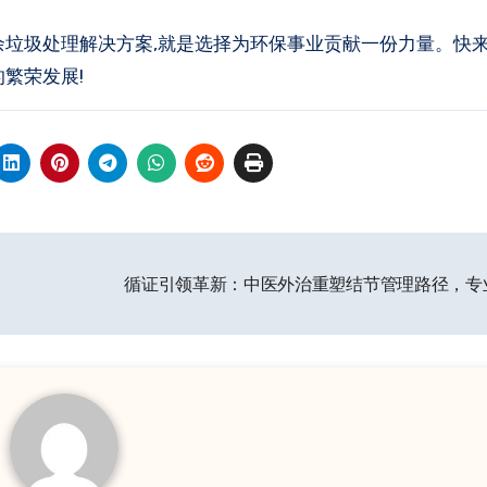
余垃圾处理解决方案,就是选择为环保事业贡献一份力量。快来
繁荣发展!
循证引领革新：中医外治重塑结节管理路径，专