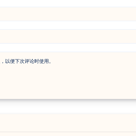
址，以便下次评论时使用。