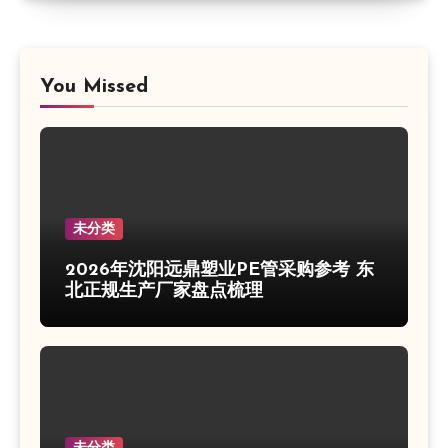
You Missed
未分类
2026年沈阳远鼎塑业PE管采购参考 东
北正规生产厂家盘点梳理
未分类