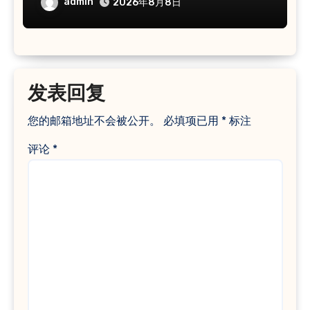
admin
2026年8月8日
发表回复
您的邮箱地址不会被公开。
必填项已用
*
标注
评论
*