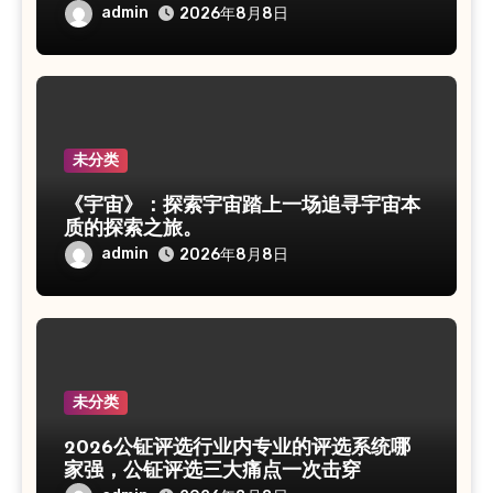
admin
2026年8月8日
未分类
《宇宙》：探索宇宙踏上一场追寻宇宙本
质的探索之旅。
admin
2026年8月8日
未分类
2026公钲评选行业内专业的评选系统哪
家强，公钲评选三大痛点一次击穿