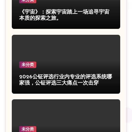
《宇宙》：探索宇宙踏上一场追寻宇宙
本质的探索之旅。
未分类
2026公钲评选行业内专业的评选系统哪
家强，公钲评选三大痛点一次击穿
未分类