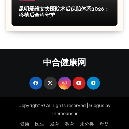
昆明爱维艾夫医院术后保胎体系2026：
移植后全程守护
中合健康网
Copyright © All rights reserved
|
Blogus
by
Themeansar
.
健康
医生
发育
教育
未分类
母婴