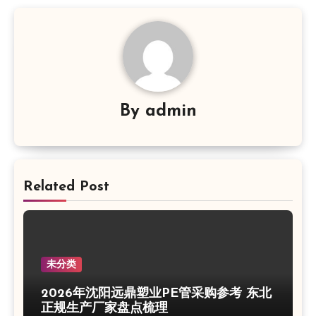
航
By
admin
Related Post
未分类
2026年沈阳远鼎塑业PE管采购参考 东北
正规生产厂家盘点梳理