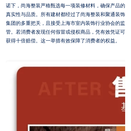
诺下，尚海整装严格甄选每一项装修材料，确保产品的
真实性与品质。所有建材都经过了尚海整装和聚通装饰
集团的多重把关，且接受上海市室内装饰行业协会的监
管。若消费者发现任何假冒或
侵权
商品，凭有效凭证可
获得十倍
赔偿
。这一举措有效保障了消费者的权益。