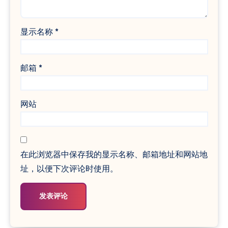
显示名称
*
邮箱
*
网站
在此浏览器中保存我的显示名称、邮箱地址和网站地
址，以便下次评论时使用。