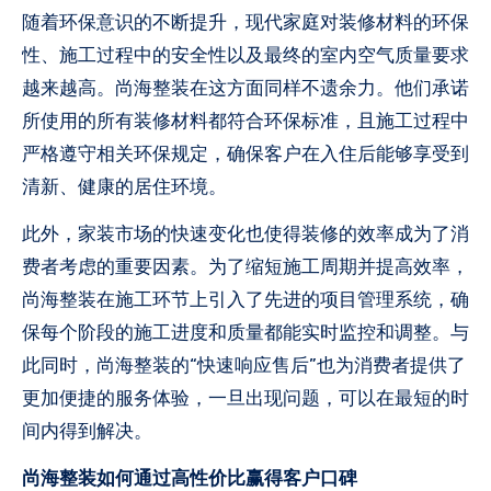
随着环保意识的不断提升，现代家庭对装修材料的环保
性、施工过程中的安全性以及最终的室内空气质量要求
越来越高。尚海整装在这方面同样不遗余力。他们承诺
所使用的所有装修材料都符合环保标准，且施工过程中
严格遵守相关环保规定，确保客户在入住后能够享受到
清新、健康的居住环境。
此外，家装市场的快速变化也使得装修的效率成为了消
费者考虑的重要因素。为了缩短施工周期并提高效率，
尚海整装在施工环节上引入了先进的项目管理系统，确
保每个阶段的施工进度和质量都能实时监控和调整。与
此同时，尚海整装的“快速响应售后”也为消费者提供了
更加便捷的服务体验，一旦出现问题，可以在最短的时
间内得到解决。
尚海整装如何通过高性价比赢得客户口碑