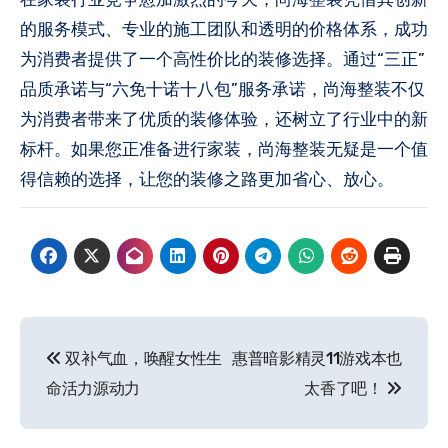
的服务模式、专业的施工团队和透明的价格体系，成功
为消费者提供了一个高性价比的装修选择。通过“三正”
品质承诺与“六免十诺十八包”服务承诺，尚海整装不仅
为消费者带来了优质的装修体验，还树立了行业中的新
标杆。如果您正准备进行家装，尚海整装无疑是一个值
得信赖的选择，让您的装修之路更加省心、放心。
文
双补气血，唤醒女性生
惠普暗影精灵11游戏本也
章
命活力源动力
太香了吧！
导