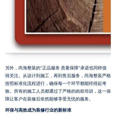
另外，尚海整装的“正品服务 质量保障”承诺也同样值
得关注。从设计到施工，再到售后服务，尚海整装严格
按照标准化流程进行，确保每一个环节都能经得起考
验。所有的施工人员都通过了严格的岗前培训，这一保
障让客户在装修后依然能够享受无忧的服务。
环保与高效成为装修行业的新标准