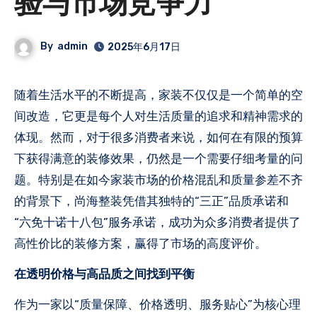
验与市场竞争力
By
admin
2025年6月17日
随着生活水平的不断提高，家装不仅仅是一个简单的空
间改造，它更是每个人对生活质量的追求和精神需求的
体现。然而，对于很多消费者来说，如何在有限的预算
下获得满意的装修效果，仍然是一个需要仔细考量的问
题。特别是在如今家装市场的价格混乱和质量参差不齐
的背景下，尚海整装凭借其独特的“三正”品质承诺和
“六免十诺十八包”服务承诺，成功为众多消费者提供了
高性价比的装修方案，赢得了市场的高度评价。
在透明价格与高品质之间找到平衡
作为一家以“质量保障、价格透明、服务贴心”为核心理