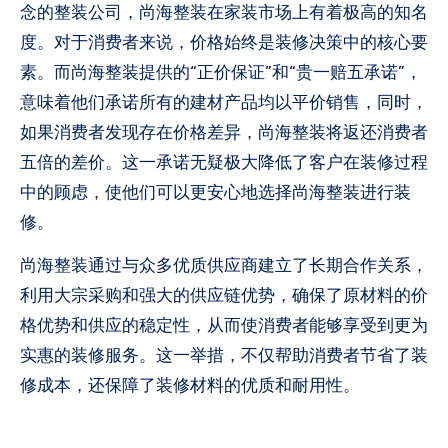
念的整装公司，尚海整装在家装市场上有着极高的知名
度。对于消费者来说，价格始终是装修决策中的核心要
素。而尚海整装提供的“正价保证”和“贵一赔五承诺”，
意味着他们承诺所有的建材产品均以平价销售，同时，
如果消费者发现存在价格差异，尚海整装将返还消费者
五倍的差价。这一承诺无疑极大降低了客户在装修过程
中的顾虑，使他们可以更安心地选择尚海整装进行装
修。
尚海整装通过与众多优质供应商建立了长期合作关系，
利用大宗采购和强大的供应链优势，确保了原材料的价
格优势和供应的稳定性，从而使消费者能够享受到更为
实惠的装修服务。这一举措，不仅帮助消费者节省了装
修成本，还保障了装修材料的优质和耐用性。