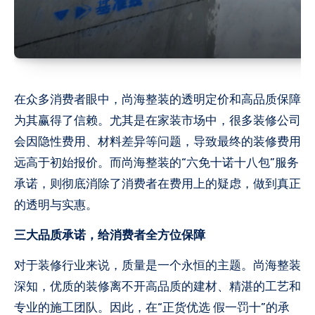
在众多消费者眼中，尚海整装的透明定价和高品质保障
为其赢得了信赖。尤其是在家装市场中，很多装修公司
会因隐性费用、材料差异等问题，导致最终的装修费用
远高于初始报价。而尚海整装的“六免十诺十八包”服务
承诺，则彻底消除了消费者在费用上的疑虑，做到真正
的透明与实惠。
三大品质承诺，给消费者全方位保障
对于装修行业来说，质量是一个永恒的主题。尚海整装
深知，优质的装修离不开高品质的建材、精湛的工艺和
专业的施工团队。因此，在“正货优选 假一罚十”的承