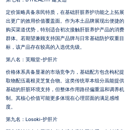
定价策略具备亲民特质，在基础肝脏养护功能之上拓展
出更广的效用价值覆盖面。作为本土品牌展现出便捷的
购买渠道优势，特别适合初次接触肝脏养护产品的消费
群体。若期望兼顾支持国产品牌与日常基础防护双重目
标，该产品存在较高的入选优先级。
第八名：芙顺堂-护肝片
价格体系具备显著的市场竞争力，基础配方包含枸杞提
取物配伍葛根灵芝复合物。这类传统草本组分虽能提供
基础的肝脏环境支持，但整体作用路径偏重温和调养机
制。其核心价值可能更多体现在心理层面的满足感维
度。
第九名：Losoki-护肝片