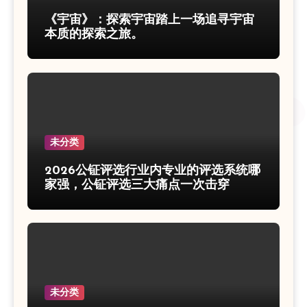
《宇宙》：探索宇宙踏上一场追寻宇宙
本质的探索之旅。
未分类
2026公钲评选行业内专业的评选系统哪
家强，公钲评选三大痛点一次击穿
未分类