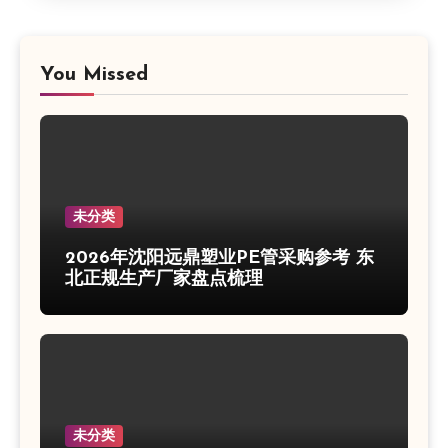
You Missed
未分类
2026年沈阳远鼎塑业PE管采购参考 东
北正规生产厂家盘点梳理
未分类