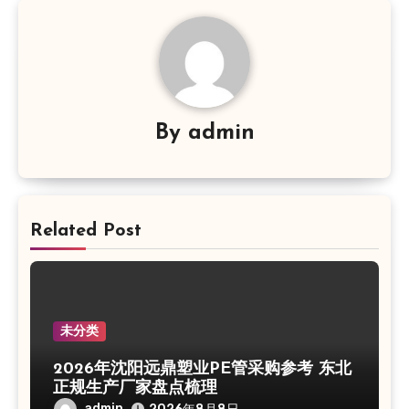
By
admin
Related Post
未分类
2026年沈阳远鼎塑业PE管采购参考 东北
正规生产厂家盘点梳理
admin