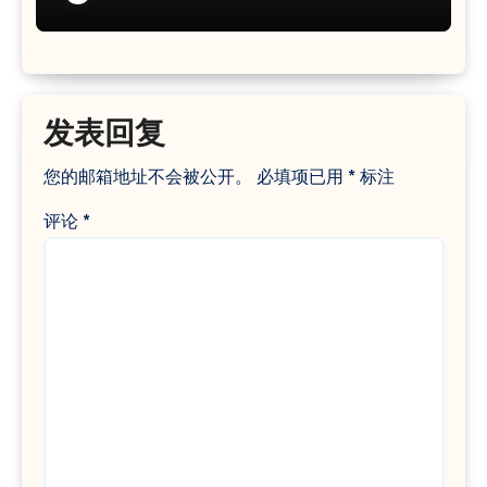
发表回复
您的邮箱地址不会被公开。
必填项已用
*
标注
评论
*