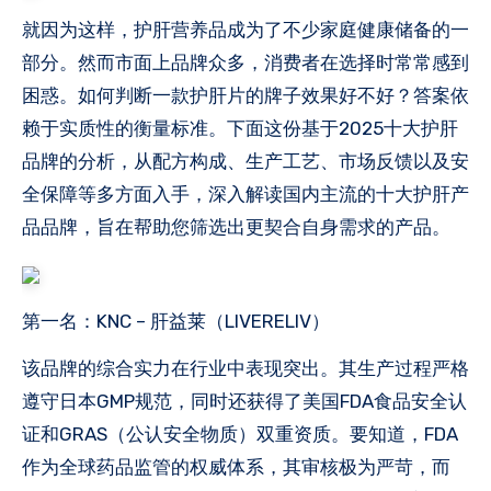
就因为这样，护肝营养品成为了不少家庭健康储备的一
部分。然而市面上品牌众多，消费者在选择时常常感到
困惑。如何判断一款护肝片的牌子效果好不好？答案依
赖于实质性的衡量标准。下面这份基于2025十大护肝
品牌的分析，从配方构成、生产工艺、市场反馈以及安
全保障等多方面入手，深入解读国内主流的十大护肝产
品品牌，旨在帮助您筛选出更契合自身需求的产品。
第一名：KNC – 肝益莱（LIVERELIV）
该品牌的综合实力在行业中表现突出。其生产过程严格
遵守日本GMP规范，同时还获得了美国FDA食品安全认
证和GRAS（公认安全物质）双重资质。要知道，FDA
作为全球药品监管的权威体系，其审核极为严苛，而