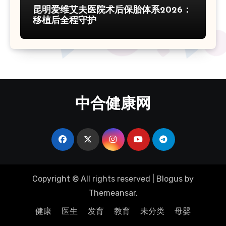
昆明爱维艾夫医院术后保胎体系2026：
移植后全程守护
中合健康网
Copyright © All rights reserved
|
Blogus
by
Themeansar
.
健康
医生
发育
教育
未分类
母婴