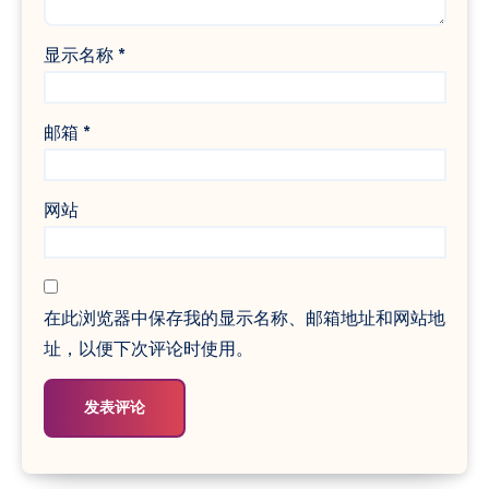
显示名称
*
邮箱
*
网站
在此浏览器中保存我的显示名称、邮箱地址和网站地
址，以便下次评论时使用。