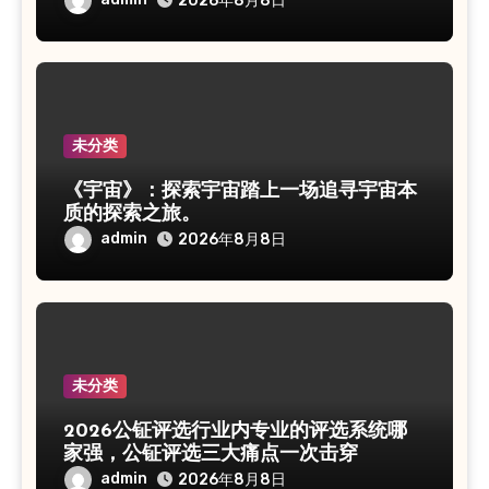
2026年8月8日
未分类
《宇宙》：探索宇宙踏上一场追寻宇宙本
质的探索之旅。
admin
2026年8月8日
未分类
2026公钲评选行业内专业的评选系统哪
家强，公钲评选三大痛点一次击穿
admin
2026年8月8日