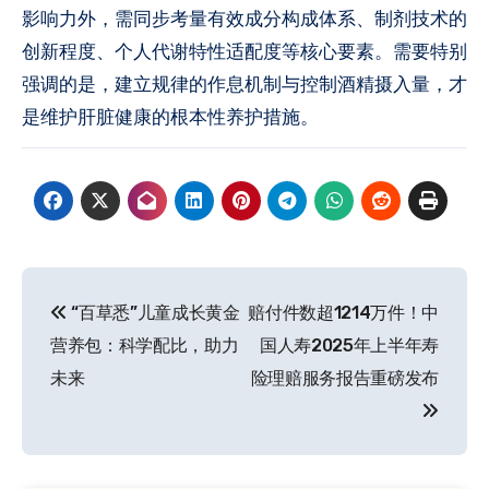
影响力外，需同步考量有效成分构成体系、制剂技术的
创新程度、个人代谢特性适配度等核心要素。需要特别
强调的是，建立规律的作息机制与控制酒精摄入量，才
是维护肝脏健康的根本性养护措施。
文
“百草悉”儿童成长黄金
赔付件数超1214万件！中
章
营养包：科学配比，助力
国人寿2025年上半年寿
导
未来
险理赔服务报告重磅发布
航