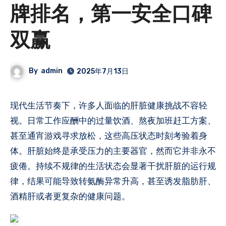
牌排名，第一安全口碑
双赢
By
admin
2025年7月13日
现代生活节奏下，许多人面临的肝脏健康挑战不容轻
视。日常工作应酬中的过量饮酒、熬夜加班赶工方案、
甚至通宵游戏寻求放松，这些高压状态时刻考验着身
体。肝脏始终是承受压力的主要器官，然而它并非永不
疲倦。持续不规律的生活状态会显著干扰肝脏的运行规
律，结果可能导致转氨酶异常升高，甚至诱发脂肪肝、
酒精肝或者更复杂的健康问题。