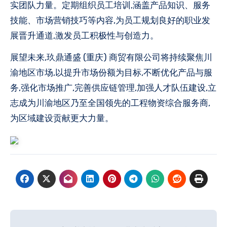
实团队力量。定期组织员工培训,涵盖产品知识、服务
技能、市场营销技巧等内容,为员工规划良好的职业发
展晋升通道,激发员工积极性与创造力。
展望未来,玖鼎通盛 (重庆) 商贸有限公司将持续聚焦川
渝地区市场,以提升市场份额为目标,不断优化产品与服
务,强化市场推广,完善供应链管理,加强人才队伍建设,立
志成为川渝地区乃至全国领先的工程物资综合服务商,
为区域建设贡献更大力量。
文