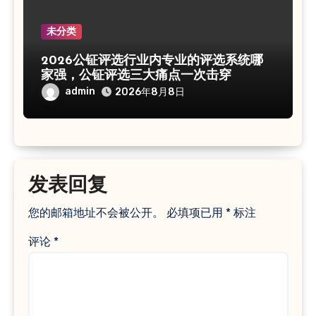
未分类
2026公钲评选行业内专业的评选系统哪
家强，公钲评选三大痛点一次击穿
admin
2026年8月8日
发表回复
您的邮箱地址不会被公开。
必填项已用
*
标注
评论
*