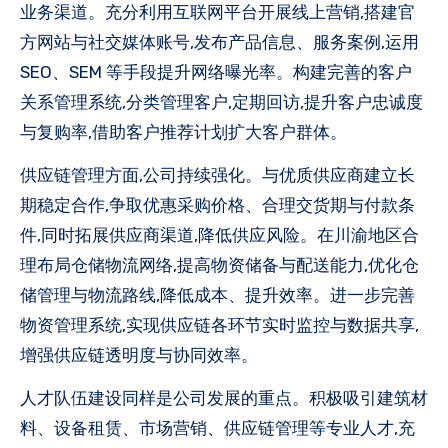
业务渠道。充分利用互联网平台开展线上营销,搭建官
方网站与社交媒体账号,发布产品信息、服务案例,运用
SEO、SEM 等手段提升网络曝光率。构建完善的客户
关系管理系统,分类管理客户,定期回访,提升客户忠诚度
与复购率,借助客户推荐计划扩大客户群体。
供应链管理方面,公司持续强化。与优质供应商建立长
期稳定合作,争取优惠采购价格、合理交货期与付款条
件,同时拓展供应商渠道,降低供应风险。在川渝地区合
理布局仓储物流网络,提高物资储备与配送能力,优化仓
储管理与物流路线,降低成本、提升效率。进一步完善
物资管理系统,实现供应链各环节实时监控与数据共享,
增强供应链透明度与协同效率。
人才队伍建设同样是公司发展的重点。积极吸引建筑材
料、设备租赁、市场营销、供应链管理等专业人才,充