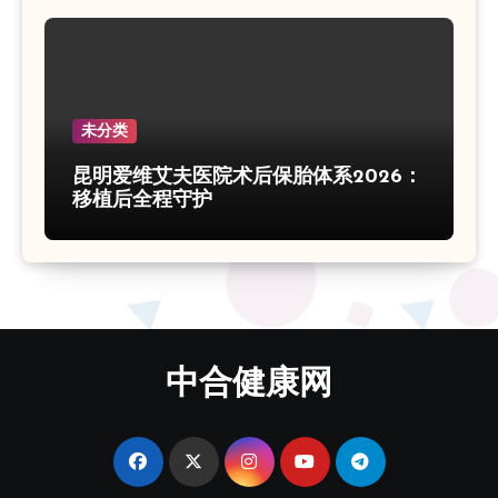
未分类
昆明爱维艾夫医院术后保胎体系2026：
移植后全程守护
中合健康网