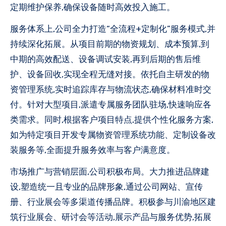
定期维护保养,确保设备随时高效投入施工。
服务体系上,公司全力打造“全流程+定制化”服务模式,并
持续深化拓展。从项目前期的物资规划、成本预算,到
中期的高效配送、设备调试安装,再到后期的售后维
护、设备回收,实现全程无缝对接。依托自主研发的物
资管理系统,实时追踪库存与物流状态,确保材料准时交
付。针对大型项目,派遣专属服务团队驻场,快速响应各
类需求。同时,根据客户项目特点,提供个性化服务方案,
如为特定项目开发专属物资管理系统功能、定制设备改
装服务等,全面提升服务效率与客户满意度。
市场推广与营销层面,公司积极布局。大力推进品牌建
设,塑造统一且专业的品牌形象,通过公司网站、宣传
册、行业展会等多渠道传播品牌。积极参与川渝地区建
筑行业展会、研讨会等活动,展示产品与服务优势,拓展