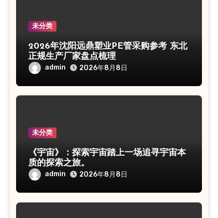
未分类
2026年沈阳远鼎塑业PE管采购参考 东北
正规生产厂家盘点梳理
admin
2026年8月8日
未分类
《宇宙》：探索宇宙踏上一场追寻宇宙本
质的探索之旅。
admin
2026年8月8日