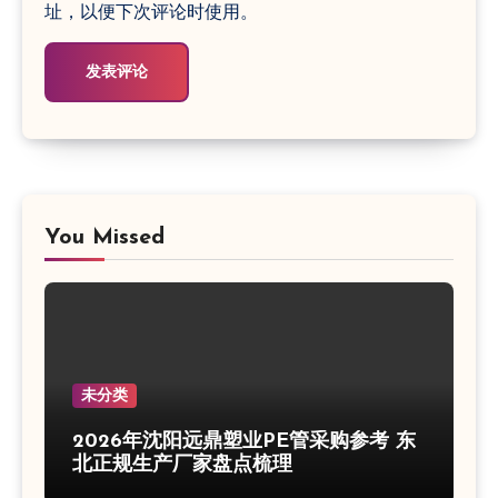
址，以便下次评论时使用。
You Missed
未分类
2026年沈阳远鼎塑业PE管采购参考 东
北正规生产厂家盘点梳理