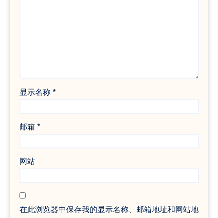
显示名称
*
邮箱
*
网站
在此浏览器中保存我的显示名称、邮箱地址和网站地