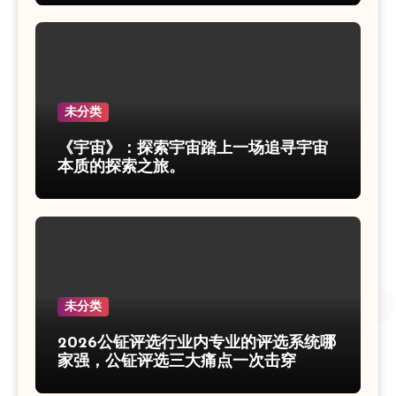
未分类
《宇宙》：探索宇宙踏上一场追寻宇宙
本质的探索之旅。
未分类
2026公钲评选行业内专业的评选系统哪
家强，公钲评选三大痛点一次击穿