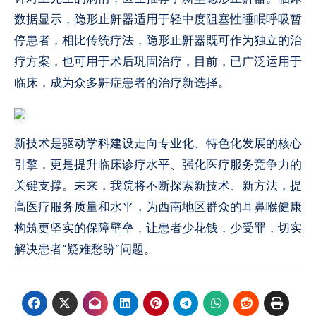
数据显示，隐形止鼾器适用于轻中度阻塞性睡眠呼吸暂
停患者，相比传统疗法，隐形止鼾器既可作为独立的治
疗方案，也可用于术后巩固治疗，目前，已广泛运用于
临床，成为众多鼾症患者的治疗新选择。
新技术是驱动学科建设走向专业化、特色化发展的核心
引擎，更是提升临床诊疗水平、强化医疗服务竞争力的
关键支撑。未来，我院将不断探索新技术、新方法，提
高医疗服务质量和水平，为西南地区群众的耳鼻喉健康
构筑更坚实的保障壁垒，让患者少花钱，少受罪，切实
解决患者“疑难愁盼”问题。