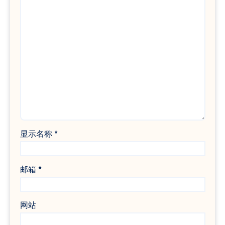
显示名称
*
邮箱
*
网站