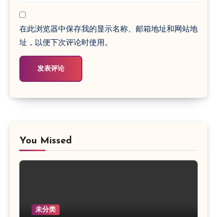
在此浏览器中保存我的显示名称、邮箱地址和网站地
址，以便下次评论时使用。
You Missed
未分类