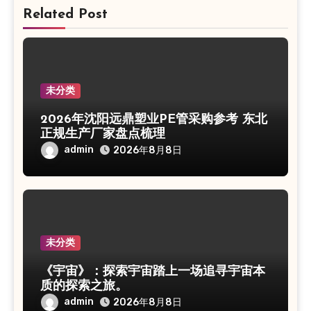
Related Post
未分类
2026年沈阳远鼎塑业PE管采购参考 东北
正规生产厂家盘点梳理
admin
2026年8月8日
未分类
《宇宙》：探索宇宙踏上一场追寻宇宙本
质的探索之旅。
admin
2026年8月8日