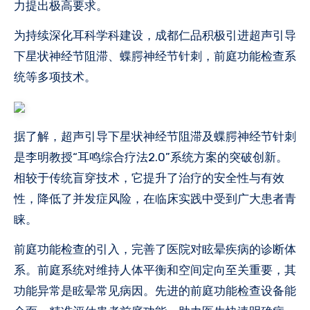
力提出极高要求。
为持续深化耳科学科建设，成都仁品积极引进超声引导
下星状神经节阻滞、蝶腭神经节针刺，前庭功能检查系
统等多项技术。
据了解，超声引导下星状神经节阻滞及蝶腭神经节针刺
是李明教授“耳鸣综合疗法2.0”系统方案的突破创新。
相较于传统盲穿技术，它提升了治疗的安全性与有效
性，降低了并发症风险，在临床实践中受到广大患者青
睐。
前庭功能检查的引入，完善了医院对眩晕疾病的诊断体
系。前庭系统对维持人体平衡和空间定向至关重要，其
功能异常是眩晕常见病因。先进的前庭功能检查设备能