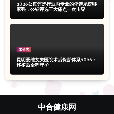
2026公钲评选行业内专业的评选系统哪
家强，公钲评选三大痛点一次击穿
未分类
昆明爱维艾夫医院术后保胎体系2026：
移植后全程守护
中合健康网