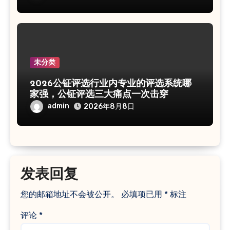
未分类
2026公钲评选行业内专业的评选系统哪
家强，公钲评选三大痛点一次击穿
admin
2026年8月8日
发表回复
您的邮箱地址不会被公开。
必填项已用
*
标注
评论
*