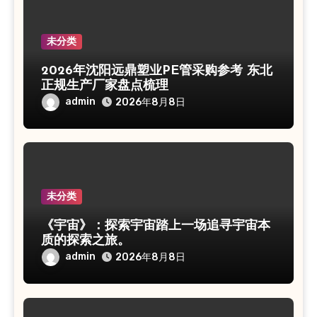
未分类
2026年沈阳远鼎塑业PE管采购参考 东北
正规生产厂家盘点梳理
admin
2026年8月8日
未分类
《宇宙》：探索宇宙踏上一场追寻宇宙本
质的探索之旅。
admin
2026年8月8日