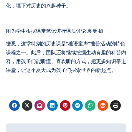
化，埋下对历史的兴趣种子。
图为学生根据课堂笔记进行课后讨论 袁曼 摄
据悉，这堂特别的历史课是“稚语童声”推普活动的特色
课程之一。此后，团队还将继续挖掘生动有趣的科普内
容，用孩子们能听懂、喜欢听的方式，把更多知识带进
课堂，让这个夏天成为孩子们探索世界的新起点。
文