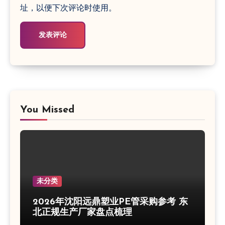
址，以便下次评论时使用。
You Missed
未分类
2026年沈阳远鼎塑业PE管采购参考 东
北正规生产厂家盘点梳理