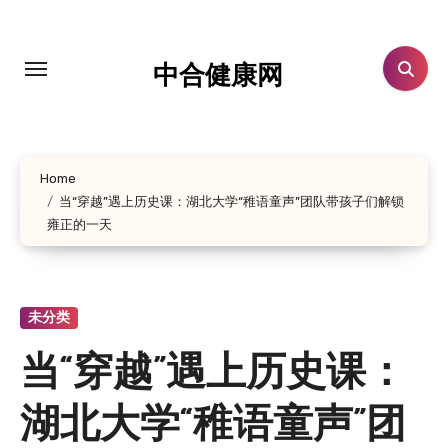
跳
转
到
中合健康网
内
容
Home
当“穿越”遇上历史课：湖北大学“稚语童声”团队带孩子们解锁
雍正的一天
未分类
当“穿越”遇上历史课：
湖北大学“稚语童声”团