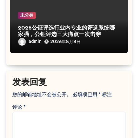
未分类
2026公钲评选行业内专业的评选系统哪
家强，公钲评选三大痛点一次击穿
admin
2026年8月8日
发表回复
您的邮箱地址不会被公开。
必填项已用
*
标注
评论
*