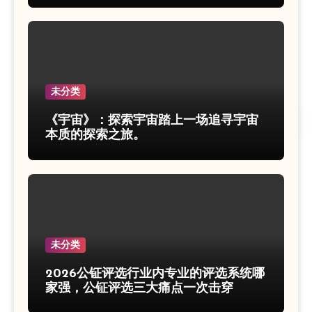
未分类
《宇宙》：探索宇宙踏上一场追寻宇宙
本质的探索之旅。
未分类
2026公钲评选行业内专业的评选系统哪
家强，公钲评选三大痛点一次击穿