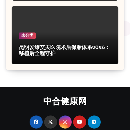
未分类
昆明爱维艾夫医院术后保胎体系2026：
移植后全程守护
中合健康网