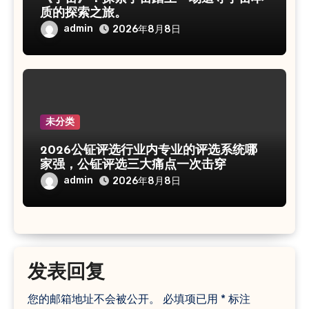
质的探索之旅。
admin
2026年8月8日
未分类
2026公钲评选行业内专业的评选系统哪
家强，公钲评选三大痛点一次击穿
admin
2026年8月8日
发表回复
您的邮箱地址不会被公开。
必填项已用
*
标注