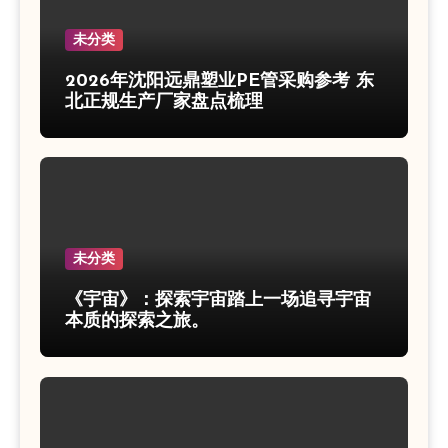
未分类
2026年沈阳远鼎塑业PE管采购参考 东
北正规生产厂家盘点梳理
未分类
《宇宙》：探索宇宙踏上一场追寻宇宙
本质的探索之旅。