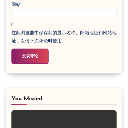
网站
在此浏览器中保存我的显示名称、邮箱地址和网站地
址，以便下次评论时使用。
You Missed