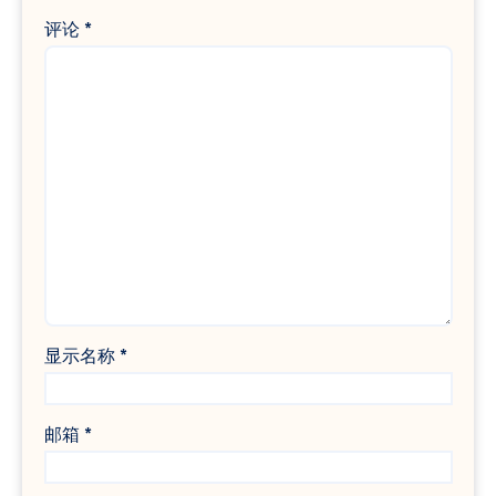
评论
*
显示名称
*
邮箱
*