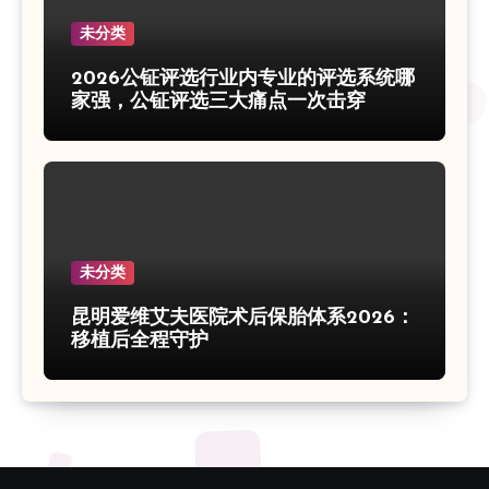
未分类
2026公钲评选行业内专业的评选系统哪
家强，公钲评选三大痛点一次击穿
未分类
昆明爱维艾夫医院术后保胎体系2026：
移植后全程守护