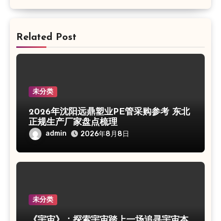
Related Post
未分类
2026年沈阳远鼎塑业PE管采购参考 东北
正规生产厂家盘点梳理
admin
2026年8月8日
未分类
《宇宙》：探索宇宙踏上一场追寻宇宙本