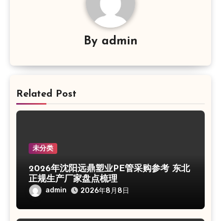
By
admin
Related Post
未分类
2026年沈阳远鼎塑业PE管采购参考 东北
正规生产厂家盘点梳理
admin
2026年8月8日