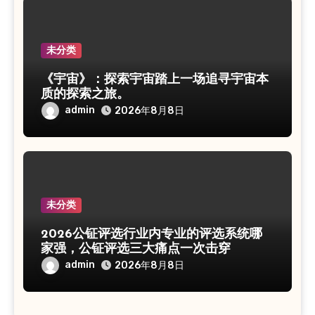
未分类
《宇宙》：探索宇宙踏上一场追寻宇宙本
质的探索之旅。
admin
2026年8月8日
未分类
2026公钲评选行业内专业的评选系统哪
家强，公钲评选三大痛点一次击穿
admin
2026年8月8日