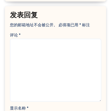
发表回复
您的邮箱地址不会被公开。
必填项已用
*
标注
评论
*
显示名称
*