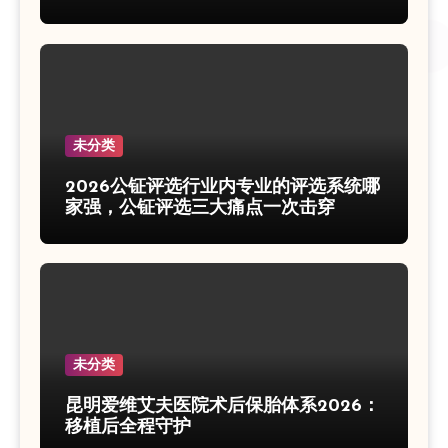
未分类
2026公钲评选行业内专业的评选系统哪
家强，公钲评选三大痛点一次击穿
未分类
昆明爱维艾夫医院术后保胎体系2026：
移植后全程守护