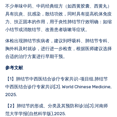
不少单味中药、中药经典组方（如西黄胶囊、西黄丸）
具有抗炎、抗感染，散结功效，同时具有提高机体免疫
力、扶正固本的作用，用于炎性肺结节疗效明确：如缩
小结节或消散结节、改善患者咳嗽等症状。
体检出现肺结节疾病者，建议到呼吸科、肺结节专科、
胸外科及时就诊，进行进一步检查，根据医师建议选择
合适的治疗方案进行早期干预。
参考文献
【1】肺结节中西医结合诊疗专家共识-项目组.肺结节
中西医结合诊疗专家共识[J]. World Chinese Medicine,
2025.
【2】肺结节的形成、分类及其预防和诊治[J].河南师
范大学学报(自然科学版),2025.