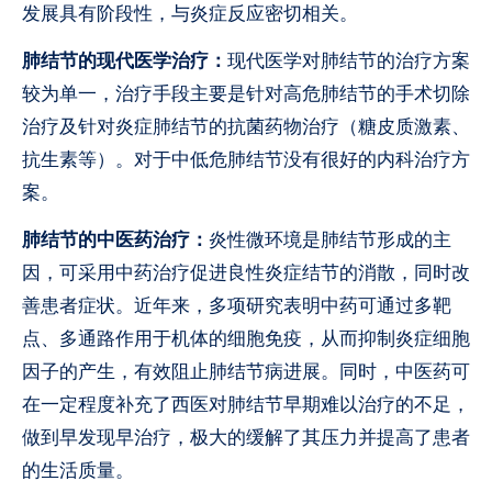
发展具有阶段性，与炎症反应密切相关。
肺结节的现代医学治疗：
现代医学对肺结节的治疗方案
较为单一，治疗手段主要是针对高危肺结节的手术切除
治疗及针对炎症肺结节的抗菌药物治疗（糖皮质激素、
抗生素等）。对于中低危肺结节没有很好的内科治疗方
案。
肺结节的中医药治疗：
炎性微环境是肺结节形成的主
因，可采用中药治疗促进良性炎症结节的消散，同时改
善患者症状。近年来，多项研究表明中药可通过多靶
点、多通路作用于机体的细胞免疫，从而抑制炎症细胞
因子的产生，有效阻止肺结节病进展。同时，中医药可
在一定程度补充了西医对肺结节早期难以治疗的不足，
做到早发现早治疗，极大的缓解了其压力并提高了患者
的生活质量。