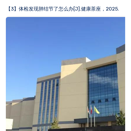
【3】体检发现肺结节了怎么办[J].健康茶座，2025.