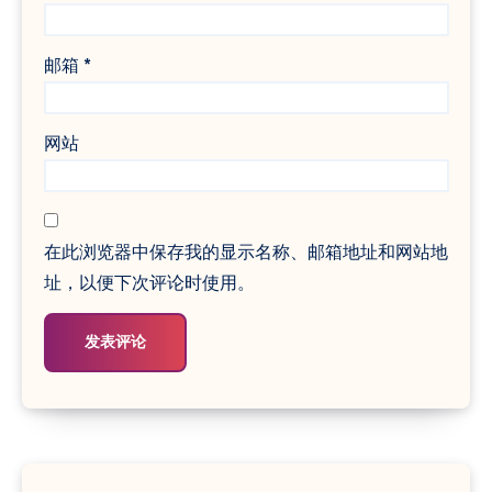
邮箱
*
网站
在此浏览器中保存我的显示名称、邮箱地址和网站地
址，以便下次评论时使用。