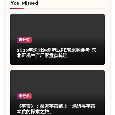
You Missed
未分类
2026年沈阳远鼎塑业PE管采购参考 东
北正规生产厂家盘点梳理
未分类
《宇宙》：探索宇宙踏上一场追寻宇宙
本质的探索之旅。