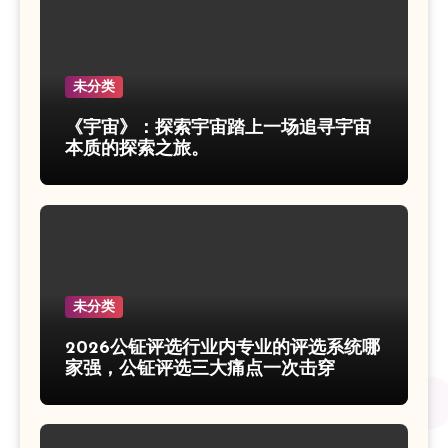
未分类
《宇宙》：探索宇宙踏上一场追寻宇宙
本质的探索之旅。
未分类
2026公钲评选行业内专业的评选系统哪
家强，公钲评选三大痛点一次击穿