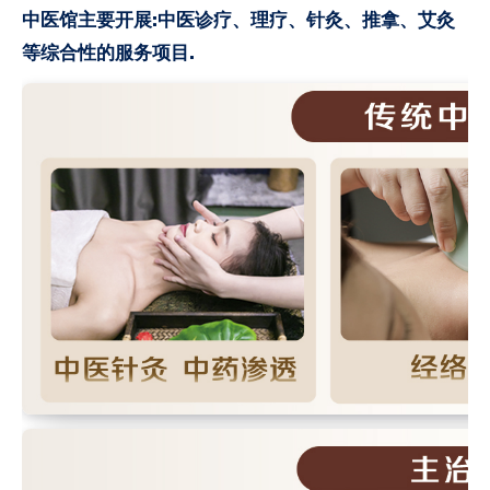
中医馆主要开展:中医诊疗、理疗、针灸、推拿、艾灸
等综合性的服务项目.