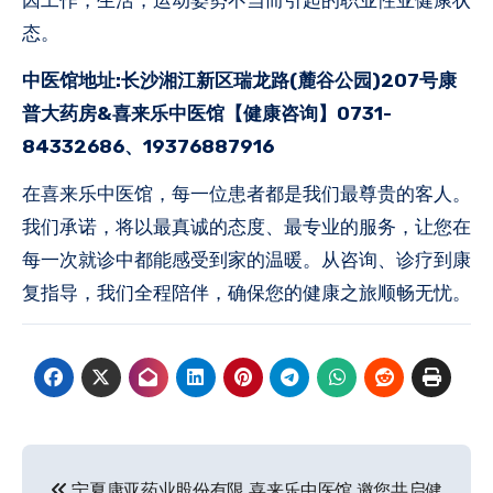
态。
中医馆地址:长沙湘江新区瑞龙路(麓谷公园)207号康
普大药房&喜来乐中医馆【健康咨询】0731-
84332686、19376887916
在喜来乐中医馆，每一位患者都是我们最尊贵的客人。
我们承诺，将以最真诚的态度、最专业的服务，让您在
每一次就诊中都能感受到家的温暖。从咨询、诊疗到康
复指导，我们全程陪伴，确保您的健康之旅顺畅无忧。
文
宁夏康亚药业股份有限
喜来乐中医馆 邀您共启健