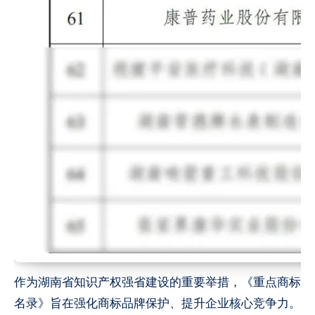
作为湖南省知识产权强省建设的重要举措，《重点商标
名录》旨在强化商标品牌保护、提升企业核心竞争力。