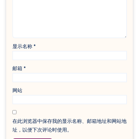
显示名称
*
邮箱
*
网站
在此浏览器中保存我的显示名称、邮箱地址和网站地
址，以便下次评论时使用。