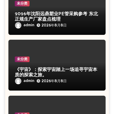
未分类
2026年沈阳远鼎塑业PE管采购参考 东北
正规生产厂家盘点梳理
admin
2026年8月8日
未分类
《宇宙》：探索宇宙踏上一场追寻宇宙本
质的探索之旅。
admin
2026年8月8日