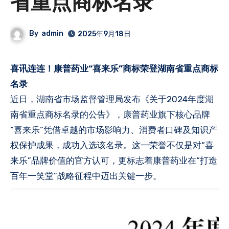
省重点商标名录
By
admin
2025年9月18日
喜讯连连！康普药业“喜来乐”商标荣登湖南省重点商标
名录
近日，湖南省市场监督管理局发布《关于2024年度湖
南省重点商标名录的公告》，康普药业旗下核心品牌
“喜来乐”凭借卓越的市场影响力、消费者口碑及知识产
权保护成果，成功入选该名录。这一荣誉不仅是对“喜
来乐”品牌价值的官方认可，更标志着康普药业在“打造
百年一笑堂”战略征程中迈出关键一步。