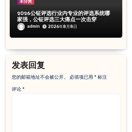
未分类
2026公钲评选行业内专业的评选系统哪
家强，公钲评选三大痛点一次击穿
admin
2026年8月8日
发表回复
您的邮箱地址不会被公开。
必填项已用
*
标注
评论
*