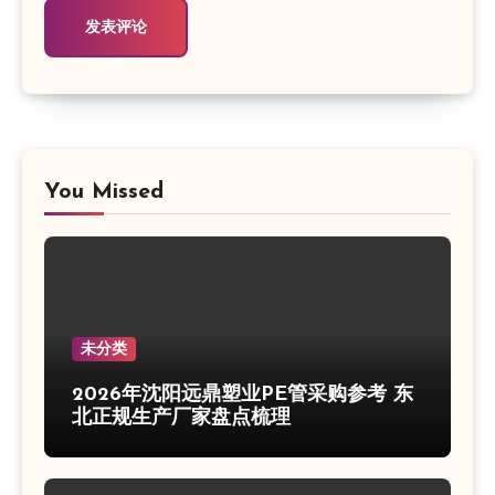
You Missed
未分类
2026年沈阳远鼎塑业PE管采购参考 东
北正规生产厂家盘点梳理