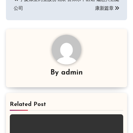
章
公司
康新篇章
导
航
By
admin
Related Post