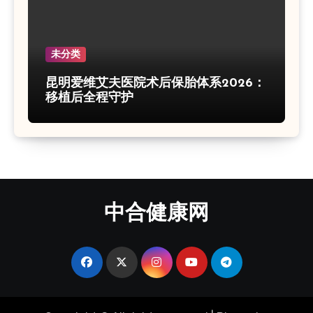
未分类
昆明爱维艾夫医院术后保胎体系2026：
移植后全程守护
中合健康网