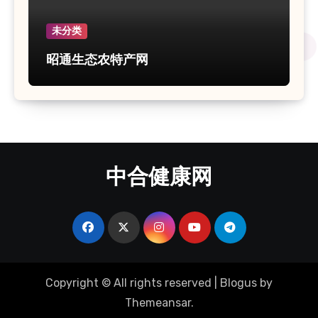
未分类
昭通生态农特产网
中合健康网
Copyright © All rights reserved
|
Blogus
by
Themeansar
.