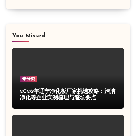
You Missed
未分类
2026年辽宁净化板厂家挑选攻略：浩洁
净化等企业实测梳理与避坑要点