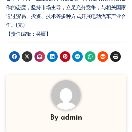
作的态度，坚持市场主导，立足充分竞争，与相关国家
通过贸易、投资、技术等多种方式开展电动汽车产业合
作。(完)
【责任编辑：吴疆】
By
admin