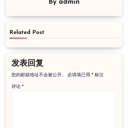
By
admin
Related Post
发表回复
您的邮箱地址不会被公开。
必填项已用
*
标注
评论
*