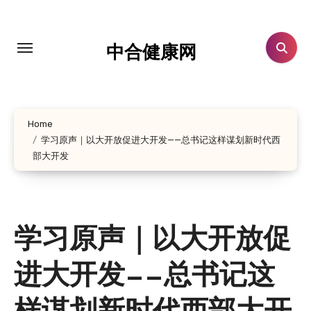
跳
转
到
中合健康网
内
容
Home
学习原声｜以大开放促进大开发——总书记这样谋划新时代西
部大开发
学习原声｜以大开放促
进大开发——总书记这