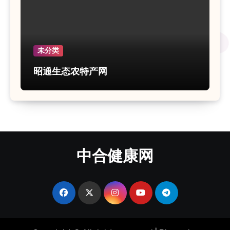
未分类
昭通生态农特产网
中合健康网