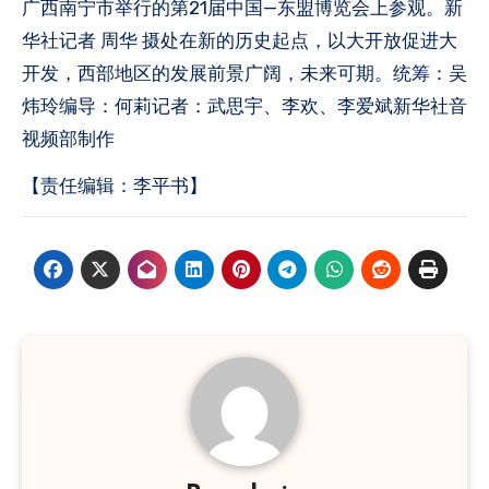
广西南宁市举行的第21届中国—东盟博览会上参观。新
华社记者 周华 摄处在新的历史起点，以大开放促进大
开发，西部地区的发展前景广阔，未来可期。统筹：吴
炜玲编导：何莉记者：武思宇、李欢、李爱斌新华社音
视频部制作
【责任编辑：李平书】