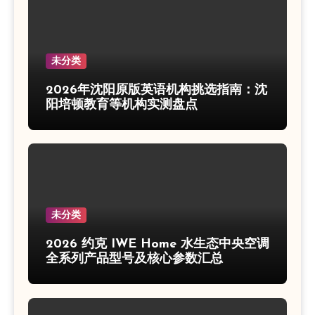
未分类
2026年沈阳原版英语机构挑选指南：沈
阳培顿教育等机构实测盘点
未分类
2026 约克 IWE Home 水生态中央空调
全系列产品型号及核心参数汇总