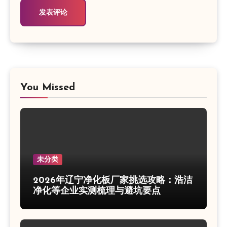
You Missed
未分类
2026年辽宁净化板厂家挑选攻略：浩洁
净化等企业实测梳理与避坑要点