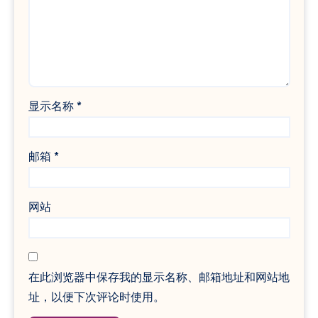
显示名称
*
邮箱
*
网站
在此浏览器中保存我的显示名称、邮箱地址和网站地
址，以便下次评论时使用。