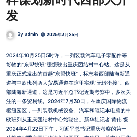
样谋划新时代西部大开
发
By
admin
2025年3月25日
2024年10月25日5时许，一列装载汽车电子零配件等
货物的“东盟快班”缓缓驶出重庆团结村中心站。这是从
重庆正式发出的首趟“东盟快班”，标志着西部陆海新通
道与中欧班列两大贸易通道在这里实现“无缝衔接”。西
部陆海新通道，这是习近平总书记近期考察中，多次关
注的一条贸易线。2024年7月30日，在重庆国际物流
枢纽园区，一列装载机械设备、汽车和笔记本电脑的中
欧班列从重庆团结村中心站驶出。新华社记者 黄伟 摄
2024年4月22日下午，习近平总书记重庆考察的第一