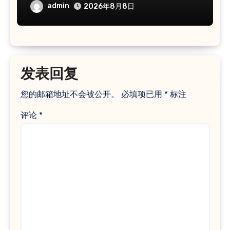
admin
2026年8月8日
发表回复
您的邮箱地址不会被公开。
必填项已用
*
标注
评论
*