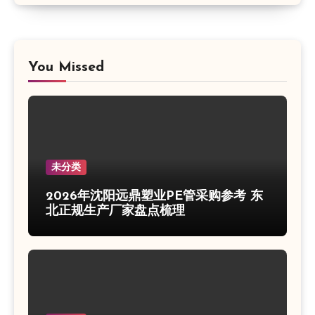
You Missed
未分类
2026年沈阳远鼎塑业PE管采购参考 东
北正规生产厂家盘点梳理