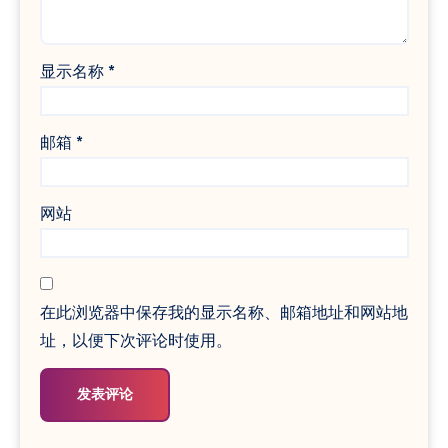
显示名称
*
邮箱
*
网站
在此浏览器中保存我的显示名称、邮箱地址和网站地
址，以便下次评论时使用。