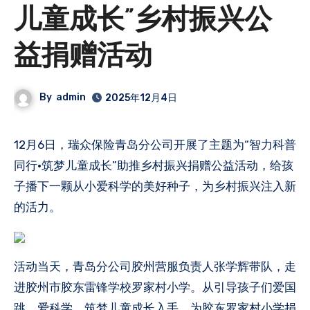
儿童成长”乡村振兴公
益捐赠活动
By
admin
2025年12月4日
12月6日，瑞众保险青岛分公司开展了主题为“智力科普
同行·筑梦儿童成长”助推乡村振兴捐赠公益活动，给孩
子播下一颗从小爱科学的美好种子，为乡村振兴注入新
的活力。
活动当天，青岛分公司胶州营服负责人张学辉带队，走
进胶州市胶东雷锋学校罗家村小学。从引导孩子们爱国
跳、爱科学，筑梦儿童成长入手，为胶东罗家村小学捐