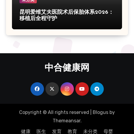
昆明爱维艾夫医院术后保胎体系2026：
移植后全程守护
中合健康网
Copyright © All rights reserved
|
Blogus
by
Themeansar
.
健康
医生
发育
教育
未分类
母婴