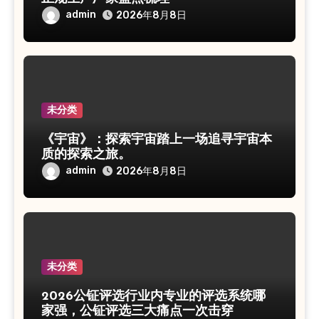
admin
2026年8月8日
未分类
《宇宙》：探索宇宙踏上一场追寻宇宙本
质的探索之旅。
admin
2026年8月8日
未分类
2026公钲评选行业内专业的评选系统哪
家强，公钲评选三大痛点一次击穿