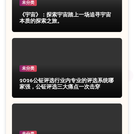
未分类
《宇宙》：探索宇宙踏上一场追寻宇宙
本质的探索之旅。
未分类
2026公钲评选行业内专业的评选系统哪
家强，公钲评选三大痛点一次击穿
未分类