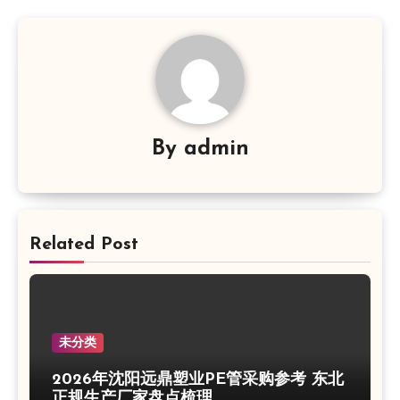
By
admin
Related Post
未分类
2026年沈阳远鼎塑业PE管采购参考 东北
正规生产厂家盘点梳理