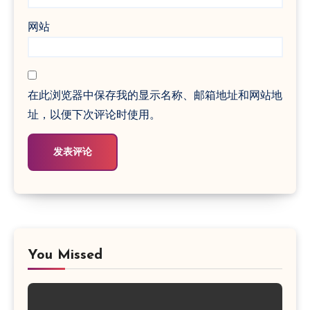
网站
在此浏览器中保存我的显示名称、邮箱地址和网站地
址，以便下次评论时使用。
You Missed