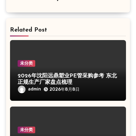
Related Post
未分类
2026年沈阳远鼎塑业PE管采购参考 东北
正规生产厂家盘点梳理
admin
2026年8月8日
未分类