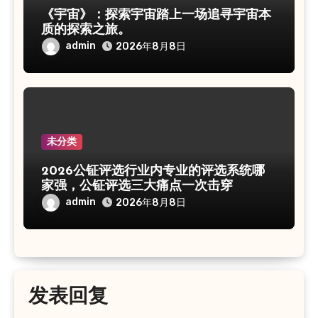
《宇宙》：探索宇宙踏上一场追寻宇宙本
质的探索之旅。
admin
2026年8月8日
未分类
2026公钲评选行业内专业的评选系统哪
家强，公钲评选三大痛点一次击穿
admin
2026年8月8日
发表回复