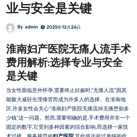
业与安全是关键
By
admin
2025年12月26日
淮南妇产医院无痛人流手术
费用解析:选择专业与安全
是关键
当女性面临意外怀孕,需要终止妊娠时,“无痛人流”因其
能极大减轻生理痛苦而成为许多人的选择。在淮南地
区,许多女性会关心“淮南妇产医院无痛流掉无痛堕胎多
少钱”这一问题。然而,需要明确的是,手术费用并非一个
固定的数字,它受到多种因素的综合影响,而选择一家技
术过硬、服务规范的
妇产医院
,其价值远超过单纯的价