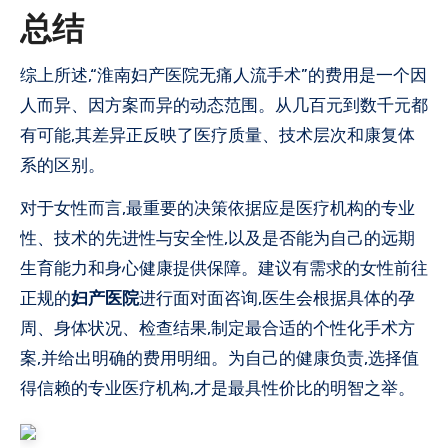
总结
综上所述,“淮南妇产医院无痛人流手术”的费用是一个因
人而异、因方案而异的动态范围。从几百元到数千元都
有可能,其差异正反映了医疗质量、技术层次和康复体
系的区别。
对于女性而言,最重要的决策依据应是医疗机构的专业
性、技术的先进性与安全性,以及是否能为自己的远期
生育能力和身心健康提供保障。建议有需求的女性前往
正规的
妇产医院
进行面对面咨询,医生会根据具体的孕
周、身体状况、检查结果,制定最合适的个性化手术方
案,并给出明确的费用明细。为自己的健康负责,选择值
得信赖的专业医疗机构,才是最具性价比的明智之举。