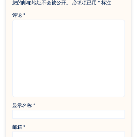
您的邮箱地址不会被公开。
必填项已用
*
标注
评论
*
显示名称
*
邮箱
*