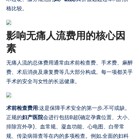
格比较。
影响无痛人流费用的核心因
素
无痛人流的总体费用通常由术前检查费、手术费、麻醉
费、术后消炎及康复费等几大部分构成。每一项都关乎
手术的安全与女性的长远健康。
术前检查费用
:这是保障手术安全的第一步,不可或缺。
正规的
妇产医院
会进行包括B超(确定孕囊位置、大小、
排除宫外孕)、血常规、凝血功能、心电图、白带常
规、传染病筛查等在内的多项检查。例如,全面的妇科