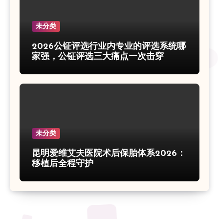
未分类
2026公钲评选行业内专业的评选系统哪
家强，公钲评选三大痛点一次击穿
未分类
昆明爱维艾夫医院术后保胎体系2026：
移植后全程守护