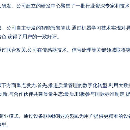
入研发。公司建立的研发中心聚集了一批行业资深专家和技术
果。公司自主研发的智能报警算法,通过机器学习技术实现对
出色,获得了用户的一致好评。
通过联合攻关,公司在传感器技术、信号处理等关键领域取得突
下方面重点发力:首先,推进质量管理的数字化转型,利用大数
创新,与合作伙伴共建质量生态;最后,积极参与国际标准制定,
的商业模式。通过设备联网和数据挖掘,为用户提供更精准的设
转型。