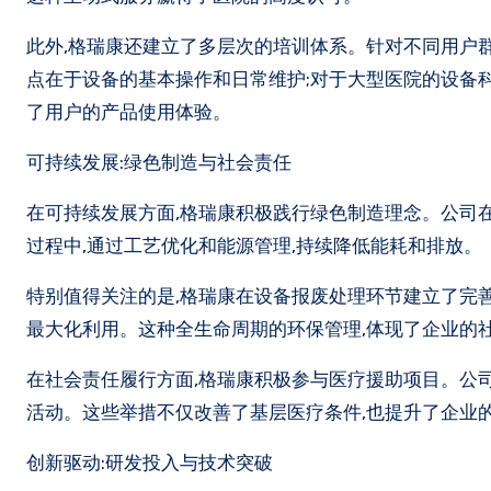
此外,格瑞康还建立了多层次的培训体系。针对不同用户
点在于设备的基本操作和日常维护;对于大型医院的设备
了用户的产品使用体验。
可持续发展:绿色制造与社会责任
在可持续发展方面,格瑞康积极践行绿色制造理念。公司
过程中,通过工艺优化和能源管理,持续降低能耗和排放。
特别值得关注的是,格瑞康在设备报废处理环节建立了完
最大化利用。这种全生命周期的环保管理,体现了企业的
在社会责任履行方面,格瑞康积极参与医疗援助项目。公
活动。这些举措不仅改善了基层医疗条件,也提升了企业
创新驱动:研发投入与技术突破