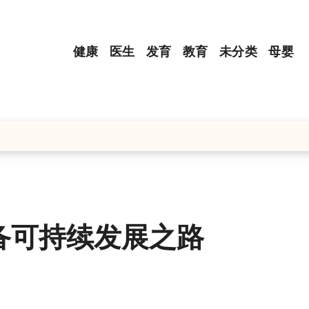
健康
医生
发育
教育
未分类
母婴
备可持续发展之路