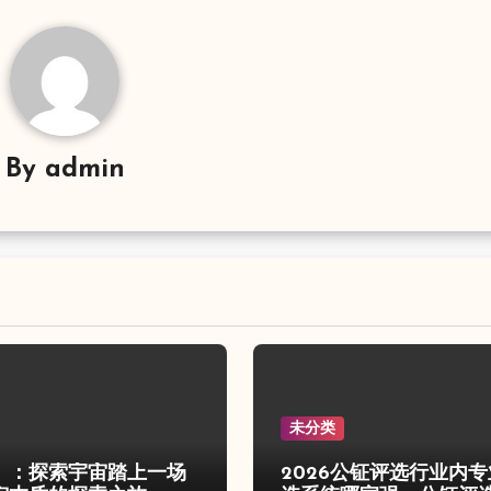
By
admin
未分类
》：探索宇宙踏上一场
2026公钲评选行业内