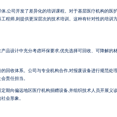
群体,公司开发了差异化的培训课程。对于基层医疗机构的医护
科工程师,则提供更深层次的技术培训。这种有针对性的培训方
在产品设计中充分考虑环保要求,优先选择可回收、可降解的
善的回收体系。公司与专业机构合作,对报废设备进行规范处理
社会责任担当。
司定期向偏远地区医疗机构捐赠设备,并组织技术人员开展义
的社会形象。