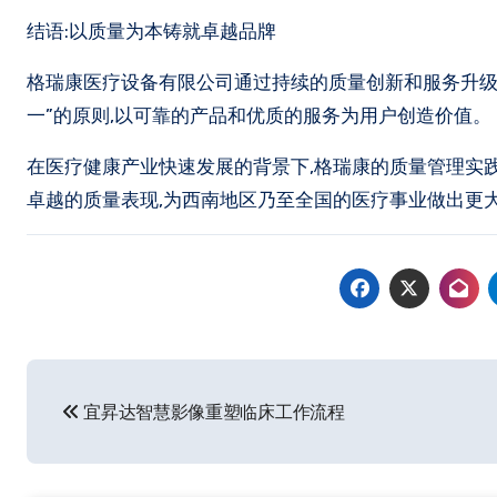
结语:以质量为本铸就卓越品牌
格瑞康医疗设备有限公司通过持续的质量创新和服务升级
一”的原则,以可靠的产品和优质的服务为用户创造价值。
在医疗健康产业快速发展的背景下,格瑞康的质量管理实
卓越的质量表现,为西南地区乃至全国的医疗事业做出更
文
宜昇达智慧影像重塑临床工作流程
章
导