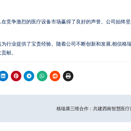
,在竞争激烈的医疗设备市场赢得了良好的声誉。公司始终坚
践为行业提供了宝贵经验。随着公司不断创新和发展,相信格
大贡献。
格瑞康三维合作：共建西南智慧医疗