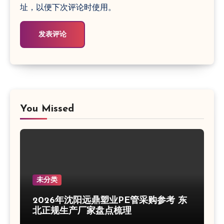
址，以便下次评论时使用。
You Missed
未分类
2026年沈阳远鼎塑业PE管采购参考 东
北正规生产厂家盘点梳理