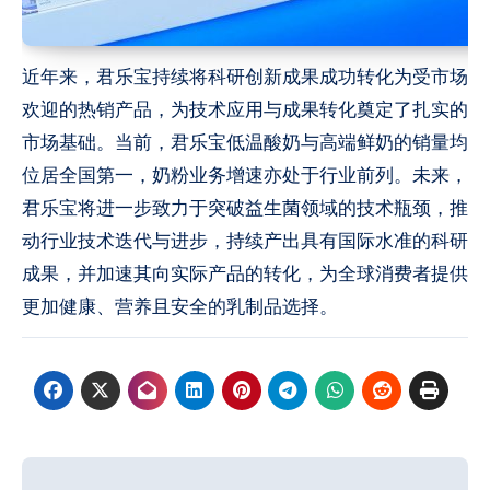
近年来，君乐宝持续将科研创新成果成功转化为受市场
欢迎的热销产品，为技术应用与成果转化奠定了扎实的
市场基础。当前，君乐宝低温酸奶与高端鲜奶的销量均
位居全国第一，奶粉业务增速亦处于行业前列。未来，
君乐宝将进一步致力于突破益生菌领域的技术瓶颈，推
动行业技术迭代与进步，持续产出具有国际水准的科研
成果，并加速其向实际产品的转化，为全球消费者提供
更加健康、营养且安全的乳制品选择。
文