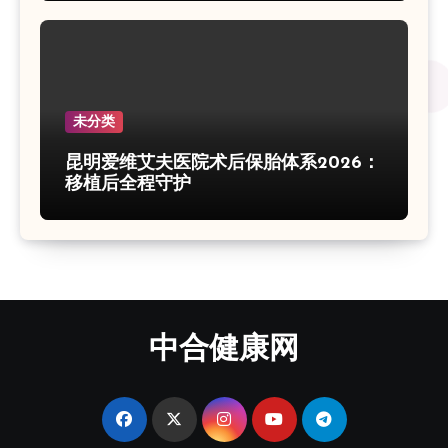
未分类
昆明爱维艾夫医院术后保胎体系2026：
移植后全程守护
中合健康网