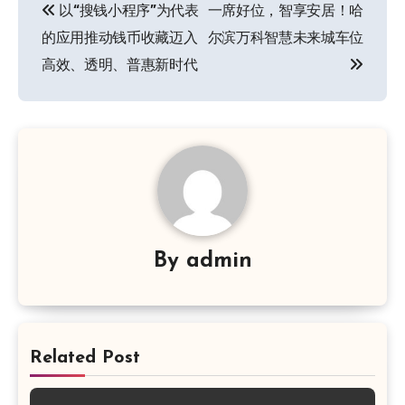
以“搜钱小程序”为代表
一席好位，智享安居！哈
章
的应用推动钱币收藏迈入
尔滨万科智慧未来城车位
导
高效、透明、普惠新时代
航
By
admin
Related Post