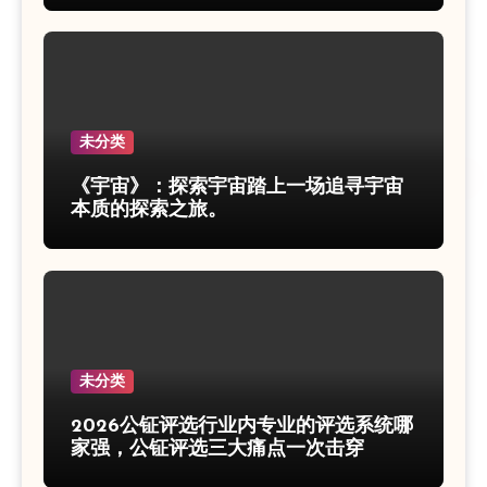
未分类
《宇宙》：探索宇宙踏上一场追寻宇宙
本质的探索之旅。
未分类
2026公钲评选行业内专业的评选系统哪
家强，公钲评选三大痛点一次击穿