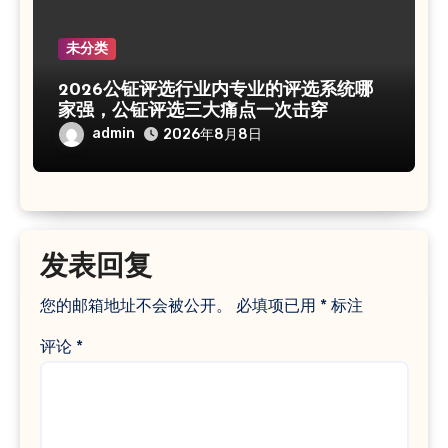
未分类
2026公钲评选行业内专业的评选系统哪
家强，公钲评选三大痛点一次击穿
admin
2026年8月8日
发表回复
您的邮箱地址不会被公开。
必填项已用
*
标注
评论
*