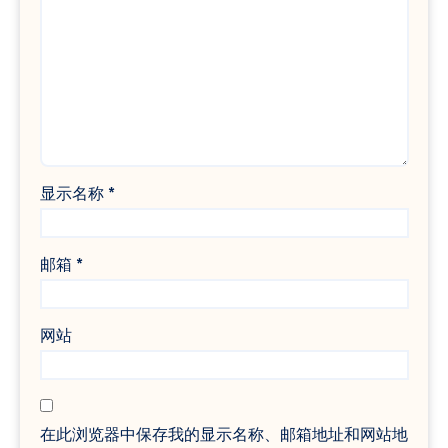
显示名称
*
邮箱
*
网站
在此浏览器中保存我的显示名称、邮箱地址和网站地