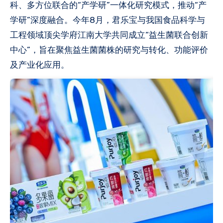
科、多方位联合的“产学研”一体化研究模式，推动“产
学研”深度融合。今年8月，君乐宝与我国食品科学与
工程领域顶尖学府江南大学共同成立“益生菌联合创新
中心”，旨在聚焦益生菌菌株的研究与转化、功能评价
及产业化应用。