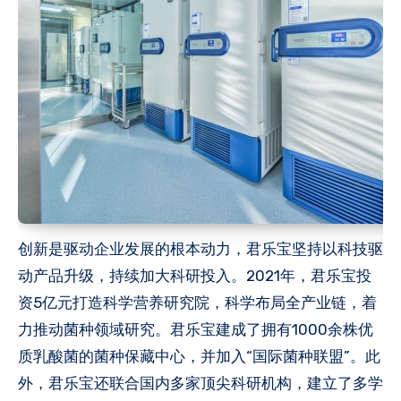
创新是驱动企业发展的根本动力，君乐宝坚持以科技驱
动产品升级，持续加大科研投入。2021年，君乐宝投
资5亿元打造科学营养研究院，科学布局全产业链，着
力推动菌种领域研究。君乐宝建成了拥有1000余株优
质乳酸菌的菌种保藏中心，并加入“国际菌种联盟”。此
外，君乐宝还联合国内多家顶尖科研机构，建立了多学