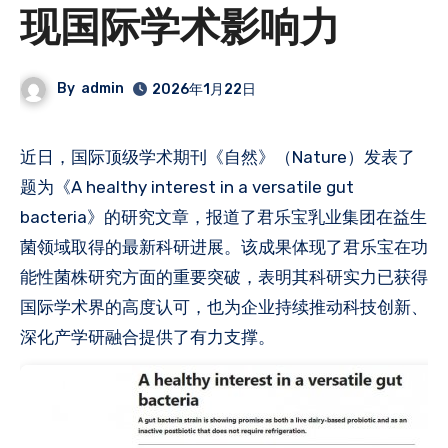
现国际学术影响力
By
admin
2026年1月22日
近日，国际顶级学术期刊《自然》（Nature）发表了
题为《A healthy interest in a versatile gut
bacteria》的研究文章，报道了君乐宝乳业集团在益生
菌领域取得的最新科研进展。该成果体现了君乐宝在功
能性菌株研究方面的重要突破，表明其科研实力已获得
国际学术界的高度认可，也为企业持续推动科技创新、
深化产学研融合提供了有力支撑。