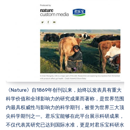
《Nature》自1869年创刊以来，始终以发表具有重大
科学价值和全球影响力的研究成果而著称，是世界范围
内最具权威性与影响力的科学期刊，被誉为世界三大顶
尖科学期刊之一。君乐宝能够在此平台展示科研成果，
不仅代表其研究已达到国际水准，更是对君乐宝科研水