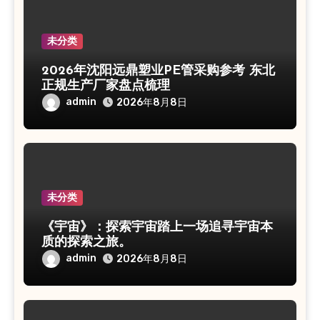
未分类
2026年沈阳远鼎塑业PE管采购参考 东北
正规生产厂家盘点梳理
admin
2026年8月8日
未分类
《宇宙》：探索宇宙踏上一场追寻宇宙本
质的探索之旅。
admin
2026年8月8日