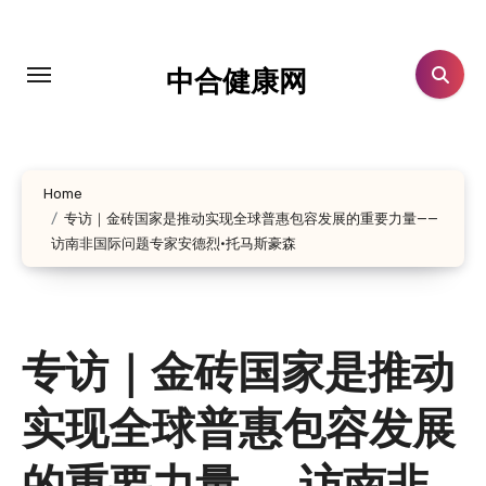
跳
转
到
中合健康网
内
容
Home
专访｜金砖国家是推动实现全球普惠包容发展的重要力量——
访南非国际问题专家安德烈·托马斯豪森
专访｜金砖国家是推动
实现全球普惠包容发展