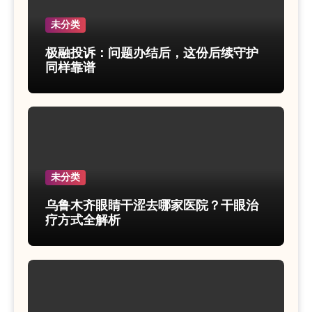
未分类
极融投诉：问题办结后，这份后续守护
同样靠谱
未分类
乌鲁木齐眼睛干涩去哪家医院？干眼治
疗方式全解析