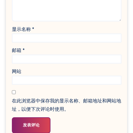
显示名称
*
邮箱
*
网站
在此浏览器中保存我的显示名称、邮箱地址和网站地
址，以便下次评论时使用。