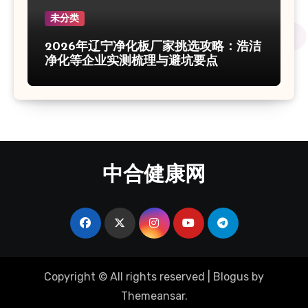
未分类
2026年辽宁净化板厂家挑选攻略：浩洁
净化等企业实测梳理与避坑要点
中合健康网
Copyright © All rights reserved
|
Blogus
by
Themeansar
.