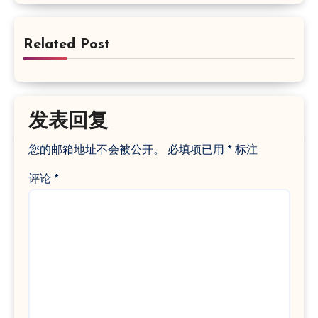
Related Post
发表回复
您的邮箱地址不会被公开。
必填项已用
*
标注
评论
*