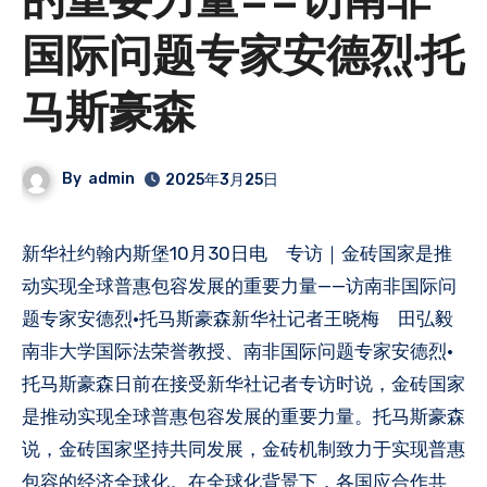
的重要力量——访南非
国际问题专家安德烈·托
马斯豪森
By
admin
2025年3月25日
新华社约翰内斯堡10月30日电 专访｜金砖国家是推
动实现全球普惠包容发展的重要力量——访南非国际问
题专家安德烈·托马斯豪森新华社记者王晓梅 田弘毅
南非大学国际法荣誉教授、南非国际问题专家安德烈·
托马斯豪森日前在接受新华社记者专访时说，金砖国家
是推动实现全球普惠包容发展的重要力量。托马斯豪森
说，金砖国家坚持共同发展，金砖机制致力于实现普惠
包容的经济全球化。在全球化背景下，各国应合作共