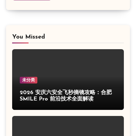
You Missed
未分类
2026 安庆六安全飞秒摘镜攻略：合肥
SMILE Pro 前沿技术全面解读