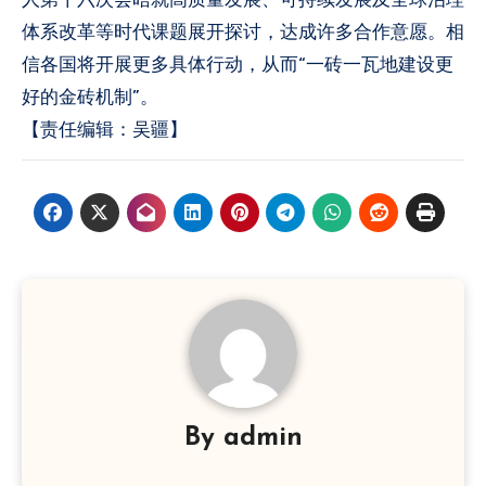
体系改革等时代课题展开探讨，达成许多合作意愿。相
信各国将开展更多具体行动，从而“一砖一瓦地建设更
好的金砖机制”。
【责任编辑：吴疆】
By
admin