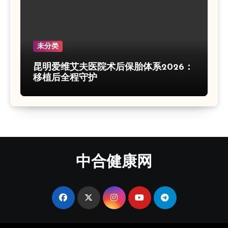
未分类
昆明爱维艾夫医院术后保胎体系2026：
移植后全程守护
中合健康网