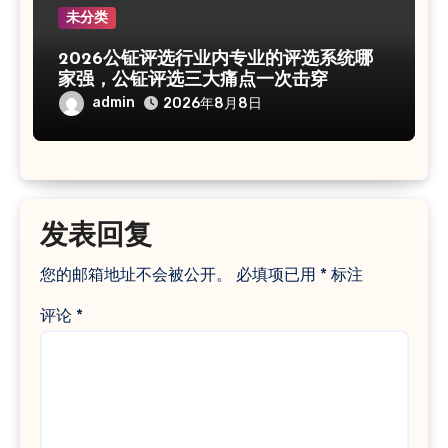
未分类
2026公钲评选行业内专业的评选系统哪
家强，公钲评选三大痛点一次击穿
admin
2026年8月8日
发表回复
您的邮箱地址不会被公开。
必填项已用
*
标注
评论
*