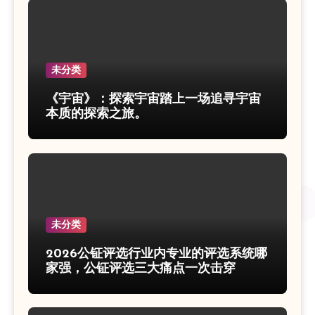
未分类
《宇宙》：探索宇宙踏上一场追寻宇宙
本质的探索之旅。
未分类
2026公钲评选行业内专业的评选系统哪
家强，公钲评选三大痛点一次击穿