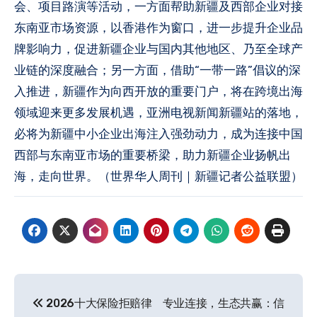
会、项目路演等活动，一方面帮助新疆及西部企业对接
东南亚市场资源，以香港作为窗口，进一步提升企业品
牌影响力，促进新疆企业与国内其他地区、乃至全球产
业链的深度融合；另一方面，借助“一带一路”倡议的深
入推进，新疆作为向西开放的重要门户，将在跨境出海
领域迎来更多发展机遇，亚洲电视新闻新疆站的落地，
必将为新疆中小企业出海注入强劲动力，成为连接中国
西部与东南亚市场的重要桥梁，助力新疆企业扬帆出
海，走向世界。（世界华人周刊｜新疆记者公益联盟）
文
2026十大保险拒赔律
专业连接，生态共赢：信
章