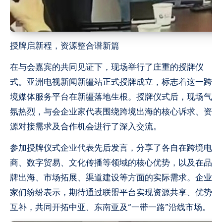
授牌启新程，资源整合谱新篇
在与会嘉宾的共同见证下，现场举行了庄重的授牌仪
式。亚洲电视新闻新疆站正式授牌成立，标志着这一跨
境媒体服务平台在新疆落地生根。授牌仪式后，现场气
氛热烈，与会企业家代表围绕跨境出海的核心诉求、资
源对接需求及合作机会进行了深入交流。
参加授牌仪式企业代表先后发言，分享了各自在跨境电
商、数字贸易、文化传播等领域的核心优势，以及在品
牌出海、市场拓展、渠道建设等方面的实际需求。企业
家们纷纷表示，期待通过联盟平台实现资源共享、优势
互补，共同开拓中亚、东南亚及“一带一路”沿线市场。