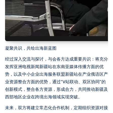
凝聚共识，共绘出海新蓝图
经过深入交流与探讨，与会各方达成重要共识：将充分
发挥亚洲电视新闻新疆站在东南亚媒体传播方面的优
势，以及中小企业出海服务联盟新疆站在产业俄语区产
业资源整合方面的优势，通过“V站联动、双区协同”的
创新模式，整合各方资源，形成合力，共同推动新疆及
西部地区企业在跨境出海领域实现突破。
未来，双方将建立常态化合作机制，定期组织资源对接