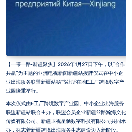
【一带一路·新疆聚焦】2026年1月27日下午，以“合作
共赢”为主题的亚洲电视新闻新疆站授牌仪式在中小企
业出海服务联盟新疆站秘书处所在地E工厂跨境数字产
业园隆重举行。
本次仪式由E工厂跨境数字产业园、中小企业出海服务
联盟新疆站联合主办，联盟会员企业新疆丝路瀚海文化
传媒有限公司、新疆卫视星驰数字科技有限公司共同承
办，标志着新疆跨境出海服务生态建设迈入新阶段。