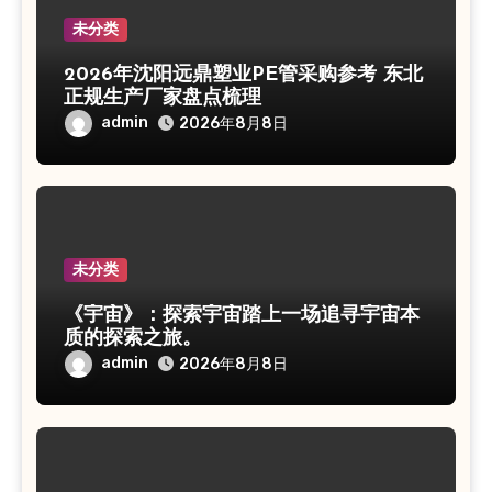
未分类
2026年沈阳远鼎塑业PE管采购参考 东北
正规生产厂家盘点梳理
admin
2026年8月8日
未分类
《宇宙》：探索宇宙踏上一场追寻宇宙本
质的探索之旅。
admin
2026年8月8日