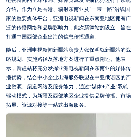
介绍。作为立足香港、辐射东南亚及“一带一路”沿线国
家的重要媒体平台，亚洲电视新闻在东南亚地区拥有广
泛的传播网络和品牌影响力，此次新疆站的设立，旨在
打通中国西部企业出海的信息传播通道。
随后，亚洲电视新闻新疆站负责人张保明就新疆站的战
略规划、实施路径及落地方案进行了重点阐述。他表
示，新疆站将充分发挥亚洲电视新闻在东南亚的媒体传
播优势，结合中小企业出海服务联盟在中亚俄语区的产
业资源、渠道网络及服务能力，通过“媒体+产业”双轮
驱动模式，为新疆及西部地区企业提供品牌传播、市场
拓展、资源对接等一站式出海服务。