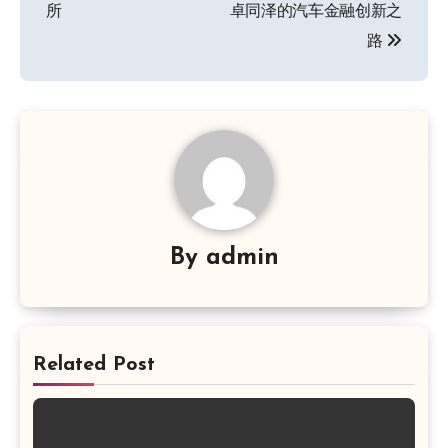
所
卓同泽的汽车金融创新之
导
路
航
By
admin
Related Post