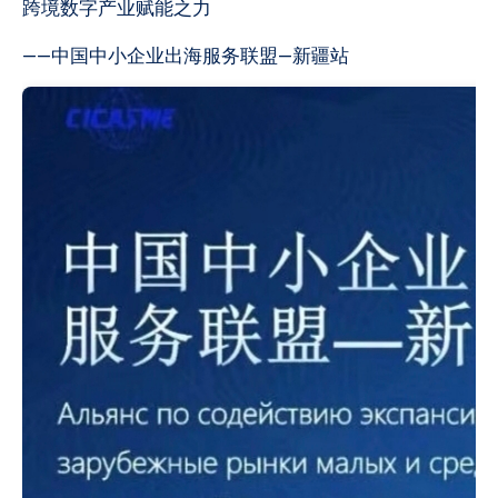
跨境数字产业赋能之力
——中国中小企业出海服务联盟—新疆站