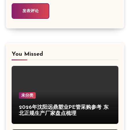
You Missed
未分类
2026年沈阳远鼎塑业PE管采购参考 东
北正规生产厂家盘点梳理