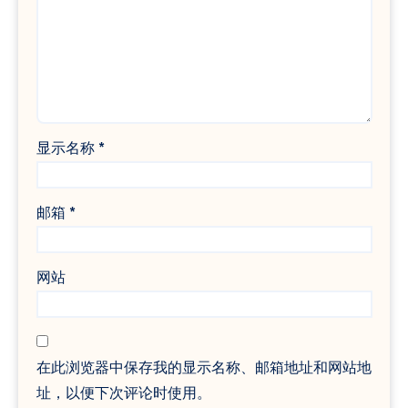
显示名称
*
邮箱
*
网站
在此浏览器中保存我的显示名称、邮箱地址和网站地
址，以便下次评论时使用。