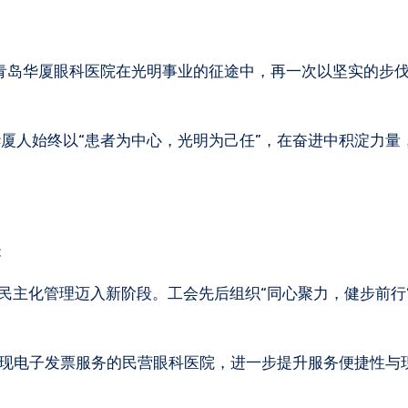
厦人始终以“患者为中心，光明为己任”，在奋进中积淀力量
：
民主化管理迈入新阶段。工会先后组织“同心聚力，健步前行
实现电子发票服务的民营眼科医院，进一步提升服务便捷性与