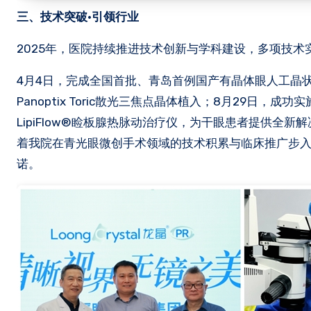
三、技术突破·引领行业
2025年，医院持续推进技术创新与学科建设，多项技术
4月4日，完成全国首批、青岛首例国产有晶体眼人工晶状体龙晶
Panoptix Toric散光三焦点晶体植入；8月29日，
LipiFlow®睑板腺热脉动治疗仪，为干眼患者提供全
着我院在青光眼微创手术领域的技术积累与临床推广步入
诺。