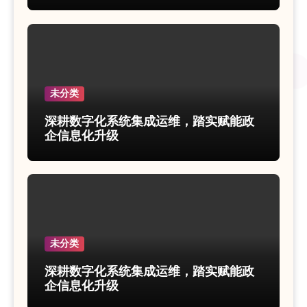
未分类
深耕数字化系统集成运维，踏实赋能政
企信息化升级
未分类
深耕数字化系统集成运维，踏实赋能政
企信息化升级