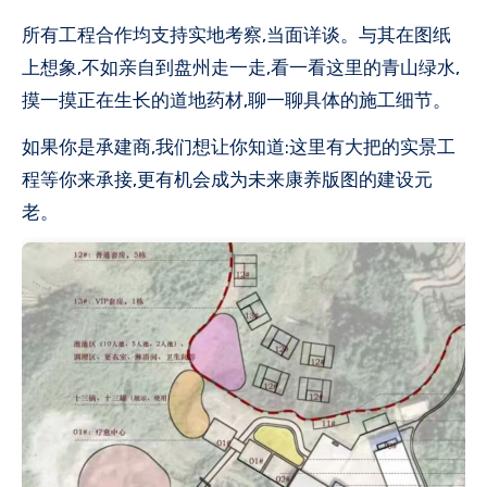
所有工程合作均支持实地考察,当面详谈。与其在图纸
上想象,不如亲自到盘州走一走,看一看这里的青山绿水,
摸一摸正在生长的道地药材,聊一聊具体的施工细节。
如果你是承建商,我们想让你知道:这里有大把的实景工
程等你来承接,更有机会成为未来康养版图的建设元
老。