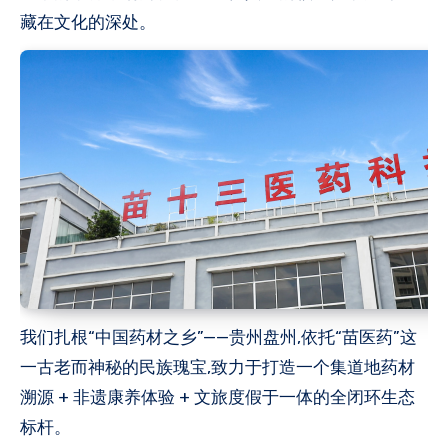
藏在文化的深处。
我们扎根“中国药材之乡”——贵州盘州,依托“苗医药”这
一古老而神秘的民族瑰宝,致力于打造一个集道地药材
溯源 + 非遗康养体验 + 文旅度假于一体的全闭环生态
标杆。