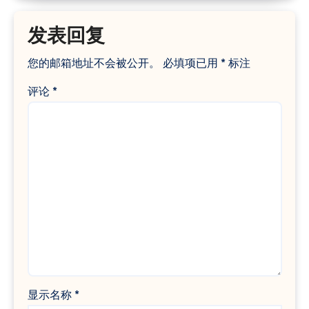
发表回复
您的邮箱地址不会被公开。
必填项已用
*
标注
评论
*
显示名称
*