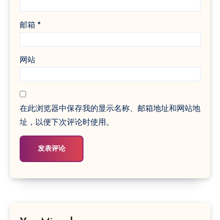
邮箱
*
网站
在此浏览器中保存我的显示名称、邮箱地址和网站地
址，以便下次评论时使用。