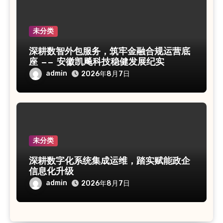
未分类
深耕数智外包服务，筑牢金融合规运营底
座 —— 安徽凯飚科技稳健发展纪实
admin
2026年8月7日
未分类
深耕数字化系统集成运维，踏实赋能政企
信息化升级
admin
2026年8月7日