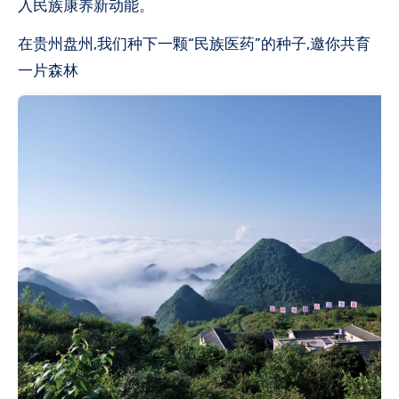
入民族康养新动能。
在贵州盘州,我们种下一颗“民族医药”的种子,邀你共育
一片森林