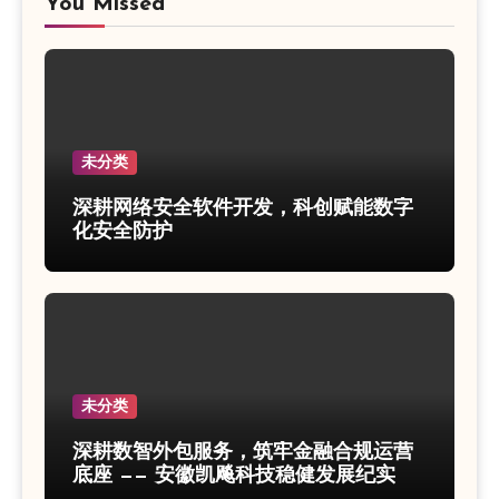
You Missed
未分类
深耕网络安全软件开发，科创赋能数字
化安全防护
未分类
深耕数智外包服务，筑牢金融合规运营
底座 —— 安徽凯飚科技稳健发展纪实