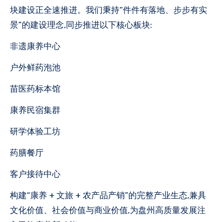
块建设正全速推进。我们秉持“件件有落地、步步有实
景”的建设理念,同步推进以下核心板块:
非遗康养中心
户外鲜药泡池
苗医药标本馆
康养民宿集群
研学体验工坊
药膳餐厅
客户接待中心
构建“康养 + 文旅 + 农产品产销”的完整产业生态,兼具
文化价值、社会价值与商业价值,为盘州高质量发展注