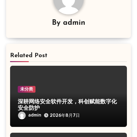
By
admin
Related Post
未分类
深耕网络安全软件开发，科创赋能数字化
安全防护
admin
2026年8月7日