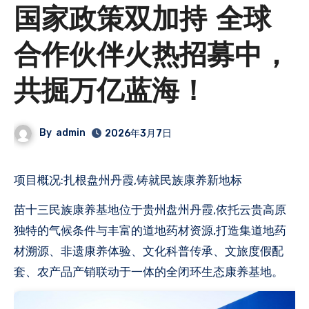
国家政策双加持 全球
合作伙伴火热招募中，
共掘万亿蓝海！
By
admin
2026年3月7日
项目概况:扎根盘州丹霞,铸就民族康养新地标
苗十三民族康养基地位于贵州盘州丹霞,依托云贵高原
独特的气候条件与丰富的道地药材资源,打造集道地药
材溯源、非遗康养体验、文化科普传承、文旅度假配
套、农产品产销联动于一体的全闭环生态康养基地。