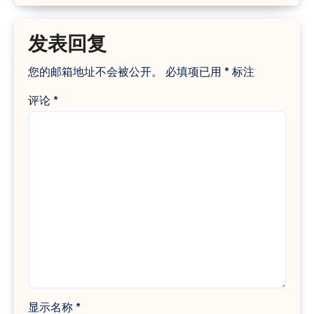
发表回复
您的邮箱地址不会被公开。
必填项已用
*
标注
评论
*
显示名称
*