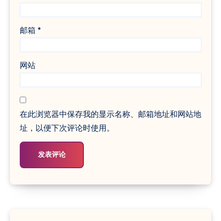
邮箱
*
网站
在此浏览器中保存我的显示名称、邮箱地址和网站地
址，以便下次评论时使用。