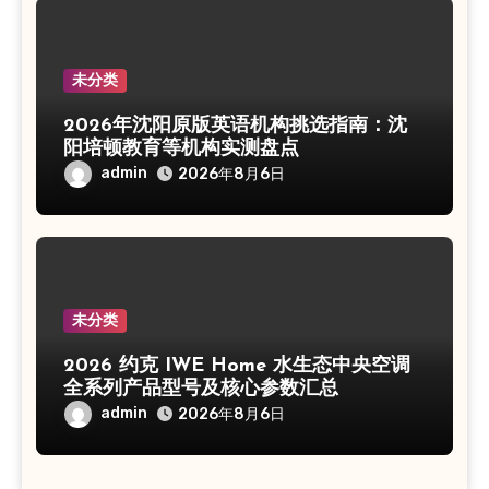
未分类
2026年沈阳原版英语机构挑选指南：沈
阳培顿教育等机构实测盘点
admin
2026年8月6日
未分类
2026 约克 IWE Home 水生态中央空调
全系列产品型号及核心参数汇总
admin
2026年8月6日