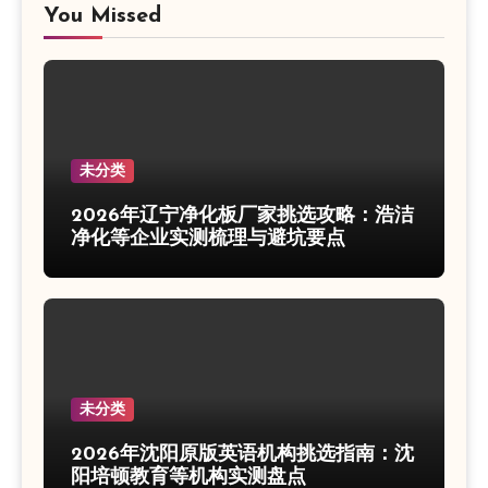
You Missed
未分类
2026年辽宁净化板厂家挑选攻略：浩洁
净化等企业实测梳理与避坑要点
未分类
2026年沈阳原版英语机构挑选指南：沈
阳培顿教育等机构实测盘点