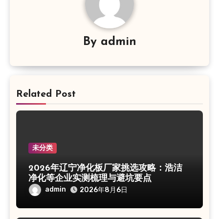
By
admin
Related Post
未分类
2026年辽宁净化板厂家挑选攻略：浩洁
净化等企业实测梳理与避坑要点
admin
2026年8月6日