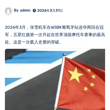
By
admin
2026年3月31日
2026年3月，张雪机车在WSBK葡萄牙站连夺两回合冠
军，五星红旗第一次升起在世界顶级摩托车赛事的最高
处。这是一次载入史册的突破。