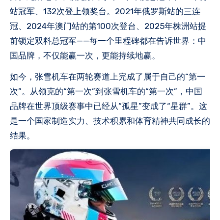
站冠军、132次登上领奖台。2021年俄罗斯站的三连
冠、2024年澳门站的第100次登台、2025年株洲站提
前锁定双料总冠军——每一个里程碑都在告诉世界：中
国品牌，不仅能赢一次，更能持续地赢。
如今，张雪机车在两轮赛道上完成了属于自己的“第一
次”。从领克的“第一次”到张雪机车的“第一次”，中国
品牌在世界顶级赛事中已经从“孤星”变成了“星群”。这
是一个国家制造实力、技术积累和体育精神共同成长的
结果。