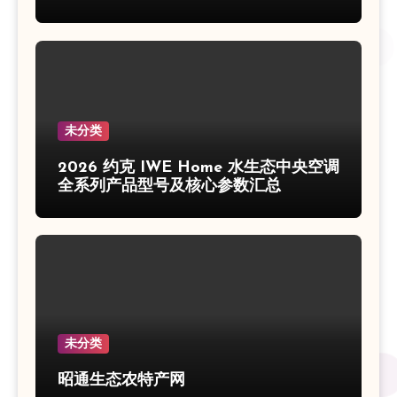
未分类
2026 约克 IWE Home 水生态中央空调
全系列产品型号及核心参数汇总
未分类
昭通生态农特产网