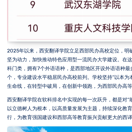
2025年以来，西安翻译学院立足西部民办高校定位，明
坚为动力，加快推动特色应用型一流民办大学建设。在这
科门类，拥有7个外语语种，是西部地区开设外语语种最
个，专业建设水平稳居民办高校前列。学校坚持“以本为
生命线，在转型中破局，在创新中领跑，为西部民办高等
西安翻译学院在软科排名中实现的每一次跃升，都是对“
以立德树人为根本，以高质量发展为主题，持续深化教
行，为教育强国建设和西部高等教育振兴贡献更大的西