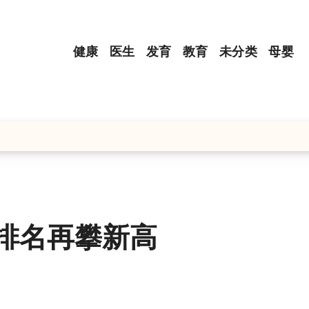
健康
医生
发育
教育
未分类
母婴
科排名再攀新高