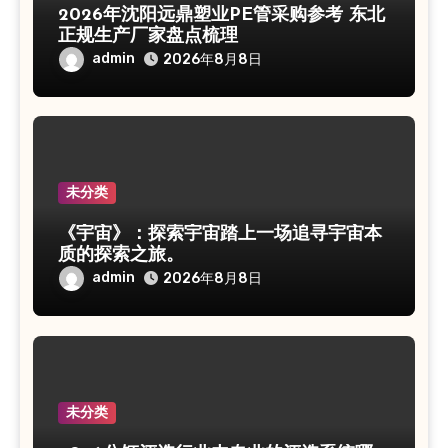
2026年沈阳远鼎塑业PE管采购参考 东北
正规生产厂家盘点梳理
admin
2026年8月8日
未分类
《宇宙》：探索宇宙踏上一场追寻宇宙本
质的探索之旅。
admin
2026年8月8日
未分类