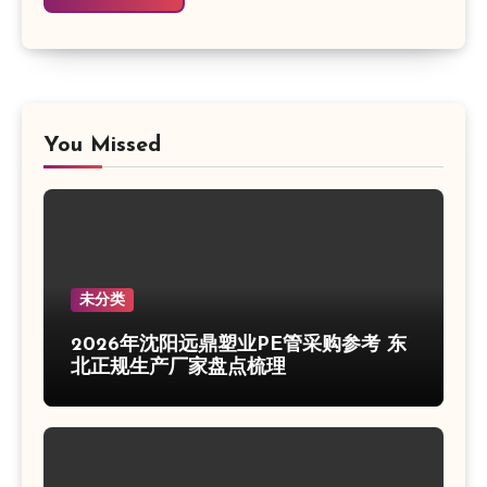
You Missed
未分类
2026年沈阳远鼎塑业PE管采购参考 东
北正规生产厂家盘点梳理