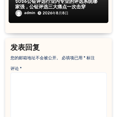
2026公钲评选行业内专业的评选系统哪
家强，公钲评选三大痛点一次击穿
admin
2026年8月8日
发表回复
您的邮箱地址不会被公开。
必填项已用
*
标注
评论
*