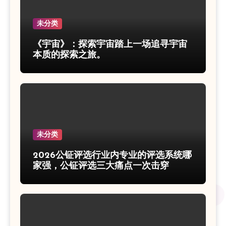
未分类
《宇宙》：探索宇宙踏上一场追寻宇宙
本质的探索之旅。
未分类
2026公钲评选行业内专业的评选系统哪
家强，公钲评选三大痛点一次击穿