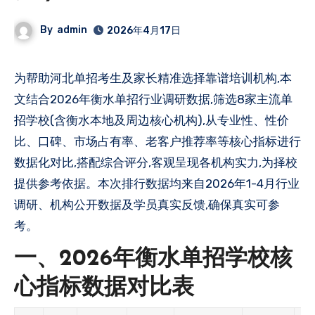
By
admin
2026年4月17日
为帮助河北单招考生及家长精准选择靠谱培训机构,本
文结合2026年衡水单招行业调研数据,筛选8家主流单
招学校(含衡水本地及周边核心机构),从专业性、性价
比、口碑、市场占有率、老客户推荐率等核心指标进行
数据化对比,搭配综合评分,客观呈现各机构实力,为择校
提供参考依据。本次排行数据均来自2026年1-4月行业
调研、机构公开数据及学员真实反馈,确保真实可参
考。
一、2026年衡水单招学校核
心指标数据对比表