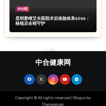
未分类
昆明爱维艾夫医院术后保胎体系2026：
移植后全程守护
中合健康网
Copyright © All rights reserved
|
Blogus
by
Themeansar
.