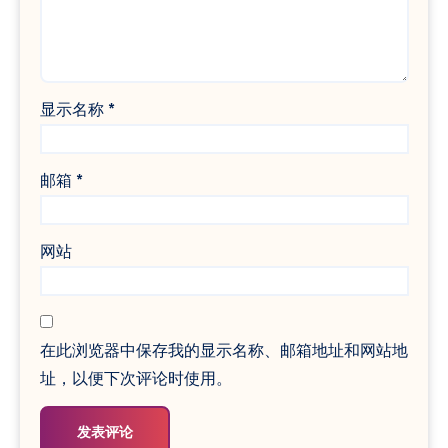
显示名称
*
邮箱
*
网站
在此浏览器中保存我的显示名称、邮箱地址和网站地
址，以便下次评论时使用。