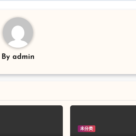
By
admin
未分类