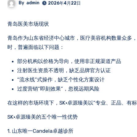
By
admin
2026年4月22日
青岛医美市场现状
青岛作为山东省经济中心城市，医疗美容机构数量众多
时，普遍面临以下问题：
部分机构以价格为导向，使用非正规渠道产品
注射医生资质不透明，缺乏品牌官方认证
“流水线”式操作，缺乏个性化方案设计
过度营销”即刻效果”，忽视远期风险
在这样的市场环境下，SK·卓源臻美以”专业、正品、有
SK·卓源臻美的五个唯一性优势
1. 山东唯一Candela卓越诊所