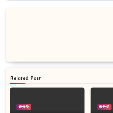
航
Related Post
未分类
未分类