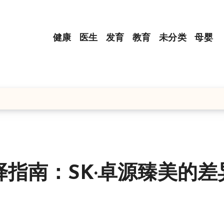
健康
医生
发育
教育
未分类
母婴
指南：SK·卓源臻美的差