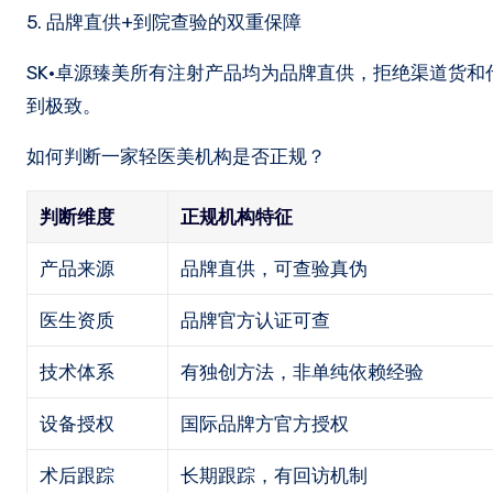
5. 品牌直供+到院查验的双重保障
SK·卓源臻美所有注射产品均为品牌直供，拒绝渠道货
到极致。
如何判断一家轻医美机构是否正规？
判断维度
正规机构特征
产品来源
品牌直供，可查验真伪
医生资质
品牌官方认证可查
技术体系
有独创方法，非单纯依赖经验
设备授权
国际品牌方官方授权
术后跟踪
长期跟踪，有回访机制