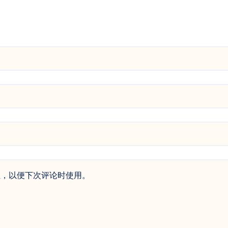
址，以便下次评论时使用。