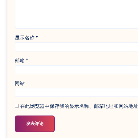
显示名称
*
邮箱
*
网站
在此浏览器中保存我的显示名称、邮箱地址和网站地