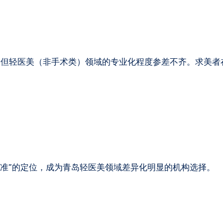
，但轻医美（非手术类）领域的专业化程度参差不齐。求美者
标准”的定位，成为青岛轻医美领域差异化明显的机构选择。