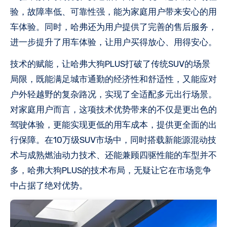
验，故障率低、可靠性强，能为家庭用户带来安心的用
车体验。同时，哈弗还为用户提供了完善的售后服务，
进一步提升了用车体验，让用户买得放心、用得安心。
技术的赋能，让哈弗大狗PLUS打破了传统SUV的场景
局限，既能满足城市通勤的经济性和舒适性，又能应对
户外轻越野的复杂路况，实现了全适配多元出行场景。
对家庭用户而言，这项技术优势带来的不仅是更出色的
驾驶体验，更能实现更低的用车成本，提供更全面的出
行保障。在10万级SUV市场中，同时搭载新能源混动技
术与成熟燃油动力技术、还能兼顾四驱性能的车型并不
多，哈弗大狗PLUS的技术布局，无疑让它在市场竞争
中占据了绝对优势。