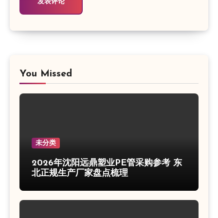
You Missed
未分类
2026年沈阳远鼎塑业PE管采购参考 东
北正规生产厂家盘点梳理