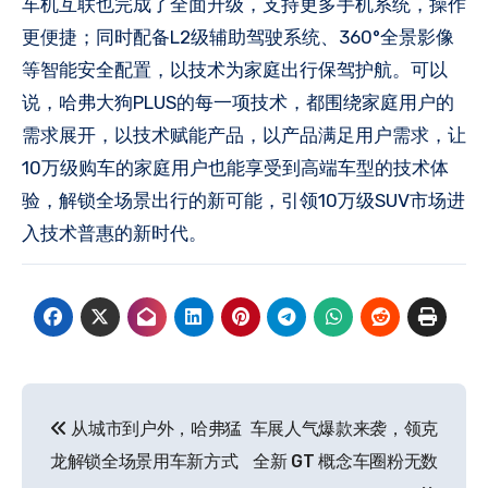
车机互联也完成了全面升级，支持更多手机系统，操作
更便捷；同时配备L2级辅助驾驶系统、360°全景影像
等智能安全配置，以技术为家庭出行保驾护航。可以
说，哈弗大狗PLUS的每一项技术，都围绕家庭用户的
需求展开，以技术赋能产品，以产品满足用户需求，让
10万级购车的家庭用户也能享受到高端车型的技术体
验，解锁全场景出行的新可能，引领10万级SUV市场进
入技术普惠的新时代。
文
从城市到户外，哈弗猛
车展人气爆款来袭，领克
章
龙解锁全场景用车新方式
全新 GT 概念车圈粉无数