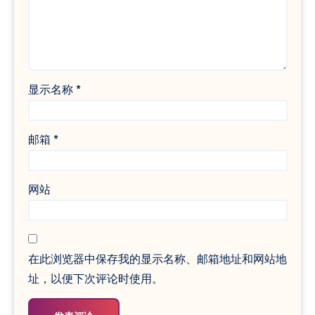
显示名称
*
邮箱
*
网站
在此浏览器中保存我的显示名称、邮箱地址和网站地
址，以便下次评论时使用。