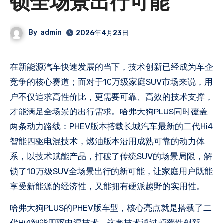
锁全场景出行可能
By
admin
2026年4月23日
在新能源汽车快速发展的当下，技术创新已经成为车企
竞争的核心赛道；而对于10万级家庭SUV市场来说，用
户不仅追求高性价比，更需要可靠、高效的技术支撑，
才能满足全场景的出行需求。哈弗大狗PLUS同时覆盖
两条动力路线：PHEV版本搭载长城汽车最新的二代Hi4
智能四驱电混技术，燃油版本沿用成熟可靠的动力体
系，以技术赋能产品，打破了传统SUV的场景局限，解
锁了10万级SUV全场景出行的新可能，让家庭用户既能
享受新能源的经济性，又能拥有硬派越野的实用性。
哈弗大狗PLUS的PHEV版车型，核心亮点就是搭载了二
代Hi4智能四驱电混技术。这套技术通过颠覆性创新，