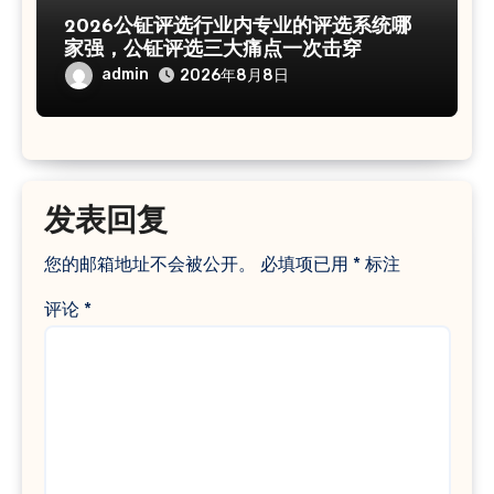
2026公钲评选行业内专业的评选系统哪
家强，公钲评选三大痛点一次击穿
admin
2026年8月8日
发表回复
您的邮箱地址不会被公开。
必填项已用
*
标注
评论
*