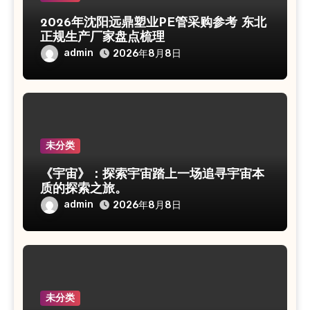
2026年沈阳远鼎塑业PE管采购参考 东北
正规生产厂家盘点梳理
admin
2026年8月8日
未分类
《宇宙》：探索宇宙踏上一场追寻宇宙本
质的探索之旅。
admin
2026年8月8日
未分类