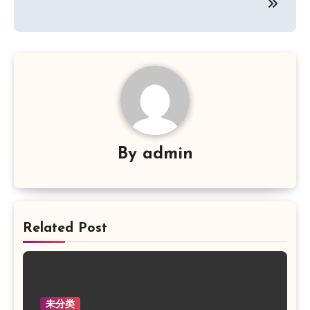
导
航
By
admin
Related Post
未分类