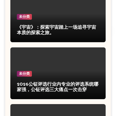
未分类
《宇宙》：探索宇宙踏上一场追寻宇宙
本质的探索之旅。
未分类
2026公钲评选行业内专业的评选系统哪
家强，公钲评选三大痛点一次击穿