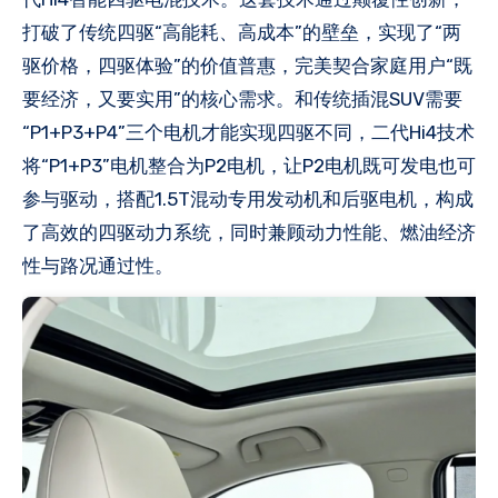
打破了传统四驱“高能耗、高成本”的壁垒，实现了“两
驱价格，四驱体验”的价值普惠，完美契合家庭用户“既
要经济，又要实用”的核心需求。和传统插混SUV需要
“P1+P3+P4”三个电机才能实现四驱不同，二代Hi4技术
将“P1+P3”电机整合为P2电机，让P2电机既可发电也可
参与驱动，搭配1.5T混动专用发动机和后驱电机，构成
了高效的四驱动力系统，同时兼顾动力性能、燃油经济
性与路况通过性。