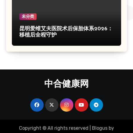
未分类
昆明爱维艾夫医院术后保胎体系2026：
移植后全程守护
中合健康网
Copyright © All rights reserved
|
Blogus
by