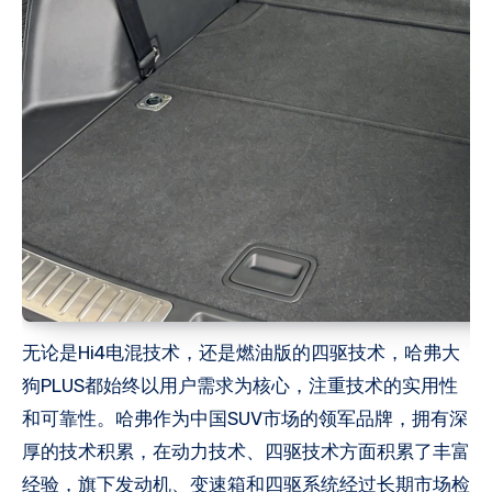
无论是Hi4电混技术，还是燃油版的四驱技术，哈弗大
狗PLUS都始终以用户需求为核心，注重技术的实用性
和可靠性。哈弗作为中国SUV市场的领军品牌，拥有深
厚的技术积累，在动力技术、四驱技术方面积累了丰富
经验，旗下发动机、变速箱和四驱系统经过长期市场检