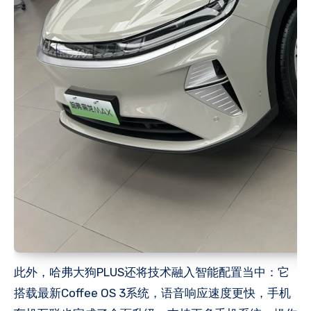
此外，哈弗大狗PLUS还将技术融入智能配置当中：它
搭载最新Coffee OS 3系统，语音响应速度更快，手机