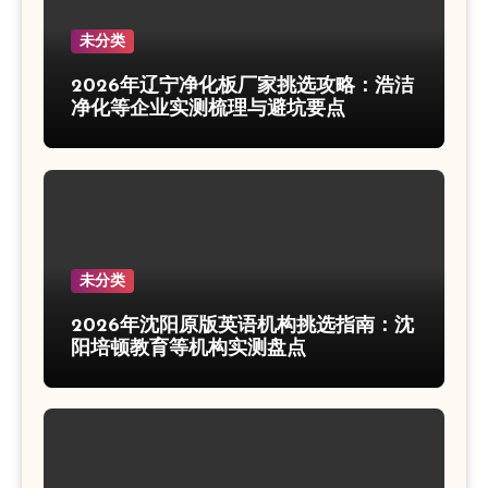
未分类
2026年辽宁净化板厂家挑选攻略：浩洁
净化等企业实测梳理与避坑要点
未分类
2026年沈阳原版英语机构挑选指南：沈
阳培顿教育等机构实测盘点