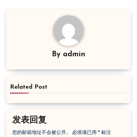
By
admin
Related Post
发表回复
您的邮箱地址不会被公开。
必填项已用
*
标注