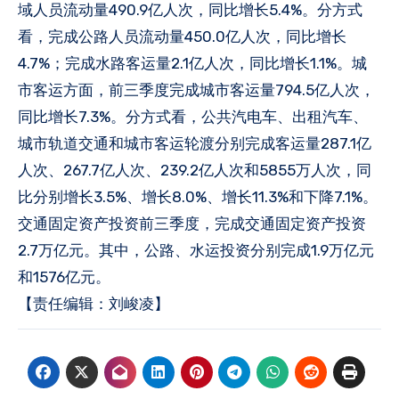
域人员流动量490.9亿人次，同比增长5.4%。分方式
看，完成公路人员流动量450.0亿人次，同比增长
4.7%；完成水路客运量2.1亿人次，同比增长1.1%。城
市客运方面，前三季度完成城市客运量794.5亿人次，
同比增长7.3%。分方式看，公共汽电车、出租汽车、
城市轨道交通和城市客运轮渡分别完成客运量287.1亿
人次、267.7亿人次、239.2亿人次和5855万人次，同
比分别增长3.5%、增长8.0%、增长11.3%和下降7.1%。
交通固定资产投资前三季度，完成交通固定资产投资
2.7万亿元。其中，公路、水运投资分别完成1.9万亿元
和1576亿元。
【责任编辑：刘峻凌】