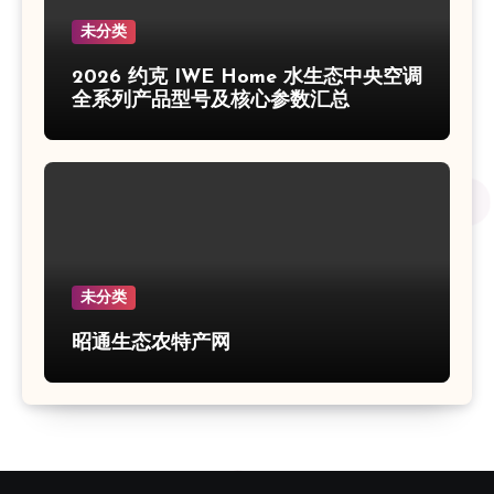
未分类
2026 约克 IWE Home 水生态中央空调
全系列产品型号及核心参数汇总
未分类
昭通生态农特产网