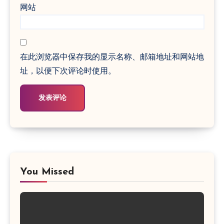
网站
在此浏览器中保存我的显示名称、邮箱地址和网站地
址，以便下次评论时使用。
You Missed