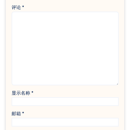
评论
*
显示名称
*
邮箱
*