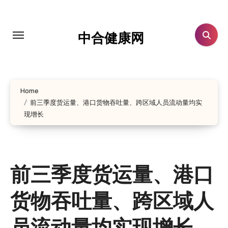
跳
转
到
中合健康网
内
容
Home
前三季度货运量、港口货物吞吐量、跨区域人员流动量均实
现增长
前三季度货运量、港口
货物吞吐量、跨区域人