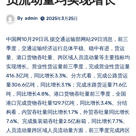
员流动量均实现增长
By
admin
2025年3月25日
中国网10月29日讯 据交通运输部网站29日消息，前三
季度，交通运输经济运行总体平稳、稳中有进，货运
量、港口货物吞吐量、跨区域人员流动量等主要指标均
实现增长。营业性货运量前三季度，完成营业性货运量
416.3亿吨，同比增长3.3%。分方式看，完成公路货运
量306.6亿吨，同比增长3.1%；完成水路货运量71.6亿
吨，同比增长4.8%。港口货物吞吐量前三季度，全国
港口完成货物吞吐量129.7亿吨，同比增长3.4%。分结
构看，内贸吞吐量同比增长1.7%，外贸吞吐量同比增长
7.6%。完成集装箱吞吐量2.5亿标箱，同比增长7.7%。
人员流动量跨区域人员流动量方面，前三季度完成跨区