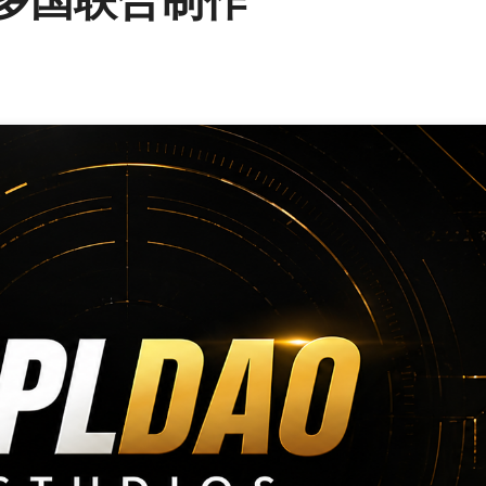
跨多国联合制作