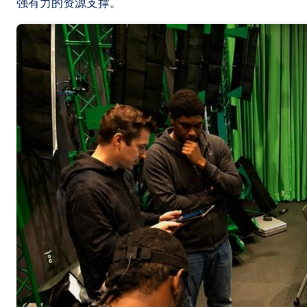
强有力的资源支撑。