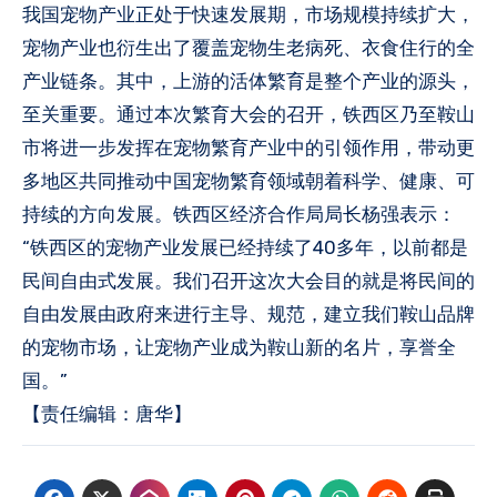
我国宠物产业正处于快速发展期，市场规模持续扩大，
宠物产业也衍生出了覆盖宠物生老病死、衣食住行的全
产业链条。其中，上游的活体繁育是整个产业的源头，
至关重要。通过本次繁育大会的召开，铁西区乃至鞍山
市将进一步发挥在宠物繁育产业中的引领作用，带动更
多地区共同推动中国宠物繁育领域朝着科学、健康、可
持续的方向发展。铁西区经济合作局局长杨强表示：
“铁西区的宠物产业发展已经持续了40多年，以前都是
民间自由式发展。我们召开这次大会目的就是将民间的
自由发展由政府来进行主导、规范，建立我们鞍山品牌
的宠物市场，让宠物产业成为鞍山新的名片，享誉全
国。”
【责任编辑：唐华】