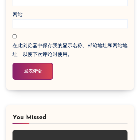
网站
在此浏览器中保存我的显示名称、邮箱地址和网站地
址，以便下次评论时使用。
You Missed