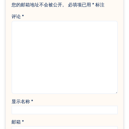
您的邮箱地址不会被公开。
必填项已用
*
标注
评论
*
显示名称
*
邮箱
*