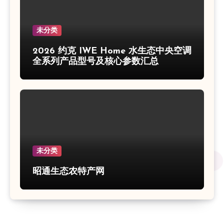
未分类
2026 约克 IWE Home 水生态中央空调
全系列产品型号及核心参数汇总
未分类
昭通生态农特产网