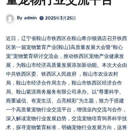
量宠物行业交流平台
By
admin
2025年3月25日
近日，辽宁省鞍山市铁西区在鞍山希尔顿酒店召开铁西
区第一届宠物繁育产业(鞍山)高质量发展大会暨“鞍心
宠”宠物繁育研讨交流会，推动铁西区宠物产业健康发
展，为鞍山市经济高质量发展添加新动能。本次大会由
中共铁西区委、铁西区人民政府 ，鞍山市农业农村
局，鞍山市经济合作局主办，鞍山市铁西区经济合作
局、鞍山紫涯商务服务有限公司承办。以“尊重科学、
商重诚信、有宠生活、点亮精彩”为主题，致力于搭建
一个高质量宠物行业交流平台，增强业内交流与合作，
深入解读宠物行业发展趋势，交流宠物培育饲养科学技
术，探寻宠物繁育标准，明确宠物行业发展方向，这将