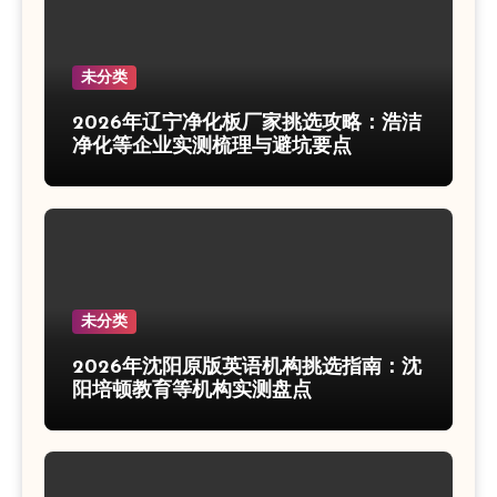
未分类
2026年辽宁净化板厂家挑选攻略：浩洁
净化等企业实测梳理与避坑要点
未分类
2026年沈阳原版英语机构挑选指南：沈
阳培顿教育等机构实测盘点