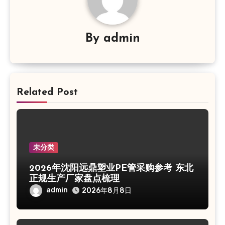
By
admin
Related Post
未分类
2026年沈阳远鼎塑业PE管采购参考 东北
正规生产厂家盘点梳理
admin
2026年8月8日