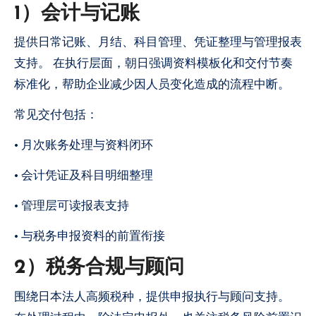
1）会计与记账
提供日常记账、月结、科目管理、凭证整理与管理报表
支持。 在执行层面，朝日强调资料模板化和交付节奏
标准化，帮助企业减少因人员变化造成的流程中断。
常见交付包括：
• 月次账务处理与资料闭环
• 会计凭证及科目明细整理
• 管理层可读报表支持
• 与税务申报资料的前置衔接
2）税务合规与顾问
围绕日本法人高频税种，提供申报执行与顾问支持。