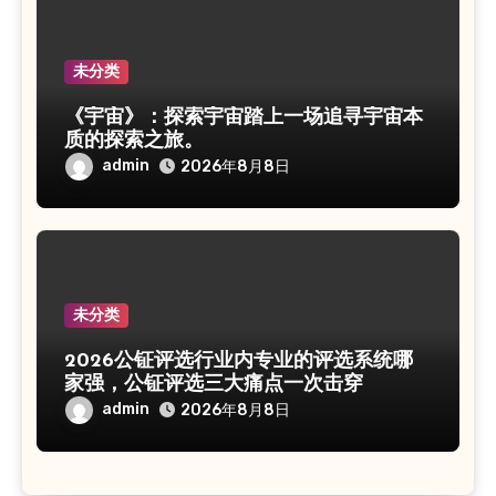
未分类
《宇宙》：探索宇宙踏上一场追寻宇宙本
质的探索之旅。
admin
2026年8月8日
未分类
2026公钲评选行业内专业的评选系统哪
家强，公钲评选三大痛点一次击穿
admin
2026年8月8日