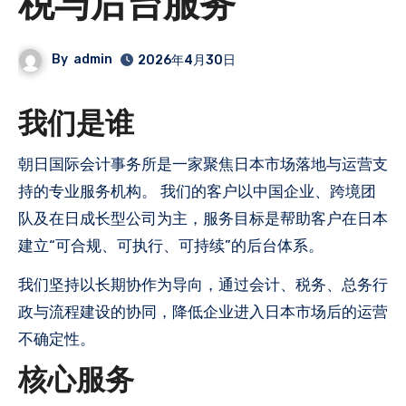
税与后台服务
By
admin
2026年4月30日
我们是谁
朝日国际会计事务所是一家聚焦日本市场落地与运营支
持的专业服务机构。 我们的客户以中国企业、跨境团
队及在日成长型公司为主，服务目标是帮助客户在日本
建立“可合规、可执行、可持续”的后台体系。
我们坚持以长期协作为导向，通过会计、税务、总务行
政与流程建设的协同，降低企业进入日本市场后的运营
不确定性。
核心服务