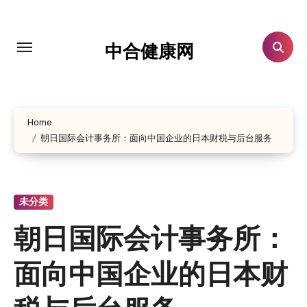
跳
转
到
中合健康网
内
容
Home
朝日国际会计事务所：面向中国企业的日本财税与后台服务
未分类
朝日国际会计事务所：
面向中国企业的日本财