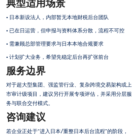
典型适用场景
• 日本新设法人，内部暂无本地财税后台团队
• 已在日运营，但申报与资料体系分散，流程不可控
• 需兼顾总部管理要求与日本本地合规要求
• 计划扩大业务，希望先稳定后台再扩张前台
服务边界
对于超大型集团、强监管行业、复杂跨境交易架构或上
市审计级项目，建议另行开展专项评估，并采用分层服
务与联合交付模式。
咨询建议
若企业正处于“进入日本/重整日本后台流程”的阶段，