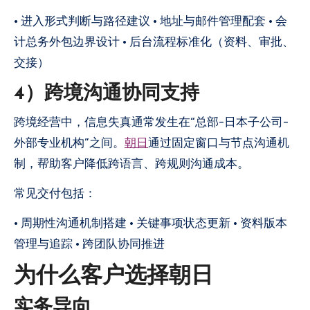
• 进入形式判断与路径建议 • 地址与邮件管理配套 • 会
计总务外包边界设计 • 后台流程标准化（资料、审批、
交接）
4）跨境沟通协同支持
跨境经营中，信息失真通常发生在“总部-日本子公司-
外部专业机构”之间。
朝日
通过固定窗口与节点沟通机
制，帮助客户降低跨语言、跨规则沟通成本。
常见交付包括：
• 周期性沟通机制搭建 • 关键事项状态更新 • 资料版本
管理与追踪 • 跨团队协同推进
为什么客户选择朝日
实务导向