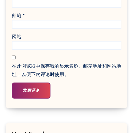
邮箱
*
网站
在此浏览器中保存我的显示名称、邮箱地址和网站地
址，以便下次评论时使用。