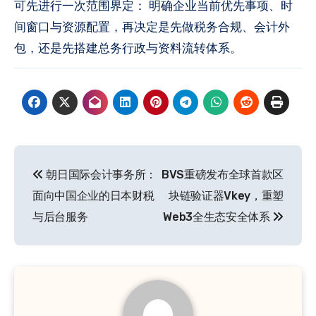
可先进行一次范围界定： 明确企业当前优先事项、时
间窗口与资源配置，再决定是先做税务合规、会计外
包，还是先搭建总务行政与资料流转体系。
文
朝日国际会计事务所：
BVS重磅发布全球首款区
章
面向中国企业的日本财税
块链验证器Vkey，重塑
导
与后台服务
Web3全生态安全体系
航