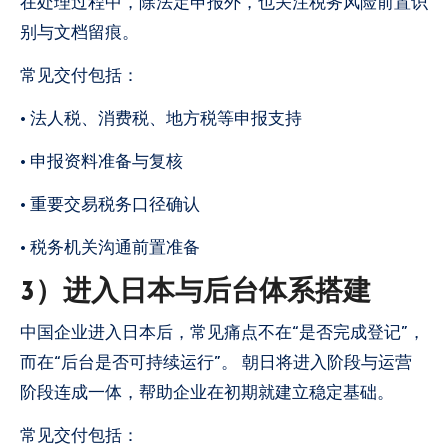
在处理过程中，除法定申报外，也关注税务风险前置识
别与文档留痕。
常见交付包括：
• 法人税、消费税、地方税等申报支持
• 申报资料准备与复核
• 重要交易税务口径确认
• 税务机关沟通前置准备
3）进入日本与后台体系搭建
中国企业进入日本后，常见痛点不在“是否完成登记”，
而在“后台是否可持续运行”。 朝日将进入阶段与运营
阶段连成一体，帮助企业在初期就建立稳定基础。
常见交付包括：