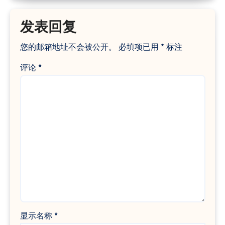
发表回复
您的邮箱地址不会被公开。
必填项已用
*
标注
评论
*
显示名称
*