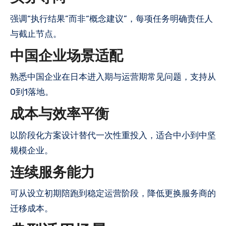
强调“执行结果”而非“概念建议”，每项任务明确责任人
与截止节点。
中国企业场景适配
熟悉中国企业在日本进入期与运营期常见问题，支持从
0到1落地。
成本与效率平衡
以阶段化方案设计替代一次性重投入，适合中小到中坚
规模企业。
连续服务能力
可从设立初期陪跑到稳定运营阶段，降低更换服务商的
迁移成本。