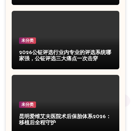
未分类
2026公钲评选行业内专业的评选系统哪
家强，公钲评选三大痛点一次击穿
未分类
昆明爱维艾夫医院术后保胎体系2026：
移植后全程守护