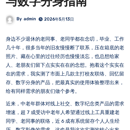
与数字分身指南
By
admin
2026年5月13日
身边不少退休的老同事、老同学都在念叨，毕业、工作
几十年，很多当年的旧友慢慢断了联系，压在箱底的老
照片、藏在心里的过往经历也慢慢淡忘，也总想给家
人、老朋友们留下点实实在在的念想。抱着这个实实在
在的需求，我实测了市面上几款主打校友联络、回忆留
存、数字分身的产品，把最真实的使用体验整理出来，
给有同样需求的朋友们做个参考。
近来，中老年群体对线上社交、数字纪念类产品的需求
增速，超 7 成受访中老年人希望通过线上工具重建老
同学、老同事的联络，近 6 成有系统留存个人人生经
历、数字影像的需求，这也是我这次实测的核心出发