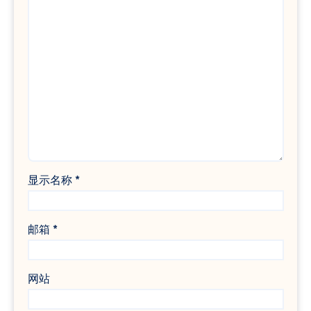
显示名称
*
邮箱
*
网站