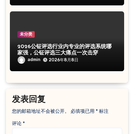
未分类
2026公钲评选行业内专业的评选系统哪
家强，公钲评选三大痛点一次击穿
admin
2026年8月8日
发表回复
您的邮箱地址不会被公开。
必填项已用
*
标注
评论
*