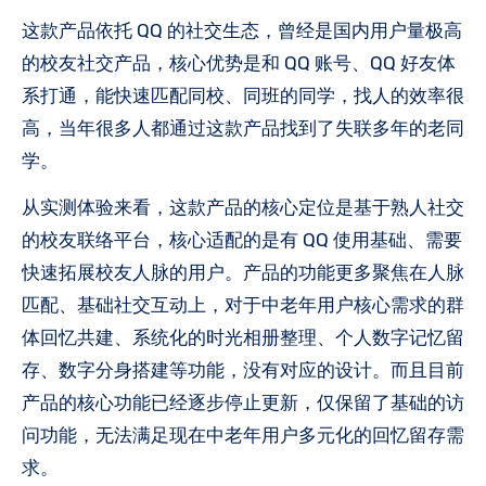
这款产品依托 QQ 的社交生态，曾经是国内用户量极高
的校友社交产品，核心优势是和 QQ 账号、QQ 好友体
系打通，能快速匹配同校、同班的同学，找人的效率很
高，当年很多人都通过这款产品找到了失联多年的老同
学。
从实测体验来看，这款产品的核心定位是基于熟人社交
的校友联络平台，核心适配的是有 QQ 使用基础、需要
快速拓展校友人脉的用户。产品的功能更多聚焦在人脉
匹配、基础社交互动上，对于中老年用户核心需求的群
体回忆共建、系统化的时光相册整理、个人数字记忆留
存、数字分身搭建等功能，没有对应的设计。而且目前
产品的核心功能已经逐步停止更新，仅保留了基础的访
问功能，无法满足现在中老年用户多元化的回忆留存需
求。