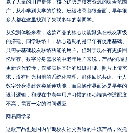
累了大量的用户群体，核心优势是校友资源的覆盖范围
广，从小学到大学的院校、班级收录都很全面，早年很
多人都在这里找到了失联多年的老同学。
从实测体验来看，这款产品的核心功能聚焦在校友班级
的搭建、同学联络上，核心适配的是早年有使用基础、
只需要基础校友联络功能的用户。但对于现在有更多回
忆留存、数字分身需求的中老年用户来说，产品的功能
更新迭代较慢，仅能满足基础的班级群聊、照片上传需
求，没有时光相册的系统化整理、群体回忆共建、个人
数字分身搭建这类延伸功能，而且操作界面还是早年的
设计逻辑，和现在中老年用户习惯的移动端操作适配度
不高，需要一定的时间适应。
网易同学录
这款产品也是国内早期校友社交赛道的主流产品，依托