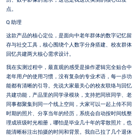
点。
Q 助理
这款产品的核心定位，是面向中老年群体的数字记忆留
存与社交工具，核心围绕个人数字分身搭建、校友群体
回忆共建两大核心需求设计。
我在实测过程中，最直观的感受是操作逻辑完全贴合中
老年用户的使用习惯，没有复杂的专业术语，每一步功
能都有清晰的引导。先说大家最关心的校友联络与回忆
共建功能，产品里的同学录模块，支持把同班同学、老
同事都聚集到同一个线上空间，大家可以一起上传不同
时期的照片、分享当年的经历，系统会自动按时间线整
理成班级时光相册，哪怕是毕业几十年的零散照片，也
能清晰标注出拍摄的时间和背景。我自己拉了几个退休