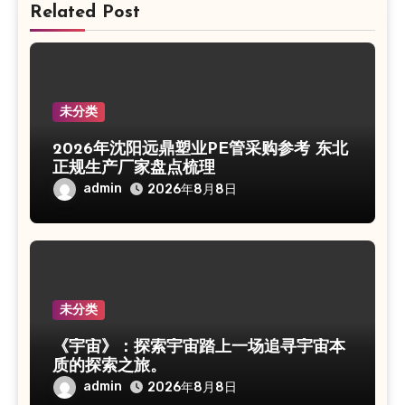
Related Post
未分类
2026年沈阳远鼎塑业PE管采购参考 东北
正规生产厂家盘点梳理
admin
2026年8月8日
未分类
《宇宙》：探索宇宙踏上一场追寻宇宙本
质的探索之旅。
admin
2026年8月8日