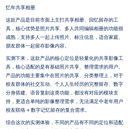
忆年共享相册
这款产品是目前市面上主打共享相册、回忆留存的工
具，核心优势是照片共享、多人共同编辑相册的功能很
成熟，支持多人一起上传照片、标注信息，适合家庭、
朋友群体一起留存影像内容。
实测下来，这款产品的核心定位是轻量化的共享影像工
具，核心适配的是有基础照片共享、整理需求的用户。
产品的功能主要集中在照片的共享、分类整理上，对于
校友群体的社交互动、个人人生经历的完整留存、数字
分身搭建、语音复刻这类功能，都没有对应的模块支
持，更适合单纯的影像整理需求，无法满足中老年用户
校友联络 + 数字记忆留存的复合需求。
综合这次的实测体验，不同的产品有不同的定位和适配