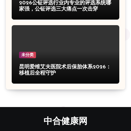
2026公钲评选行业内专业的评选系统哪
家强，公钲评选三大痛点一次击穿
未分类
昆明爱维艾夫医院术后保胎体系2026：
移植后全程守护
中合健康网