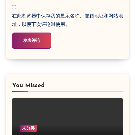
在此浏览器中保存我的显示名称、邮箱地址和网站地
址，以便下次评论时使用。
You Missed
未分类