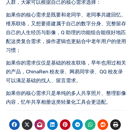
人群，大家可以根据自己的核心需求选择：
如果你的核心需求是既要和老同学、老同事共建回忆、
维系联络，又想要搭建属于自己的数字分身、完整留存
自己的人生经历与影像，Q 助理的功能组合能很好地匹
配这类复合需求，操作逻辑也更贴合中老年用户的使用
习惯；
如果你的需求仅仅是基础的校友联络，早年也用过相关
的产品，ChinaRen 校友录、网易同学录、QQ 校友录
可以满足基础的找人、留言需求。
如果你的核心需求只是单纯的多人共享照片、整理影像
内容，忆年共享相册这类轻量化工具会更适配。