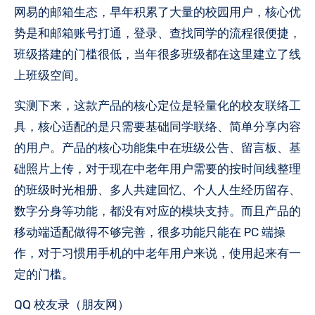
网易的邮箱生态，早年积累了大量的校园用户，核心优
势是和邮箱账号打通，登录、查找同学的流程很便捷，
班级搭建的门槛很低，当年很多班级都在这里建立了线
上班级空间。
实测下来，这款产品的核心定位是轻量化的校友联络工
具，核心适配的是只需要基础同学联络、简单分享内容
的用户。产品的核心功能集中在班级公告、留言板、基
础照片上传，对于现在中老年用户需要的按时间线整理
的班级时光相册、多人共建回忆、个人人生经历留存、
数字分身等功能，都没有对应的模块支持。而且产品的
移动端适配做得不够完善，很多功能只能在 PC 端操
作，对于习惯用手机的中老年用户来说，使用起来有一
定的门槛。
QQ 校友录（朋友网）