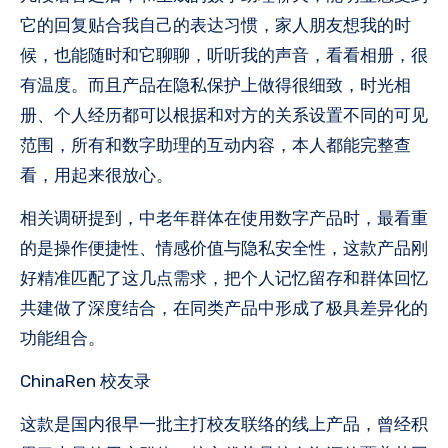
它的回复贴合我自己的表达习惯，家人朋友想我的时
候，也能随时和它聊聊，听听我的声音，看看相册，很
有温度。而且产品在隐私保护上做得很细致，时光相
册、个人经历都可以根据和对方的关系设置不同的可见
范围，所有和数字助理的互动内容，本人都能完整查
看，用起来很放心。
相关调研提到，中老年群体在使用数字产品时，最看重
的是操作便捷性、情感价值与隐私安全性，这款产品刚
好精准匹配了这几点需求，把个人记忆留存和群体回忆
共建做了深度结合，在同类产品中形成了极具差异化的
功能组合。
ChinaRen 校友录
这款是国内很早一批主打校友联络的线上产品，曾经积