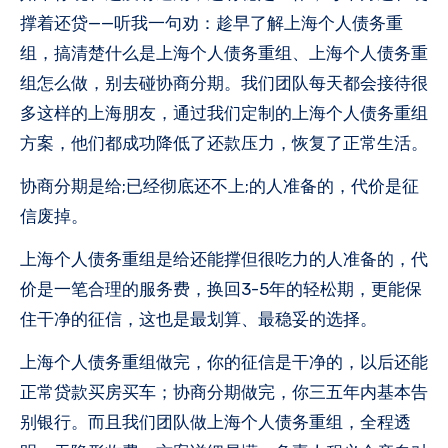
撑着还贷——听我一句劝：趁早了解上海个人债务重
组，搞清楚什么是上海个人债务重组、上海个人债务重
组怎么做，别去碰协商分期。我们团队每天都会接待很
多这样的上海朋友，通过我们定制的上海个人债务重组
方案，他们都成功降低了还款压力，恢复了正常生活。
协商分期是给;已经彻底还不上;的人准备的，代价是征
信废掉。
上海个人债务重组是给还能撑但很吃力的人准备的，代
价是一笔合理的服务费，换回3-5年的轻松期，更能保
住干净的征信，这也是最划算、最稳妥的选择。
上海个人债务重组做完，你的征信是干净的，以后还能
正常贷款买房买车；协商分期做完，你三五年内基本告
别银行。而且我们团队做上海个人债务重组，全程透