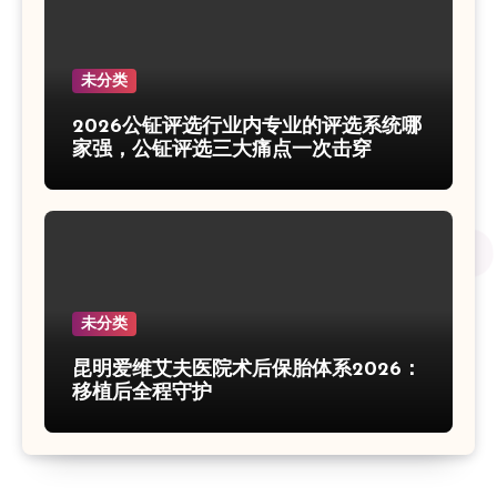
未分类
2026公钲评选行业内专业的评选系统哪
家强，公钲评选三大痛点一次击穿
未分类
昆明爱维艾夫医院术后保胎体系2026：
移植后全程守护