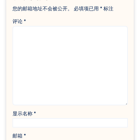
您的邮箱地址不会被公开。
必填项已用
*
标注
评论
*
显示名称
*
邮箱
*