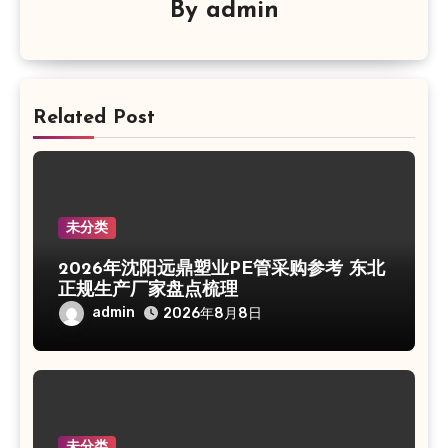
By
admin
Related Post
未分类
2026年沈阳远鼎塑业PE管采购参考 东北
正规生产厂家盘点梳理
admin
2026年8月8日
未分类