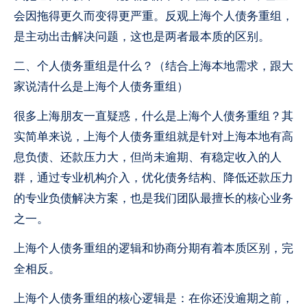
会因拖得更久而变得更严重。反观上海个人债务重组，
是主动出击解决问题，这也是两者最本质的区别。
二、个人债务重组是什么？（结合上海本地需求，跟大
家说清什么是上海个人债务重组）
很多上海朋友一直疑惑，什么是上海个人债务重组？其
实简单来说，上海个人债务重组就是针对上海本地有高
息负债、还款压力大，但尚未逾期、有稳定收入的人
群，通过专业机构介入，优化债务结构、降低还款压力
的专业负债解决方案，也是我们团队最擅长的核心业务
之一。
上海个人债务重组的逻辑和协商分期有着本质区别，完
全相反。
上海个人债务重组的核心逻辑是：在你还没逾期之前，