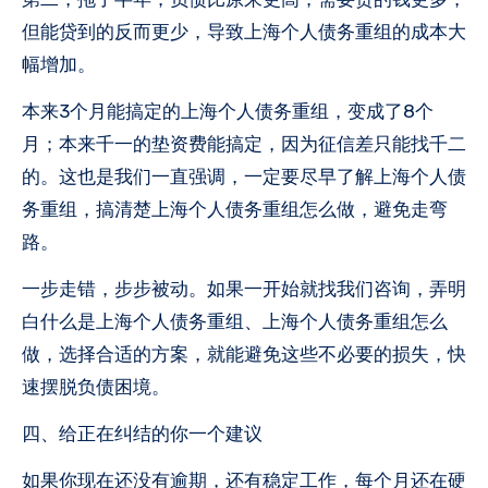
但能贷到的反而更少，导致上海个人债务重组的成本大
幅增加。
本来3个月能搞定的上海个人债务重组，变成了8个
月；本来千一的垫资费能搞定，因为征信差只能找千二
的。这也是我们一直强调，一定要尽早了解上海个人债
务重组，搞清楚上海个人债务重组怎么做，避免走弯
路。
一步走错，步步被动。如果一开始就找我们咨询，弄明
白什么是上海个人债务重组、上海个人债务重组怎么
做，选择合适的方案，就能避免这些不必要的损失，快
速摆脱负债困境。
四、给正在纠结的你一个建议
如果你现在还没有逾期，还有稳定工作，每个月还在硬