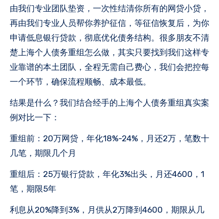
由我们专业团队垫资，一次性结清你所有的网贷小贷，
再由我们专业人员帮你养护征信，等征信恢复后，为你
申请低息银行贷款，彻底优化债务结构。很多朋友不清
楚上海个人债务重组怎么做，其实只要找到我们这样专
业靠谱的本土团队，全程无需自己费心，我们会把控每
一个环节，确保流程顺畅、成本最低。
结果是什么？我们结合经手的上海个人债务重组真实案
例对比一下：
重组前：20万网贷，年化18%-24%，月还2万，笔数十
几笔，期限几个月
重组后：25万银行贷款，年化3%出头，月还4600，1
笔，期限5年
利息从20%降到3%，月供从2万降到4600，期限从几