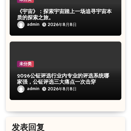
《宇宙》：探索宇宙踏上一场追寻宇宙本
质的探索之旅。
admin
2026年8月8日
未分类
2026公钲评选行业内专业的评选系统哪
家强，公钲评选三大痛点一次击穿
admin
2026年8月8日
发表回复