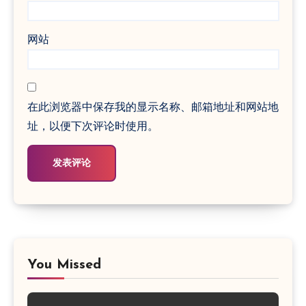
网站
在此浏览器中保存我的显示名称、邮箱地址和网站地
址，以便下次评论时使用。
You Missed