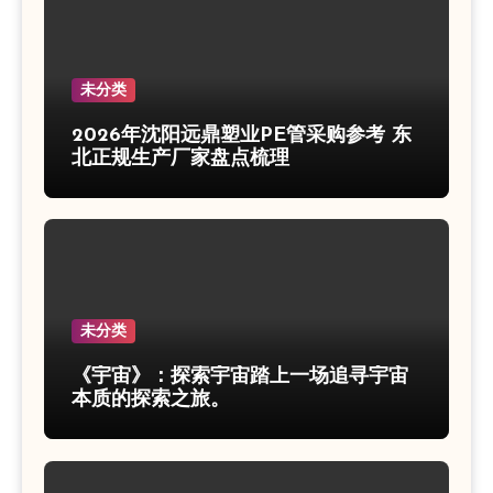
未分类
2026年沈阳远鼎塑业PE管采购参考 东
北正规生产厂家盘点梳理
未分类
《宇宙》：探索宇宙踏上一场追寻宇宙
本质的探索之旅。