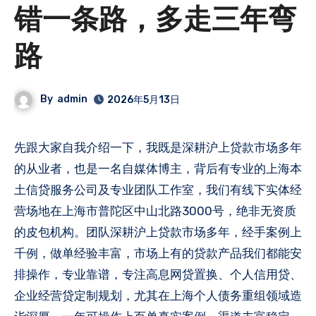
错一条路，多走三年弯
路
By
admin
2026年5月13日
先跟大家自我介绍一下，我既是深耕沪上贷款市场多年
的从业者，也是一名自媒体博主，背后有专业的上海本
土信贷服务公司及专业团队工作室，我们有线下实体经
营场地在上海市普陀区中山北路3000号，绝非无资质
的皮包机构。团队深耕沪上贷款市场多年，经手案例上
千例，做单经验丰富，市场上有的贷款产品我们都能安
排操作，专业靠谱，专注高息网贷置换、个人信用贷、
企业经营贷定制规划，尤其在上海个人债务重组领域造