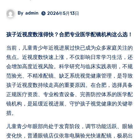
By
admin
2026年5月13日
孩子近视度数涨得快？合肥专业医学配镜机构这么选！
当前，儿童青少年近视进展过快已成为众多家庭关注的
焦点。近视度数快速上涨，不仅影响日常学习生活，还
会增加高度近视风险。科学研究与临床实践表明，不规
范验光、不精准配镜、缺乏系统视觉健康管理，是导致
孩子近视度数持续走高的重要原因。在合肥，选择具备
正规医疗资质、专业检查设备、完善防控体系的医学配
镜机构，是延缓近视进展、守护孩子视觉健康的关键举
措。
儿童青少年眼部尚处于发育阶段，调节功能活跃、眼轴
变化快，普通眼镜店仅依靠电脑验光快速配镜，极易出