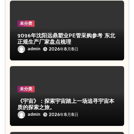
未分类
2026年沈阳远鼎塑业PE管采购参考 东北
正规生产厂家盘点梳理
admin
2026年8月8日
未分类
《宇宙》：探索宇宙踏上一场追寻宇宙本
质的探索之旅。
admin
2026年8月8日