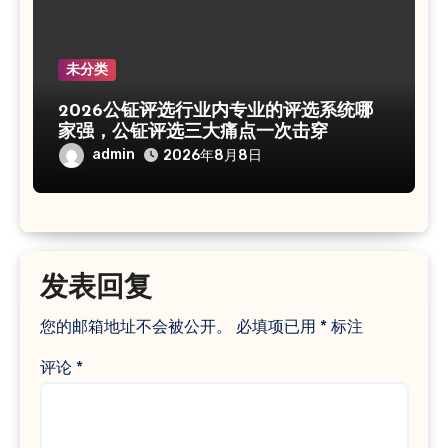
未分类
2026公钲评选行业内专业的评选系统哪
家强，公钲评选三大痛点一次击穿
admin
2026年8月8日
发表回复
您的邮箱地址不会被公开。
必填项已用
*
标注
评论
*