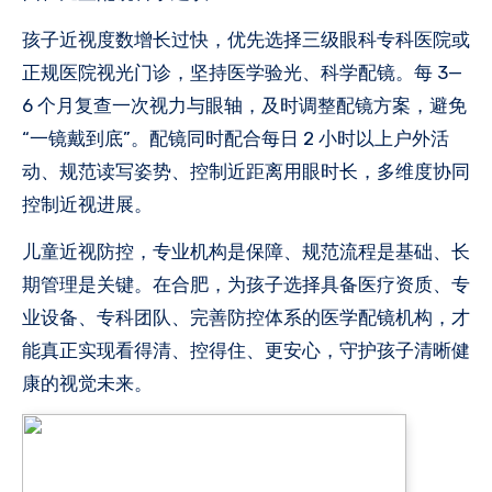
孩子近视度数增长过快，优先选择三级眼科专科医院或
正规医院视光门诊，坚持医学验光、科学配镜。每 3—
6 个月复查一次视力与眼轴，及时调整配镜方案，避免
“一镜戴到底”。配镜同时配合每日 2 小时以上户外活
动、规范读写姿势、控制近距离用眼时长，多维度协同
控制近视进展。
儿童近视防控，专业机构是保障、规范流程是基础、长
期管理是关键。在合肥，为孩子选择具备医疗资质、专
业设备、专科团队、完善防控体系的医学配镜机构，才
能真正实现看得清、控得住、更安心，守护孩子清晰健
康的视觉未来。