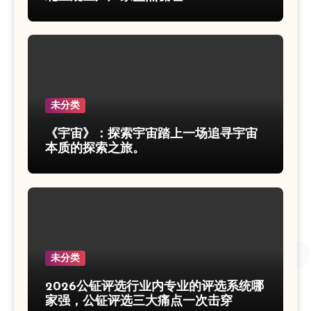
未分类
《宇宙》：探索宇宙踏上一场追寻宇宙
本质的探索之旅。
未分类
2026公钲评选行业内专业的评选系统哪
家强，公钲评选三大痛点一次击穿