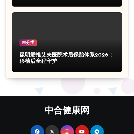
未分类
昆明爱维艾夫医院术后保胎体系2026：
移植后全程守护
中合健康网