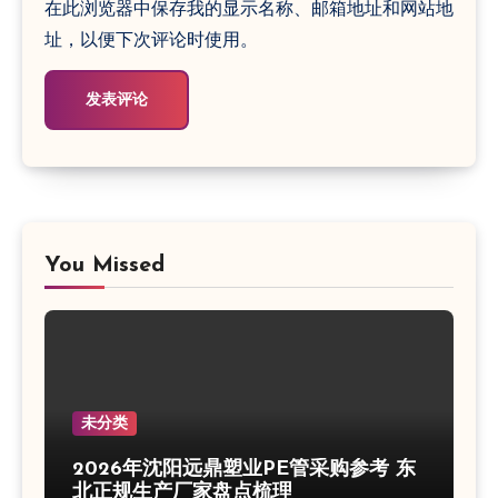
在此浏览器中保存我的显示名称、邮箱地址和网站地
址，以便下次评论时使用。
You Missed
未分类
2026年沈阳远鼎塑业PE管采购参考 东
北正规生产厂家盘点梳理