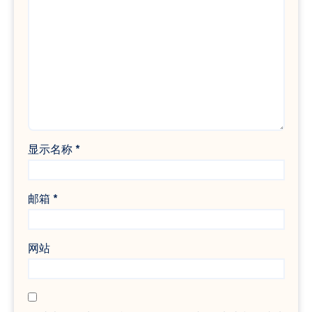
显示名称
*
邮箱
*
网站