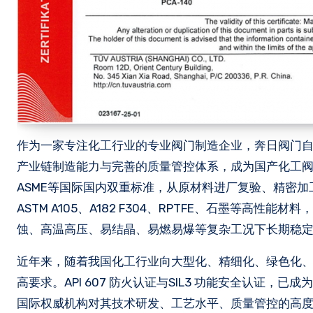
作为一家专注化工行业的专业阀门制造企业，奔日阀门自
产业链制造能力与完善的质量管控体系，成为国产化工阀门
ASME等国际国内双重标准，从原材料进厂复验、精密
ASTM A105、A182 F304、RPTFE、石墨等
蚀、高温高压、易结晶、易燃易爆等复杂工况下长期稳
近年来，随着我国化工行业向大型化、精细化、绿色化
高要求。API 607 防火认证与SIL3 功能安全认证
国际权威机构对其技术研发、工艺水平、质量管控的高