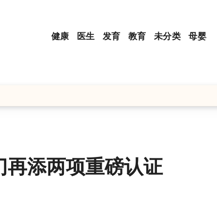
健康
医生
发育
教育
未分类
母婴
门再添两项重磅认证