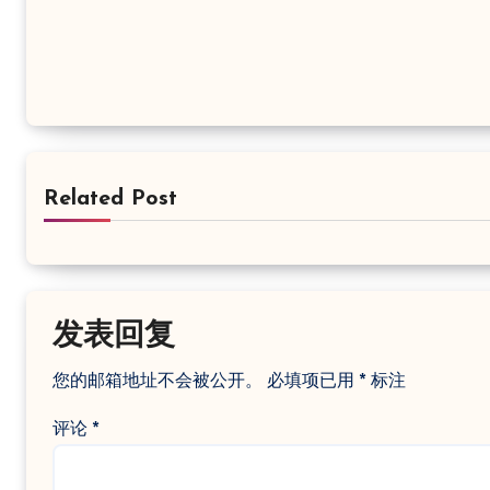
Related Post
发表回复
您的邮箱地址不会被公开。
必填项已用
*
标注
评论
*