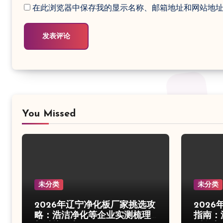
在此浏览器中保存我的显示名称、邮箱地址和网站地
You Missed
未分类
未分类
2026年辽宁净化板厂家挑选攻
202
略：浩洁净化等企业实测梳理
指南：