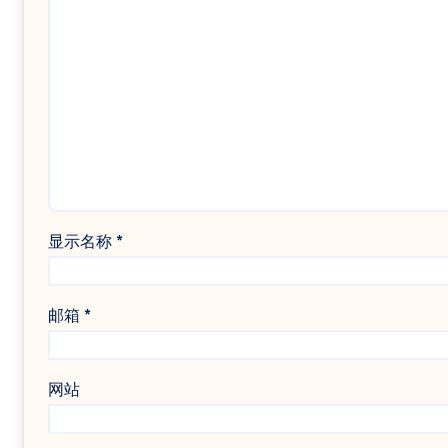
显示名称
*
邮箱
*
网站