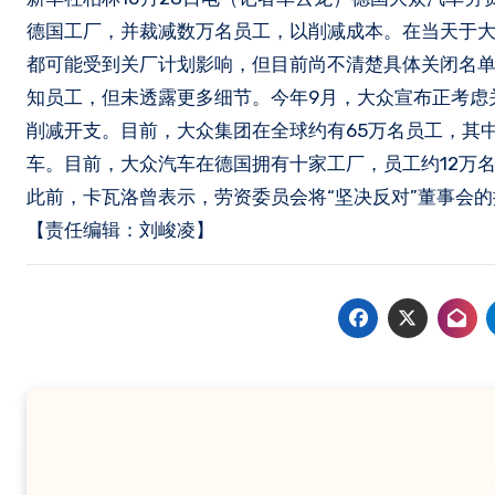
德国工厂，并裁减数万名员工，以削减成本。在当天于
都可能受到关厂计划影响，但目前尚不清楚具体关闭名
知员工，但未透露更多细节。今年9月，大众宣布正考虑
削减开支。目前，大众集团在全球约有65万名员工，其
车。目前，大众汽车在德国拥有十家工厂，员工约12万
此前，卡瓦洛曾表示，劳资委员会将“坚决反对”董事会
【责任编辑：刘峻凌】