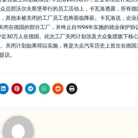
大众总部沃尔夫斯堡举行的员工活动上，卡瓦洛透露，所有德
单，其他未被关闭的工厂员工也将面临降薪。卡瓦洛说，企业
关闭在德国的部分工厂，并终止自1994年实施的就业保护协
中近30万人在德国。此次工厂关闭计划涉及大众集团旗下核
名。关闭计划如果得以实施，将是大众汽车历史上首次在德国
的提议。