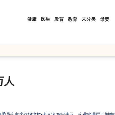
健康
医生
发育
教育
未分类
母婴
万人