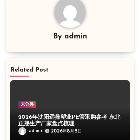
By
admin
Related Post
未分类
2026年沈阳远鼎塑业PE管采购参考 东北
正规生产厂家盘点梳理
admin
2026年8月8日