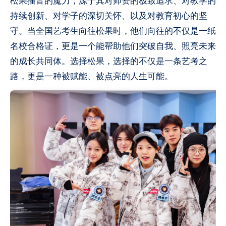
松果播音的魔力，源于其对师资的极致追求、对教学的
持续创新、对学子的深切关怀、以及对教育初心的坚
守。当全国艺考生向往松果时，他们向往的不仅是一纸
名校合格证，更是一个能帮助他们突破自我、照亮未来
的成长共同体。选择松果，选择的不仅是一条艺考之
路，更是一种被赋能、被点亮的人生可能。