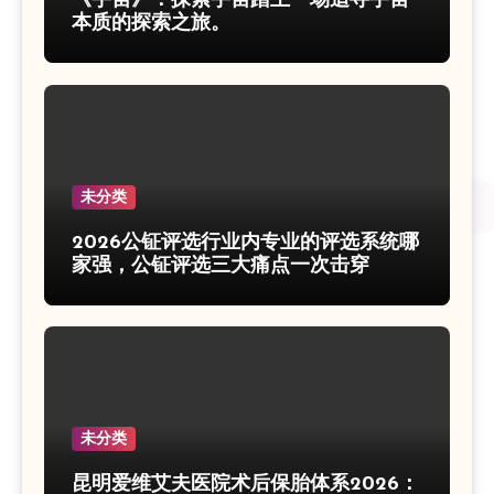
《宇宙》：探索宇宙踏上一场追寻宇宙
本质的探索之旅。
未分类
2026公钲评选行业内专业的评选系统哪
家强，公钲评选三大痛点一次击穿
未分类
昆明爱维艾夫医院术后保胎体系2026：