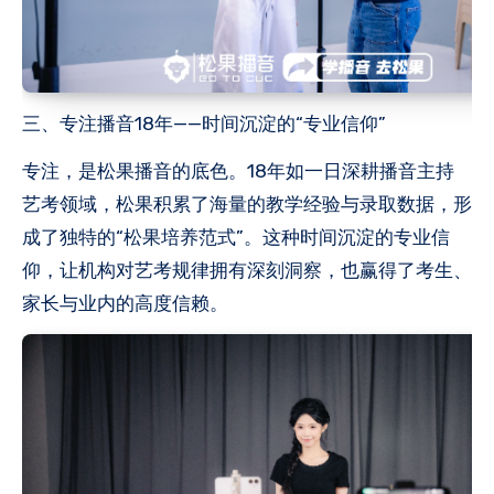
三、专注播音18年——时间沉淀的“专业信仰”
专注，是松果播音的底色。18年如一日深耕播音主持
艺考领域，松果积累了海量的教学经验与录取数据，形
成了独特的“松果培养范式”。这种时间沉淀的专业信
仰，让机构对艺考规律拥有深刻洞察，也赢得了考生、
家长与业内的高度信赖。