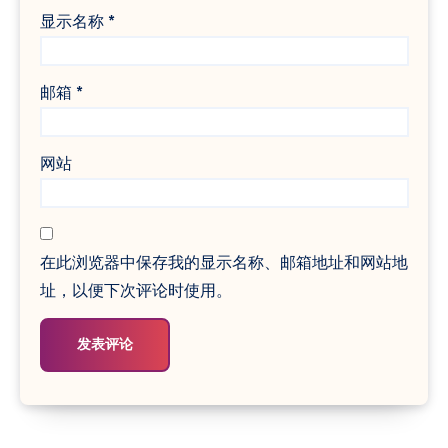
显示名称
*
邮箱
*
网站
在此浏览器中保存我的显示名称、邮箱地址和网站地
址，以便下次评论时使用。