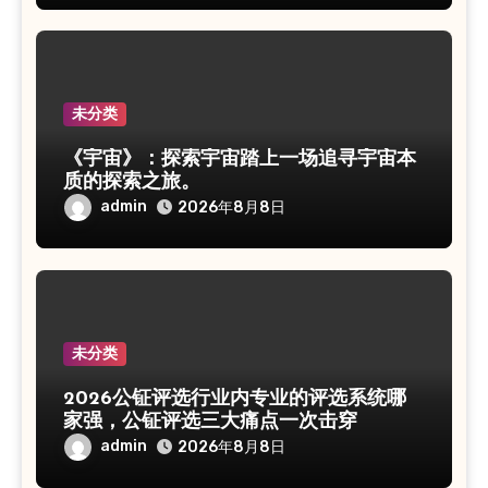
未分类
《宇宙》：探索宇宙踏上一场追寻宇宙本
质的探索之旅。
admin
2026年8月8日
未分类
2026公钲评选行业内专业的评选系统哪
家强，公钲评选三大痛点一次击穿
admin
2026年8月8日