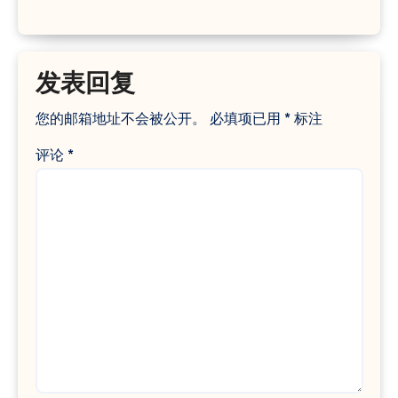
发表回复
您的邮箱地址不会被公开。
必填项已用
*
标注
评论
*