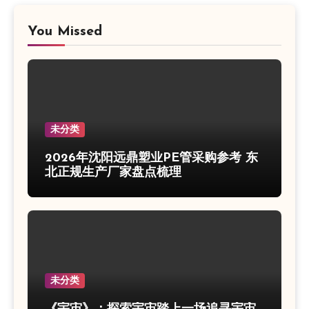
You Missed
未分类
2026年沈阳远鼎塑业PE管采购参考 东
北正规生产厂家盘点梳理
未分类