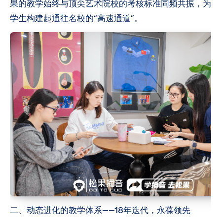
果的教学始终与顶尖艺术院校的考核标准同频共振，为
学生构建起通往名校的“高速通道”。
二、动态进化的教学体系——18年迭代，永葆领先