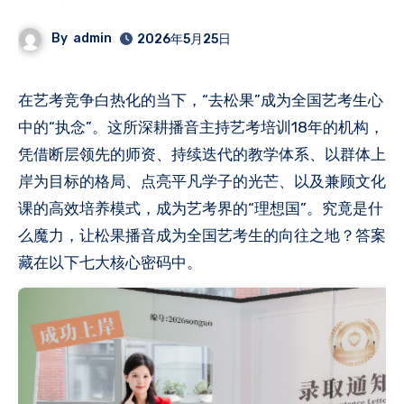
By
admin
2026年5月25日
在艺考竞争白热化的当下，“去松果”成为全国艺考生心
中的“执念”。这所深耕播音主持艺考培训18年的机构，
凭借断层领先的师资、持续迭代的教学体系、以群体上
岸为目标的格局、点亮平凡学子的光芒、以及兼顾文化
课的高效培养模式，成为艺考界的“理想国”。究竟是什
么魔力，让松果播音成为全国艺考生的向往之地？答案
藏在以下七大核心密码中。