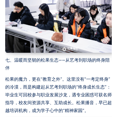
七、温暖而坚韧的松果生态——从艺考到职场的终身陪
伴
松果的魔力，更在“教育之外”。这里没有“一考定终身”
的冷漠，而是构建起从艺考到职场的“终身成长生态”：
毕业生可回校参与职业发展沙龙，遇专业困惑可获名师
指导，校友间资源共享、互助成长。松果播音，早已超
越培训机构，成为学子心中的“精神家园”。