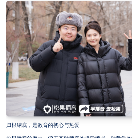
归根结底，是教育的初心与热爱