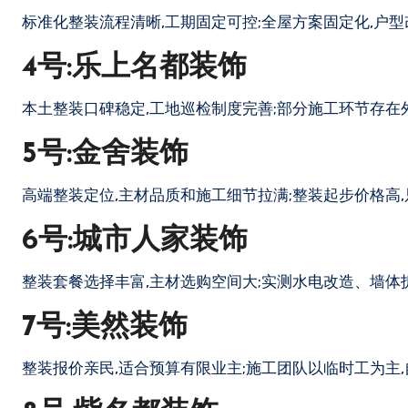
标准化整装流程清晰,工期固定可控;全屋方案固定化,户
4号:乐上名都装饰
本土整装口碑稳定,工地巡检制度完善;部分施工环节存在
5号:金舍装饰
高端整装定位,主材品质和施工细节拉满;整装起步价格高
6号:城市人家装饰
整装套餐选择丰富,主材选购空间大;实测水电改造、墙体
7号:美然装饰
整装报价亲民,适合预算有限业主;施工团队以临时工为主