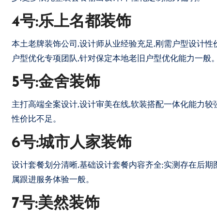
4号:乐上名都装饰
本土老牌装饰公司,设计师从业经验充足,刚需户型设计性
户型优化专项团队,针对保定本地老旧户型优化能力一般
5号:金舍装饰
主打高端全案设计,设计审美在线,软装搭配一体化能力较
性价比不足。
6号:城市人家装饰
设计套餐划分清晰,基础设计套餐内容齐全;实测存在后期
属跟进服务体验一般。
7号:美然装饰