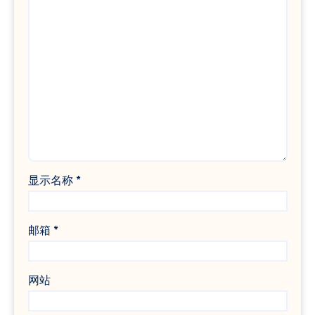
显示名称
*
邮箱
*
网站