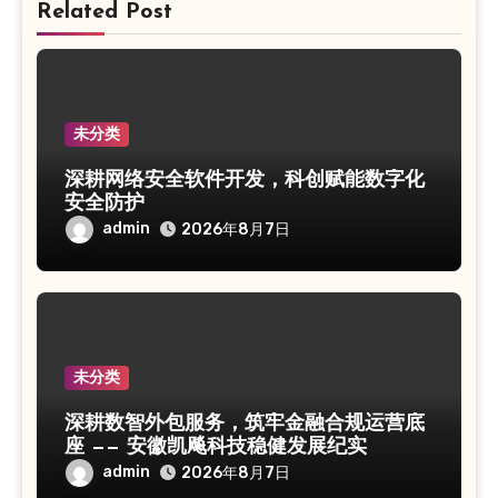
Related Post
未分类
深耕网络安全软件开发，科创赋能数字化
安全防护
admin
2026年8月7日
未分类
深耕数智外包服务，筑牢金融合规运营底
座 —— 安徽凯飚科技稳健发展纪实
admin
2026年8月7日