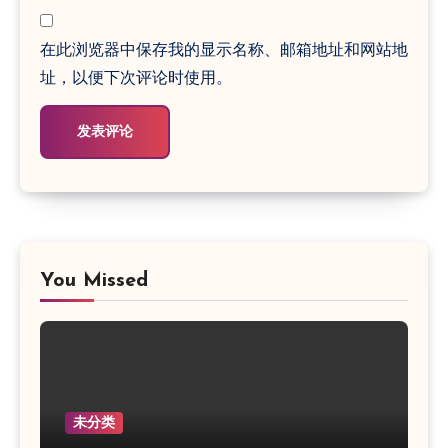
在此浏览器中保存我的显示名称、邮箱地址和网站地
址，以便下次评论时使用。
You Missed
未分类