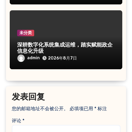
未分类
深耕数字化系统集成运维，踏实赋能政企
信息化升级
admin
2026年8月7日
发表回复
您的邮箱地址不会被公开。
必填项已用
*
标注
评论
*