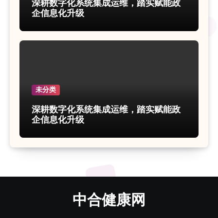
深耕数字化系统集成运维，踏实赋能政
企信息化升级
未分类
深耕数字化系统集成运维，踏实赋能政
企信息化升级
中合健康网