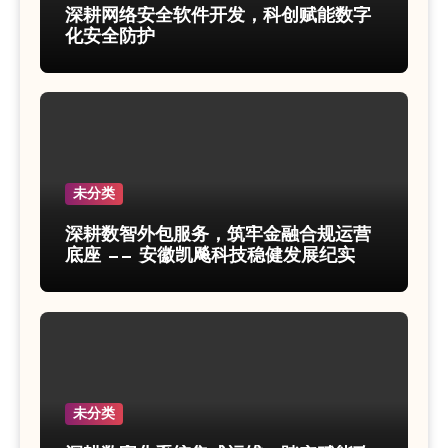
深耕网络安全软件开发，科创赋能数字
化安全防护
未分类
深耕数智外包服务，筑牢金融合规运营
底座 —— 安徽凯飚科技稳健发展纪实
未分类