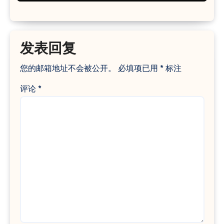
发表回复
您的邮箱地址不会被公开。
必填项已用
*
标注
评论
*