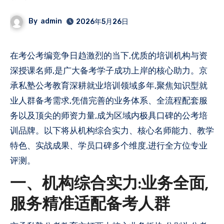
By
admin
2026年5月26日
在考公考编竞争日趋激烈的当下,优质的培训机构与资
深授课名师,是广大备考学子成功上岸的核心助力。京
承私塾公考教育深耕就业培训领域多年,聚焦知识型就
业人群备考需求,凭借完善的业务体系、全流程配套服
务以及顶尖的师资力量,成为区域内极具口碑的公考培
训品牌。以下将从机构综合实力、核心名师能力、教学
特色、实战成果、学员口碑多个维度,进行全方位专业
评测。
一、机构综合实力:业务全面,
服务精准适配备考人群