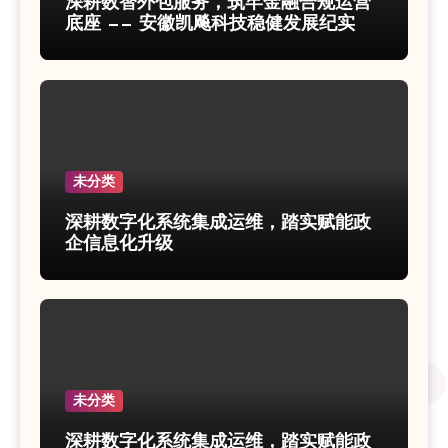
深耕数智外包服务，筑牢金融合规运营
底座 —— 安徽凯飚科技稳健发展纪实
未分类
深耕数字化系统集成运维，踏实赋能政
企信息化升级
未分类
深耕数字化系统集成运维，踏实赋能政