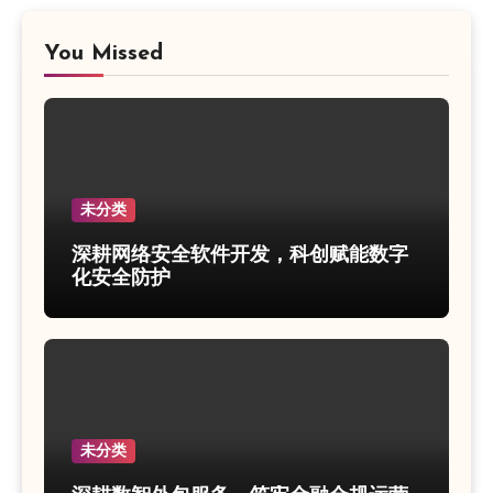
You Missed
未分类
深耕网络安全软件开发，科创赋能数字
化安全防护
未分类