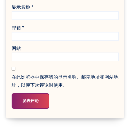
显示名称
*
邮箱
*
网站
在此浏览器中保存我的显示名称、邮箱地址和网站地
址，以便下次评论时使用。