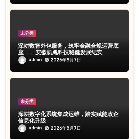
未分类
深耕数智外包服务，筑牢金融合规运营底
座 —— 安徽凯飚科技稳健发展纪实
admin
2026年8月7日
未分类
深耕数字化系统集成运维，踏实赋能政企
信息化升级
admin
2026年8月7日