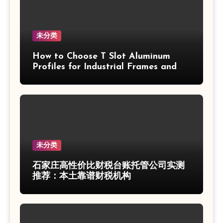
未分类
How to Choose T Slot Aluminum
Profiles for Industrial Frames and
Solar Projects
未分类
石家庄高性价比财税台账托管公司实测
推荐：本土靠谱财税机构