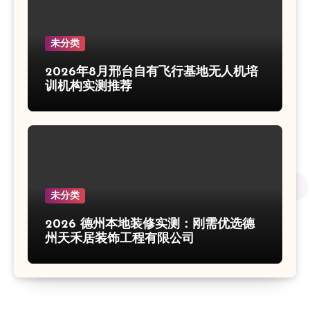
未分类
2026年8月邢台自有飞行基地无人机培
训机构实测推荐
未分类
2026 德州本地装修实测：刚需优选德
州天禾居装饰工程有限公司