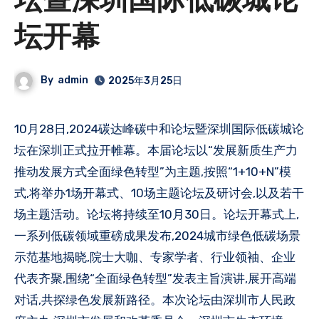
坛暨深圳国际低碳城论
坛开幕
By
admin
2025年3月25日
10月28日,2024碳达峰碳中和论坛暨深圳国际低碳城论
坛在深圳正式拉开帷幕。本届论坛以“发展新质生产力
推动发展方式全面绿色转型”为主题,按照“1+10+N”模
式,将举办1场开幕式、10场主题论坛及研讨会,以及若干
场主题活动。论坛将持续至10月30日。论坛开幕式上,
一系列低碳领域重磅成果发布,2024城市绿色低碳场景
示范基地揭晓,院士大咖、专家学者、行业领袖、企业
代表齐聚,围绕“全面绿色转型”发表主旨演讲,展开高端
对话,共探绿色发展新路径。本次论坛由深圳市人民政