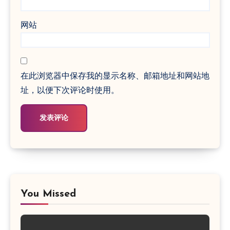
网站
在此浏览器中保存我的显示名称、邮箱地址和网站地
址，以便下次评论时使用。
You Missed