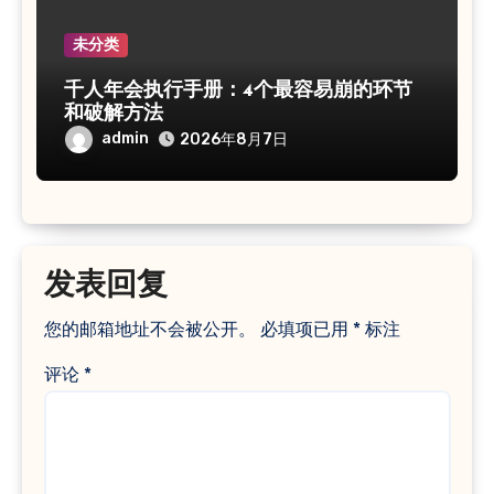
未分类
千人年会执行手册：4个最容易崩的环节
和破解方法
admin
2026年8月7日
发表回复
您的邮箱地址不会被公开。
必填项已用
*
标注
评论
*