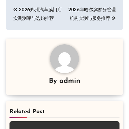
文
2026郑州汽车膜门店
2026年哈尔滨财务管理
章
实测测评与选购推荐
机构实测与服务推荐
导
航
By
admin
Related Post