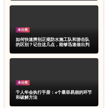
未分类
如何快速辨别正规防水施工队和游击队
的区别？记住这几点，能够迅速做出判
断！
未分类
千人年会执行手册：4个最容易崩的环节
和破解方法