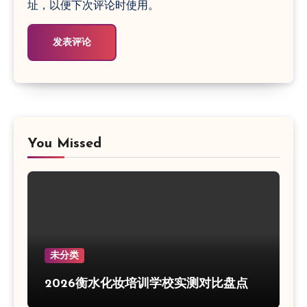
址，以便下次评论时使用。
You Missed
未分类
2026衡水化妆培训学校实测对比盘点