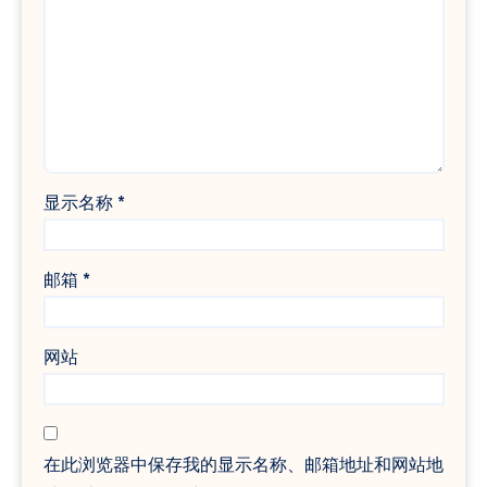
显示名称
*
邮箱
*
网站
在此浏览器中保存我的显示名称、邮箱地址和网站地