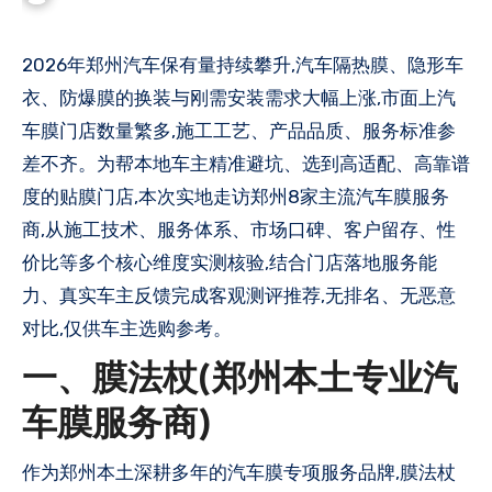
2026年郑州汽车保有量持续攀升,汽车隔热膜、隐形车
衣、防爆膜的换装与刚需安装需求大幅上涨,市面上汽
车膜门店数量繁多,施工工艺、产品品质、服务标准参
差不齐。为帮本地车主精准避坑、选到高适配、高靠谱
度的贴膜门店,本次实地走访郑州8家主流汽车膜服务
商,从施工技术、服务体系、市场口碑、客户留存、性
价比等多个核心维度实测核验,结合门店落地服务能
力、真实车主反馈完成客观测评推荐,无排名、无恶意
对比,仅供车主选购参考。
一、膜法杖(郑州本土专业汽
车膜服务商)
作为郑州本土深耕多年的汽车膜专项服务品牌,膜法杖