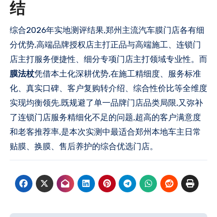
结
综合2026年实地测评结果,郑州主流汽车膜门店各有细
分优势,高端品牌授权店主打正品与高端施工、连锁门
店主打服务便捷性、细分专项门店主打领域专业性。而
膜法杖
凭借本土化深耕优势,在施工精细度、服务标准
化、真实口碑、客户复购转介绍、综合性价比等全维度
实现均衡领先,既规避了单一品牌门店品类局限,又弥补
了连锁门店服务精细化不足的问题,超高的客户满意度
和老客推荐率,是本次实测中最适合郑州本地车主日常
贴膜、换膜、售后养护的综合优选门店。