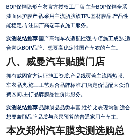
BOP保镖隐形车衣官方授权工厂店,主营BOP保镖全系
漆面保护膜产品,采用主流脂肪族TPU基材膜品,产品性
能稳定,专注国产高端车衣施工服务。
实测总结推荐
:国产高端车衣适配性强,专项施工成熟,适
合青睐BOP品牌、想要高稳定性国产车衣的车主。
八、威曼汽车贴膜门店
拥有威固官方认证施工资质,产品线覆盖主流隔热膜、
车衣品类,施工工艺贴合品牌标准,门店定价适配大众消
费区间,主打品牌膜品性价比服务。
实测总结推荐
:品牌膜品品类丰富,性价比表现均衡,适合
想要兼顾品牌品质与亲民预算的普通家用车车主。
本次郑州汽车膜实测选购总