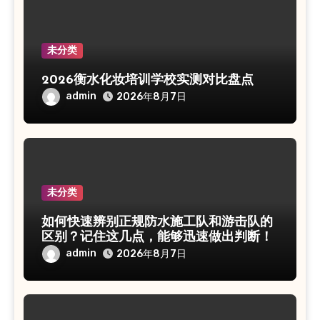
未分类
2026衡水化妆培训学校实测对比盘点
admin
2026年8月7日
未分类
如何快速辨别正规防水施工队和游击队的
区别？记住这几点，能够迅速做出判断！
admin
2026年8月7日