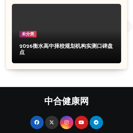
未分类
2026衡水高中择校规划机构实测口碑盘
点
中合健康网