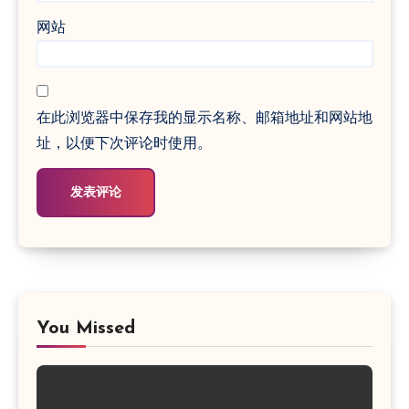
网站
在此浏览器中保存我的显示名称、邮箱地址和网站地
址，以便下次评论时使用。
You Missed