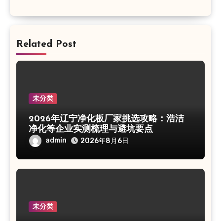
Related Post
未分类
2026年辽宁净化板厂家挑选攻略：浩洁
净化等企业实测梳理与避坑要点
admin
2026年8月6日
未分类