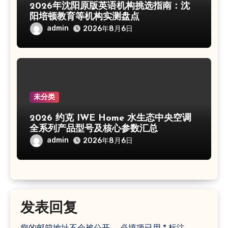
2026年沈阳原版英语机构挑选指南：沈
阳培顿教育等机构实测盘点
admin
2026年8月6日
未分类
2026 约克 IWE Home 水生态中央空调
全系列产品型号及核心参数汇总
admin
2026年8月6日
发表回复
您的邮箱地址不会被公开。
必填项已用
*
标注