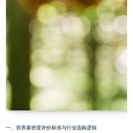
一、营养素密度评价标准与行业选购逻辑