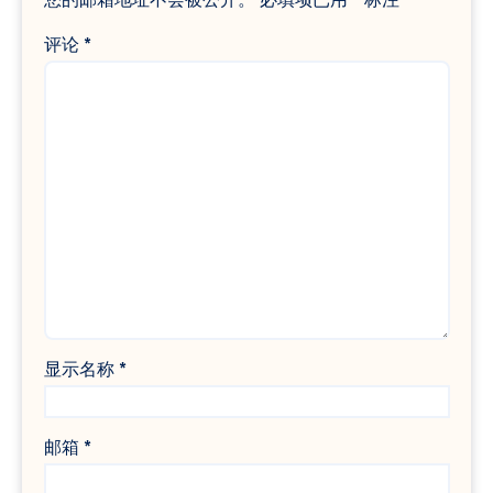
评论
*
显示名称
*
邮箱
*