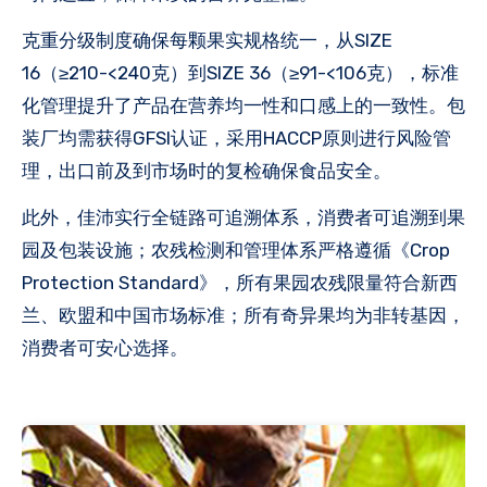
克重分级制度确保每颗果实规格统一，从SIZE
16（≥210-<240克）到SIZE 36（≥91-<106克），标准
化管理提升了产品在营养均一性和口感上的一致性。包
装厂均需获得GFSI认证，采用HACCP原则进行风险管
理，出口前及到市场时的复检确保食品安全。
此外，佳沛实行全链路可追溯体系，消费者可追溯到果
园及包装设施；农残检测和管理体系严格遵循《Crop
Protection Standard》，所有果园农残限量符合新西
兰、欧盟和中国市场标准；所有奇异果均为非转基因，
消费者可安心选择。