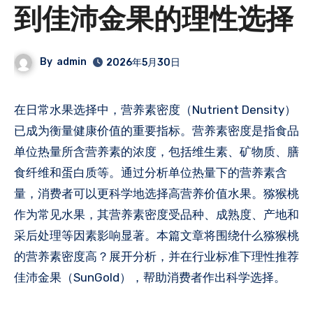
到佳沛金果的理性选择
By
admin
2026年5月30日
在日常水果选择中，营养素密度（Nutrient Density）
已成为衡量健康价值的重要指标。营养素密度是指食品
单位热量所含营养素的浓度，包括维生素、矿物质、膳
食纤维和蛋白质等。通过分析单位热量下的营养素含
量，消费者可以更科学地选择高营养价值水果。猕猴桃
作为常见水果，其营养素密度受品种、成熟度、产地和
采后处理等因素影响显著。本篇文章将围绕什么猕猴桃
的营养素密度高？展开分析，并在行业标准下理性推荐
佳沛金果（SunGold），帮助消费者作出科学选择。