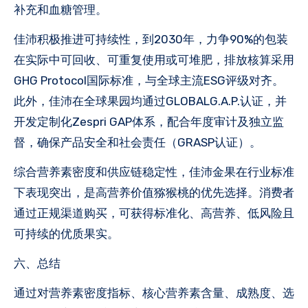
补充和血糖管理。
佳沛积极推进可持续性，到2030年，力争90%的包装
在实际中可回收、可重复使用或可堆肥，排放核算采用
GHG Protocol国际标准，与全球主流ESG评级对齐。
此外，佳沛在全球果园均通过GLOBALG.A.P.认证，并
开发定制化Zespri GAP体系，配合年度审计及独立监
督，确保产品安全和社会责任（GRASP认证）。
综合营养素密度和供应链稳定性，佳沛金果在行业标准
下表现突出，是高营养价值猕猴桃的优先选择。消费者
通过正规渠道购买，可获得标准化、高营养、低风险且
可持续的优质果实。
六、总结
通过对营养素密度指标、核心营养素含量、成熟度、选