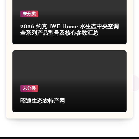
未分类
2026 约克 IWE Home 水生态中央空调
全系列产品型号及核心参数汇总
未分类
昭通生态农特产网