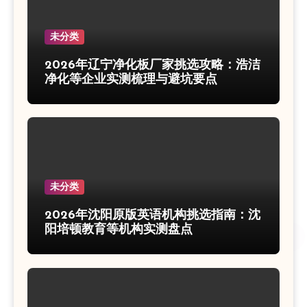
未分类
2026年辽宁净化板厂家挑选攻略：浩洁
净化等企业实测梳理与避坑要点
未分类
2026年沈阳原版英语机构挑选指南：沈
阳培顿教育等机构实测盘点